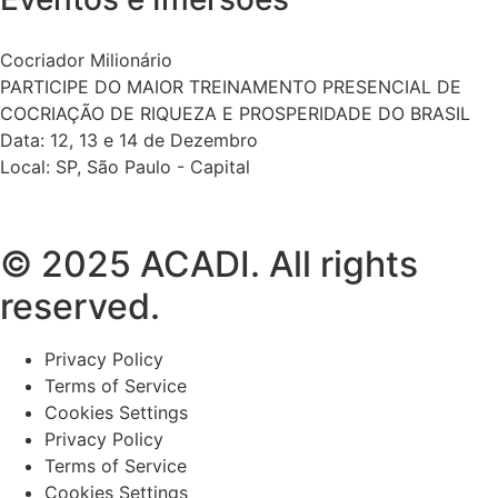
Cocriador Milionário
PARTICIPE DO MAIOR TREINAMENTO PRESENCIAL DE
COCRIAÇÃO DE RIQUEZA E PROSPERIDADE DO BRASIL
Data: 12, 13 e 14 de Dezembro
Local: SP, São Paulo - Capital
© 2025 ACADI. All rights
reserved.
Privacy Policy
Terms of Service
Cookies Settings
Privacy Policy
Terms of Service
Cookies Settings