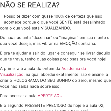
NÃO SE REALIZA?
Posso te dizer com quase 100% de certeza que isso
acontece porque o que você SENTE está desalinhado
com o que você está VISUALIZANDO.
De nada adianta “desenhar” ou “imaginar” em sua mente o
que você deseja, mas vibrar na EMOÇÃO contrária.
E pra te ajudar a sair do lugar e conseguir se livrar daquilo
que te trava, tenho duas coisas preciosas pra você hoje!
A primeira é a aula de ontem da
Academia da
Visualização,
na qual abordei exatamente isso e ensinei a
criar o HOLOGRAMA DO SEU SONHO do zero, mesmo que
você não saiba nada sobre isso.
Para acessar a aula
APERTE AQUI!
E o segundo PRESENTE PRECIOSO de hoje é a aula 02,