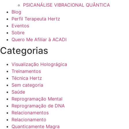
PSICANÁLISE VIBRACIONAL QUÂNTICA
Blog
Perfil Terapeuta Hertz
Eventos
Sobre
Quero Me Afiliar à ACADI
Categorias
Visualização Holográgica
Treinamentos
Técnica Hertz
Sem categoria
Saúde
Reprogramação Mental
Reprogramação de DNA
Relacionamentos
Relacionamento
Quanticamente Magra