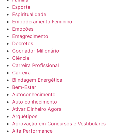
Esporte
Espiritualidade
Empoderamento Feminino
Emoções
Emagrecimento
Decretos
Cocriador Milionário
Ciência
Carreira Profissional
Carreira
Blindagem Energética
Bem-Estar
Autoconhecimento
Auto conhecimento
Ativar Dinheiro Agora
Arquétipos
Aprovação em Concursos e Vestibulares
Alta Performance