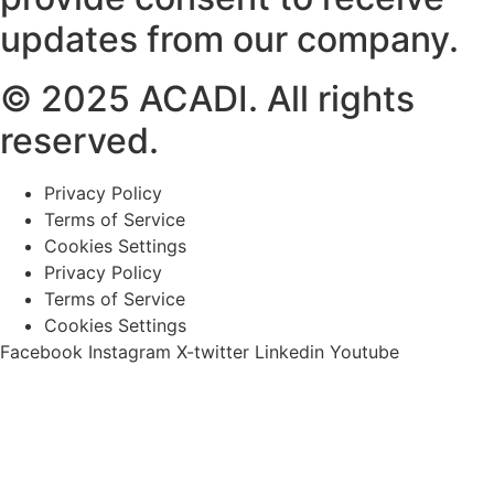
updates from our company.
© 2025 ACADI. All rights
reserved.
Privacy Policy
Terms of Service
Cookies Settings
Privacy Policy
Terms of Service
Cookies Settings
Facebook
Instagram
X-twitter
Linkedin
Youtube