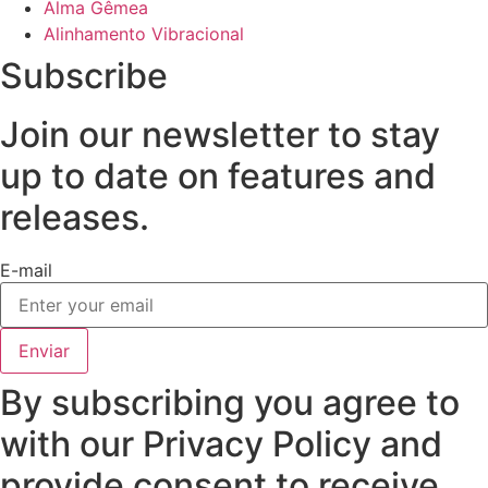
Alma Gêmea
Alinhamento Vibracional
Subscribe
Join our newsletter to stay
up to date on features and
releases.
E-mail
Enviar
By subscribing you agree to
with our Privacy Policy and
provide consent to receive