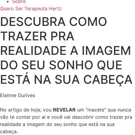
Sobre
Quero Ser Terapeuta Hertz
DESCUBRA COMO
TRAZER PRA
REALIDADE A IMAGEM
DO SEU SONHO QUE
ESTÁ NA SUA CABEÇA
Elainne Ourives
No artigo de hoje, vou
REVELAR
um “macete” que nunca
vão te contar por aí e você vai descobrir como trazer pra
realidade a imagem do seu sonho que está na sua
cabeça.