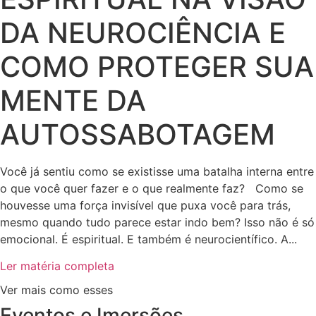
DA NEUROCIÊNCIA E
COMO PROTEGER SUA
MENTE DA
AUTOSSABOTAGEM
Você já sentiu como se existisse uma batalha interna entre
o que você quer fazer e o que realmente faz? Como se
houvesse uma força invisível que puxa você para trás,
mesmo quando tudo parece estar indo bem? Isso não é só
emocional. É espiritual. E também é neurocientífico. A...
Ler matéria completa
Ver mais como esses
Eventos e Imersões