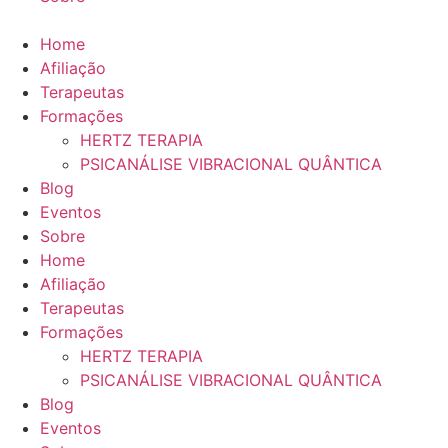
Home
Afiliação
Terapeutas
Formações
HERTZ TERAPIA
PSICANÁLISE VIBRACIONAL QUÂNTICA
Blog
Eventos
Sobre
Home
Afiliação
Terapeutas
Formações
HERTZ TERAPIA
PSICANÁLISE VIBRACIONAL QUÂNTICA
Blog
Eventos