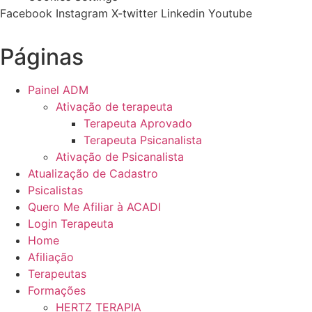
Facebook
Instagram
X-twitter
Linkedin
Youtube
Páginas
Painel ADM
Ativação de terapeuta
Terapeuta Aprovado
Terapeuta Psicanalista
Ativação de Psicanalista
Atualização de Cadastro
Psicalistas
Quero Me Afiliar à ACADI
Login Terapeuta
Home
Afiliação
Terapeutas
Formações
HERTZ TERAPIA