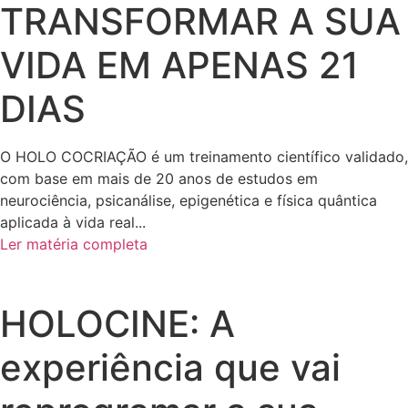
TRANSFORMAR A SUA
VIDA EM APENAS 21
DIAS
O HOLO COCRIAÇÃO é um treinamento científico validado,
com base em mais de 20 anos de estudos em
neurociência, psicanálise, epigenética e física quântica
aplicada à vida real...
Ler matéria completa
HOLOCINE: A
experiência que vai