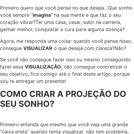
Primeiro quero que você pense no que deseja…Que sonho
você sempre “
imagina
” na sua mente e que faz o seu
coração vibrar?Ter uma casa, casar, subir na carreira,
ganhar melhor, conquistar a cura para alguma doença?
Agora, me responda uma coisa: quando você pensa nisso,
consegue
VISUALIZAR
o que deseja com clareza?Não?
Se você não consegue fazer isso ou mesmo conseguindo
fazer essa
VISUALIZAÇÃO
, não consegue concretizar o
seu objetivo, fica comigo até o final deste artigo, porque
vou te entregar um presente!
COMO CRIAR A PROJEÇÃO DO
SEU SONHO?
Primeiro entenda que mesmo que você veja uma grande
“caixa preta” quando tenta visualizar, não tem problema,