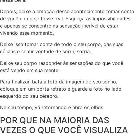
Depois, deixe a emoção desse acontecimento tomar conta
de você como se fosse real. Esqueça as impossibilidades
e apenas se concentre na sensação incrível de estar
vivendo esse momento.
Deixe isso tomar conta de todo o seu corpo, das suas
células e sentir vontade de sorrir, sorria…
Deixe seu corpo responder às sensações do que você
está vendo em sua mente.
Para finalizar, bata a foto da imagem do seu sonho,
coloque em um porta retrato e guarde a foto no lado
esquerdo do seu cérebro.
No seu tempo, vá retornando e abra os olhos.
POR QUE NA MAIORIA DAS
VEZES O QUE VOCÊ VISUALIZA