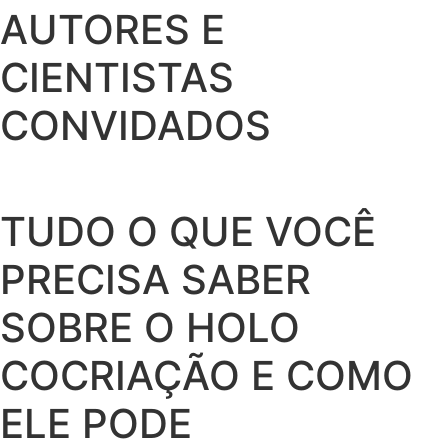
AUTORES E
CIENTISTAS
CONVIDADOS
TUDO O QUE VOCÊ
PRECISA SABER
SOBRE O HOLO
COCRIAÇÃO E COMO
ELE PODE