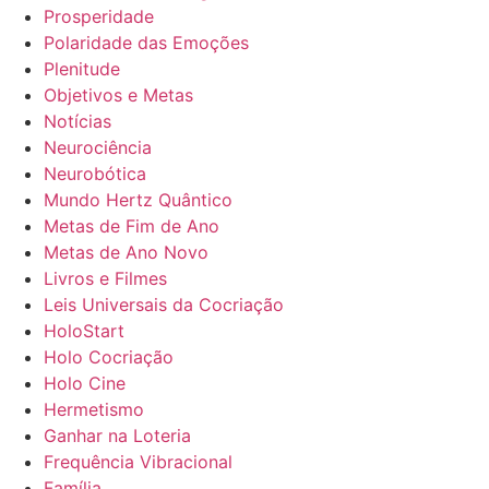
Prosperidade
Polaridade das Emoções
Plenitude
Objetivos e Metas
Notícias
Neurociência
Neurobótica
Mundo Hertz Quântico
Metas de Fim de Ano
Metas de Ano Novo
Livros e Filmes
Leis Universais da Cocriação
HoloStart
Holo Cocriação
Holo Cine
Hermetismo
Ganhar na Loteria
Frequência Vibracional
Família