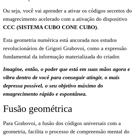
Ou seja, você vai aprender a ativar os códigos secretos do
emagrecimento acelerado com a ativação do dispositivo
CCC (SISTEMA CUBO CONE CUBO)
.
Esta geometria numérica está ancorada nos estudos
revolucionários de Grigori Grabovoi, como a expressão
fundamental da informação materializada do criador.
Imagine, então, o poder que está em suas mãos agora e
vibra dentro de você para conseguir atingir, o mais
depressa possível, o seu objetivo máximo do
emagrecimento rápido e espontânea.
Fusão geométrica
Para Grabovoi, a fusão dos códigos universais com a
geometria, facilita o processo de compreensão mental do