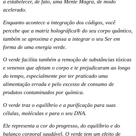
a estabelecer, de fato, uma Mente Magra, de modo
acelerado.
Enquanto acontece a integração dos códigos, você
percebe que a matriz holográfica® do seu corpo quântico,
também se aproxima e passa a integrar o seu Ser em
forma de uma energia verde.
O verde facilita também a remoção de substâncias tóxicas
e venenos que afetam o corpo e te prejudicaram ao longo
do tempo, especialmente por ter praticado uma
alimentação errada e pelo excesso de consumo de
produtos contaminados por química.
O verde traz o equilíbrio e a purificação para suas
células, moléculas e para o seu DNA.
Ele representa a cor do progresso, do equilíbrio e do
balanço corporal saudável.
O verde tem um efeito de