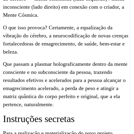
inconsciente (lado direito) em conexão com o criador, a
Mente Cósmica.
O que isso provoca? Certamente, a equalização da
vibração do cérebro, a neurocodificação de novas crenças
fortalecedoras de emagrecimento, de saúde, bem-estar e
beleza.
Que passam a plasmar holograficamente dentro da mente
consciente e no subconsciente da pessoa, trazendo
resultados efetivos e acelerados para a pessoa alcançar o
emagrecimento acelerado, a perda de peso e atingir a
matriz quântica do corpo perfeito e original, que a ela
pertence, naturalmente.
Instruções secretas
Para a realização e materialização do novo projeto