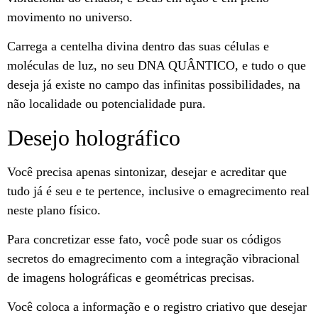
movimento no universo.
Carrega a centelha divina dentro das suas células e
moléculas de luz, no seu DNA QUÂNTICO, e tudo o que
deseja já existe no campo das infinitas possibilidades, na
não localidade ou potencialidade pura.
Desejo holográfico
Você precisa apenas sintonizar, desejar e acreditar que
tudo já é seu e te pertence, inclusive o emagrecimento real
neste plano físico.
Para concretizar esse fato, você pode suar os códigos
secretos do emagrecimento com a integração vibracional
de imagens holográficas e geométricas precisas.
Você coloca a informação e o registro criativo que desejar