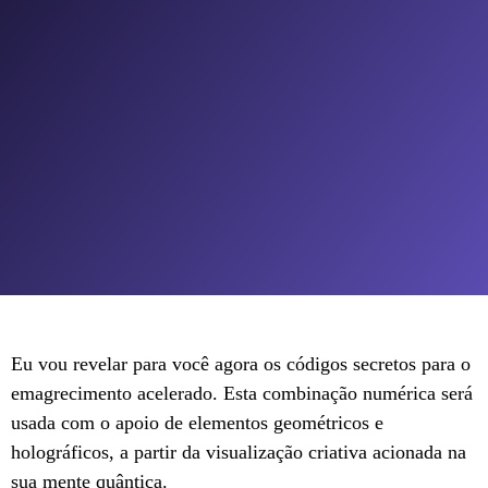
Eu vou revelar para você agora os códigos secretos para o
emagrecimento acelerado. Esta combinação numérica será
usada com o apoio de elementos geométricos e
holográficos, a partir da visualização criativa acionada na
sua mente quântica.