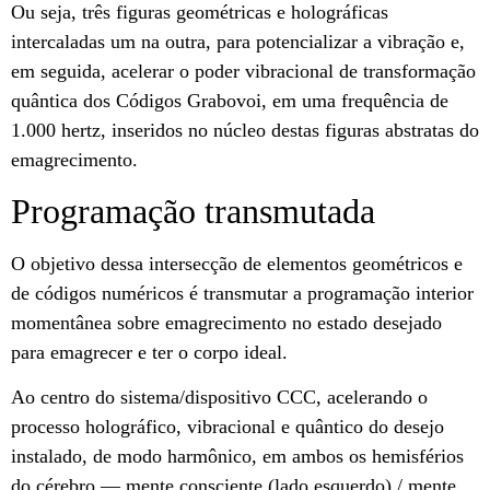
Ou seja, três figuras geométricas e holográficas
intercaladas um na outra, para potencializar a vibração e,
em seguida, acelerar o poder vibracional de transformação
quântica dos Códigos Grabovoi, em uma frequência de
1.000 hertz, inseridos no núcleo destas figuras abstratas do
emagrecimento.
Programação transmutada
O objetivo dessa intersecção de elementos geométricos e
de códigos numéricos é transmutar a programação interior
momentânea sobre emagrecimento no estado desejado
para emagrecer e ter o corpo ideal.
Ao centro do sistema/dispositivo CCC, acelerando o
processo holográfico, vibracional e quântico do desejo
instalado, de modo harmônico, em ambos os hemisférios
do cérebro — mente consciente (lado esquerdo) / mente