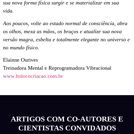
sua nova forma física surgir e se materializar em sua
vida.
Aos poucos, volte ao estado normal de consciência, abra
os olhos, mexa as mãos, os braços e atualize sua nova
versão magra, esbelta e totalmente elegante no universo e
no mundo físico.
Elainne Ourives
Treinadora Mental e Reprogramadora Vibracional
www.holococriacao.com.br
ARTIGOS COM CO-AUTORES E
CIENTISTAS CONVIDADOS