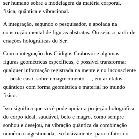
ser humano sobre a modelagem da matéria corporal,
física, quântica e vibracional.
A integração, segundo o pesquisador, é apoiada na
construção mental de figuras abstratas. Ou seja, a partir de
criações holográficas do Ser.
Com a integração dos Códigos Grabovoi e algumas
figuras geométricas específicas, é possível transformar
qualquer informação registrada na mente e no inconsciente
— neste caso, sobre emagrecimento —, em artefatos
quânticos com forma geométrica e material no mundo
físico.
Isso significa que você pode apoiar a projeção holográfica
do corpo ideal, saudável, belo e magro, como sempre
sonhou e desejou, na vibração quântica da combinação
numérica sugestionada, exclusivamente, para o fator do