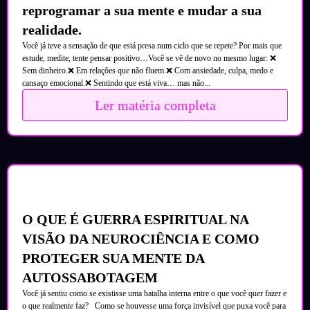
reprogramar a sua mente e mudar a sua
realidade.
Você já teve a sensação de que está presa num ciclo que se repete? Por mais que
estude, medite, tente pensar positivo…Você se vê de novo no mesmo lugar: ❌
Sem dinheiro.❌ Em relações que não fluem.❌ Com ansiedade, culpa, medo e
cansaço emocional.❌ Sentindo que está viva… mas não...
Ler matéria completa
O QUE É GUERRA ESPIRITUAL NA
VISÃO DA NEUROCIÊNCIA E COMO
PROTEGER SUA MENTE DA
AUTOSSABOTAGEM
Você já sentiu como se existisse uma batalha interna entre o que você quer fazer e
o que realmente faz? Como se houvesse uma força invisível que puxa você para