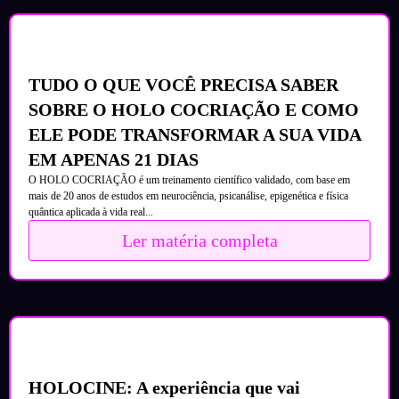
TUDO O QUE VOCÊ PRECISA SABER
SOBRE O HOLO COCRIAÇÃO E COMO
ELE PODE TRANSFORMAR A SUA VIDA
EM APENAS 21 DIAS
O HOLO COCRIAÇÃO é um treinamento científico validado, com base em
mais de 20 anos de estudos em neurociência, psicanálise, epigenética e física
quântica aplicada à vida real...
Ler matéria completa
HOLOCINE: A experiência que vai