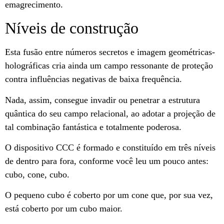
emagrecimento.
Níveis de construção
Esta fusão entre números secretos e imagem geométricas-
holográficas cria ainda um campo ressonante de proteção
contra influências negativas de baixa frequência.
Nada, assim, consegue invadir ou penetrar a estrutura
quântica do seu campo relacional, ao adotar a projeção de
tal combinação fantástica e totalmente poderosa.
O dispositivo CCC é formado e constituído em três níveis
de dentro para fora, conforme você leu um pouco antes:
cubo, cone, cubo.
O pequeno cubo é coberto por um cone que, por sua vez,
está coberto por um cubo maior.