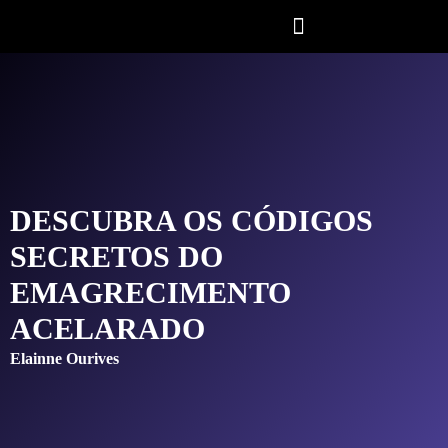
DESCUBRA OS CÓDIGOS
SECRETOS DO
EMAGRECIMENTO
ACELARADO
Elainne Ourives