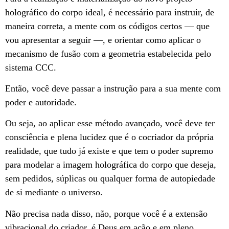
holográfico do corpo ideal, é necessário para instruir, de
maneira correta, a mente com os códigos certos — que
vou apresentar a seguir —, e orientar como aplicar o
mecanismo de fusão com a geometria estabelecida pelo
sistema CCC.
Então, você deve passar a instrução para a sua mente com
poder e autoridade.
Ou seja, ao aplicar esse método avançado, você deve ter
consciência e plena lucidez que é o cocriador da própria
realidade, que tudo já existe e que tem o poder supremo
para modelar a imagem holográfica do corpo que deseja,
sem pedidos, súplicas ou qualquer forma de autopiedade
de si mediante o universo.
Não precisa nada disso, não, porque você é a extensão
vibracional do criador, é Deus em ação e em pleno