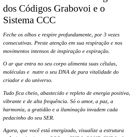
dos Códigos Grabovoi e o
Sistema CCC
Feche os olhos e respire profundamente, por 3 vezes
consecutivas. Preste atenção em sua respiração e nos
movimentos intensos de inspiração e expiração.
O ar que entra no seu corpo alimenta suas células,
moléculas e nutre o seu DNA de pura vitalidade do
criador e do universo.
Tudo fica cheio, abastecido e repleto de energia positiva,
vibrante e de alta frequência. Só o amor, a paz, a
harmonia, a gratidão e a iluminação invadem cada
pedacinho do seu SER.
Agora, que você está energizado, visualize a estrutura