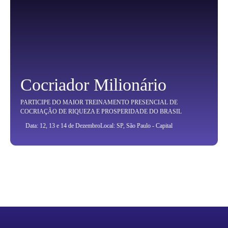
Cocriador Milionário
PARTICIPE DO MAIOR TREINAMENTO PRESENCIAL DE
COCRIAÇÃO DE RIQUEZA E PROSPERIDADE DO BRASIL
Data: 12, 13 e 14 de Dezembro
Local: SP, São Paulo - Capital