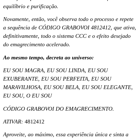
equilíbrio e purificação.
Novamente, então, você observa todo o processo e repete
a sequência de CÓDIGO GRABOVOI 4812412, que ativa,
definitivamente, todo o sistema CCC e o efeito desejado
do emagrecimento acelerado.
Ao mesmo tempo, decreta ao universo:
EU SOU MAGRA, EU SOU LINDA, EU SOU
EXUBERANTE, EU SOU PERFEITA, EU SOU
MARAVILHOSA, EU SOU BELA, EU SOU ELEGANTE,
EU SOU, O EU SOU
CÓDIGO GRABOVOI DO EMAGRECIMENTO.
ATIVAR:
4812412
Aproveite, ao máximo, essa experiência única e sinta a