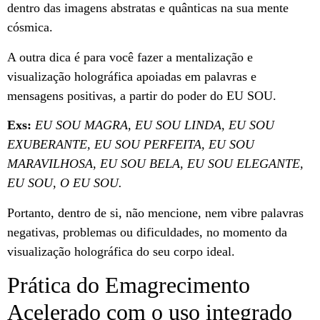
dentro das imagens abstratas e quânticas na sua mente
cósmica.
A outra dica é para você fazer a mentalização e
visualização holográfica apoiadas em palavras e
mensagens positivas, a partir do poder do EU SOU.
Exs:
EU SOU MAGRA, EU SOU LINDA, EU SOU
EXUBERANTE, EU SOU PERFEITA, EU SOU
MARAVILHOSA, EU SOU BELA, EU SOU ELEGANTE,
EU SOU, O EU SOU.
Portanto, dentro de si, não mencione, nem vibre palavras
negativas, problemas ou dificuldades, no momento da
visualização holográfica do seu corpo ideal.
Prática do Emagrecimento
Acelerado com o uso integrado