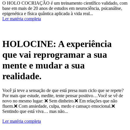
O HOLO COCRIAÇÃO é um treinamento científico validado, com
base em mais de 20 anos de estudos em neurociência, psicanálise,
epigenética e física quântica aplicada à vida real...
Ler matéria completa
HOLOCINE: A experiência
que vai reprogramar a sua
mente e mudar a sua
realidade.
Você já teve a sensação de que está presa num ciclo que se repete?
Por mais que estude, medite, tente pensar positivo…Você se vê de
novo no mesmo lugar: ❌ Sem dinheiro.❌ Em relações que não
fluem.❌ Com ansiedade, culpa, medo e cansaço emocional.❌
Sentindo que está viva… mas não...
Ler matéria completa