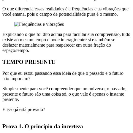
O que diferencia essas realidades é a frequências e as vibrações que
você emana, pois o campo de potencialidade pura é o mesmo.
Explicando o que foi dito acima para facilitar sua compreensão, tudo
existe ao mesmo tempo e pode interagir entre si e também se
desfazer materialmente para reaparecer em outra fração do
espaço/tempo.
TEMPO PRESENTE
Por que eu estou passando essa ideia de que o passado e o futuro
não importam?
Simplesmente para você compreender que no universo, o passado,
presente e futuro são uma coisa só, o que vale é apenas o instante
presente.
E isso já está provado?
Prova 1. O princípio da incerteza