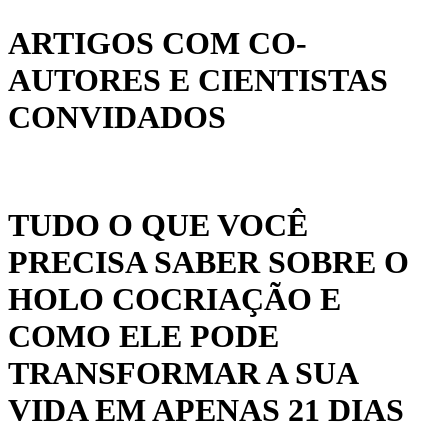
ARTIGOS COM CO-
AUTORES E CIENTISTAS
CONVIDADOS
TUDO O QUE VOCÊ
PRECISA SABER SOBRE O
HOLO COCRIAÇÃO E
COMO ELE PODE
TRANSFORMAR A SUA
VIDA EM APENAS 21 DIAS