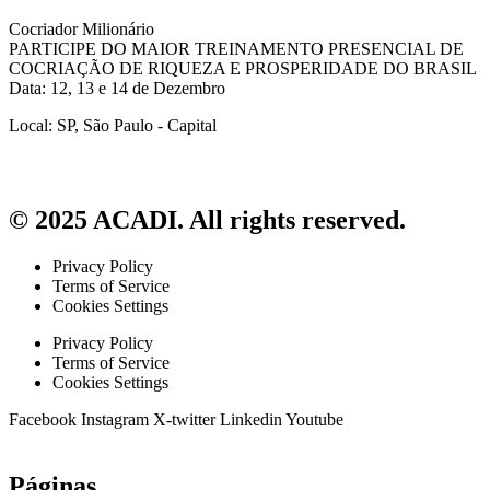
Cocriador Milionário
PARTICIPE DO MAIOR TREINAMENTO PRESENCIAL DE
COCRIAÇÃO DE RIQUEZA E PROSPERIDADE DO BRASIL
Data: 12, 13 e 14 de Dezembro
Local: SP, São Paulo - Capital
© 2025 ACADI. All rights reserved.
Privacy Policy
Terms of Service
Cookies Settings
Privacy Policy
Terms of Service
Cookies Settings
Facebook
Instagram
X-twitter
Linkedin
Youtube
Páginas