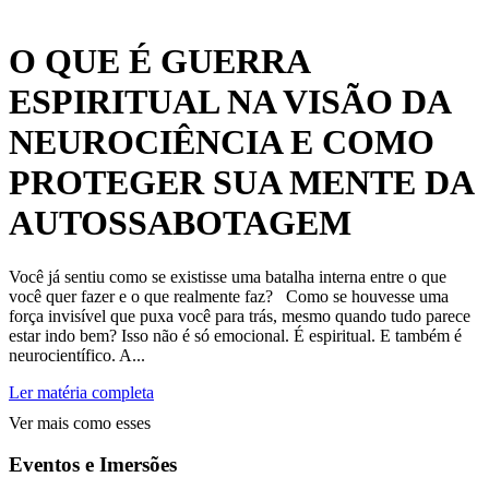
O QUE É GUERRA
ESPIRITUAL NA VISÃO DA
NEUROCIÊNCIA E COMO
PROTEGER SUA MENTE DA
AUTOSSABOTAGEM
Você já sentiu como se existisse uma batalha interna entre o que
você quer fazer e o que realmente faz? Como se houvesse uma
força invisível que puxa você para trás, mesmo quando tudo parece
estar indo bem? Isso não é só emocional. É espiritual. E também é
neurocientífico. A...
Ler matéria completa
Ver mais como esses
Eventos e Imersões