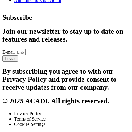
Alinhamento Vibracional
Subscribe
Join our newsletter to stay up to date on
features and releases.
E-mail
Enviar
By subscribing you agree to with our
Privacy Policy and provide consent to
receive updates from our company.
© 2025 ACADI. All rights reserved.
Privacy Policy
Terms of Service
Cookies Settings