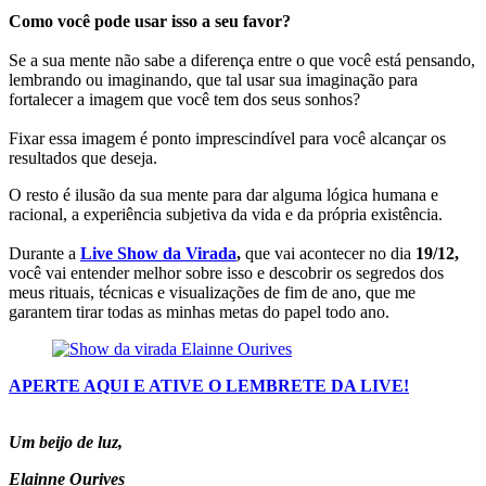
Como você pode usar isso a seu favor?
Se a sua mente não sabe a diferença entre o que você está pensando,
lembrando ou imaginando, que tal usar sua imaginação para
fortalecer a imagem que você tem dos seus sonhos?
Fixar essa imagem é ponto imprescindível para você alcançar os
resultados que deseja.
O resto é ilusão da sua mente para dar alguma lógica humana e
racional, a experiência subjetiva da vida e da própria existência.
Durante a
Live Show da Virada
,
que vai acontecer no dia
19/12,
você vai entender melhor sobre isso e descobrir os segredos dos
meus rituais, técnicas e visualizações de fim de ano, que me
garantem tirar todas as minhas metas do papel todo ano.
APERTE AQUI E ATIVE O LEMBRETE DA LIVE!
Um beijo de luz,
Elainne Ourives