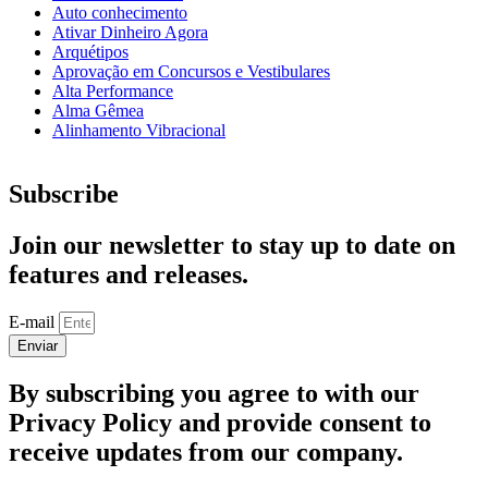
Auto conhecimento
Ativar Dinheiro Agora
Arquétipos
Aprovação em Concursos e Vestibulares
Alta Performance
Alma Gêmea
Alinhamento Vibracional
Subscribe
Join our newsletter to stay up to date on
features and releases.
E-mail
Enviar
By subscribing you agree to with our
Privacy Policy and provide consent to
receive updates from our company.