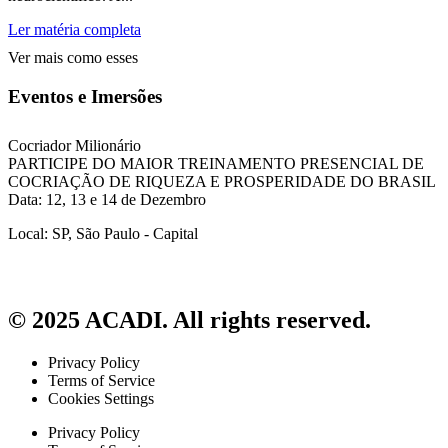
Ler matéria completa
Ver mais como esses
Eventos e Imersões
Cocriador Milionário
PARTICIPE DO MAIOR TREINAMENTO PRESENCIAL DE
COCRIAÇÃO DE RIQUEZA E PROSPERIDADE DO BRASIL
Data: 12, 13 e 14 de Dezembro
Local: SP, São Paulo - Capital
© 2025 ACADI. All rights reserved.
Privacy Policy
Terms of Service
Cookies Settings
Privacy Policy