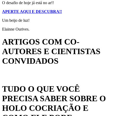
O desafio de hoje já está no ar!!
APERTE AQUI E DESCUBRA!!
Um beijo de luz!
Elainne Ourives.
ARTIGOS COM CO-
AUTORES E CIENTISTAS
CONVIDADOS
TUDO O QUE VOCÊ
PRECISA SABER SOBRE O
HOLO COCRIAÇÃO E