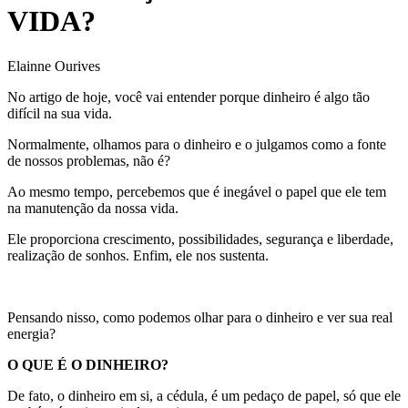
VIDA?
Elainne Ourives
No artigo de hoje, você vai entender porque dinheiro é algo tão
difícil na sua vida.
Normalmente, olhamos para o dinheiro e o julgamos como a fonte
de nossos problemas, não é?
Ao mesmo tempo, percebemos que é inegável o papel que ele tem
na manutenção da nossa vida.
Ele proporciona crescimento, possibilidades, segurança e liberdade,
realização de sonhos. Enfim, ele nos sustenta.
Pensando nisso, como podemos olhar para o dinheiro e ver sua real
energia?
O QUE É O DINHEIRO?
De fato, o dinheiro em si, a cédula, é um pedaço de papel, só que ele