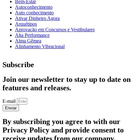
Bem-Estar
Autoconhecimento
Auto conhecimento
Ativar Dinheiro Agora
Arquétipos
Aprovação em Concursos e Vestibulares
Alta Performance
Alma Gêmea
Alinhamento Vibracional
Subscribe
Join our newsletter to stay up to date on
features and releases.
E-mail
Enviar
By subscribing you agree to with our
Privacy Policy and provide consent to
receive updates from our company.