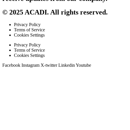
© 2025 ACADI. All rights reserved.
Privacy Policy
Terms of Service
Cookies Settings
Privacy Policy
Terms of Service
Cookies Settings
Facebook
Instagram
X-twitter
Linkedin
Youtube