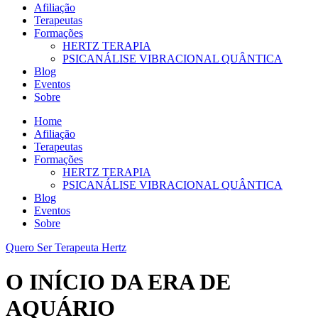
Afiliação
Terapeutas
Formações
HERTZ TERAPIA
PSICANÁLISE VIBRACIONAL QUÂNTICA
Blog
Eventos
Sobre
Home
Afiliação
Terapeutas
Formações
HERTZ TERAPIA
PSICANÁLISE VIBRACIONAL QUÂNTICA
Blog
Eventos
Sobre
Quero Ser Terapeuta Hertz
O INÍCIO DA ERA DE
AQUÁRIO