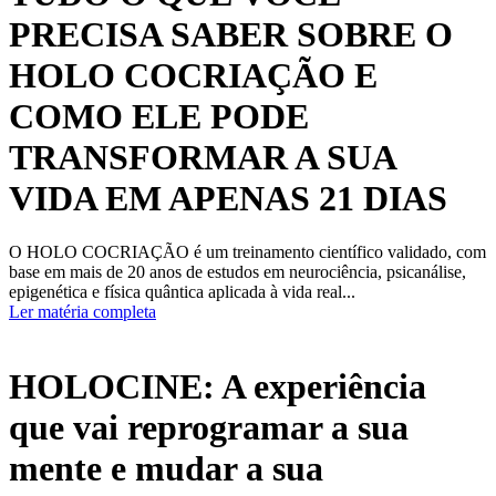
PRECISA SABER SOBRE O
HOLO COCRIAÇÃO E
COMO ELE PODE
TRANSFORMAR A SUA
VIDA EM APENAS 21 DIAS
O HOLO COCRIAÇÃO é um treinamento científico validado, com
base em mais de 20 anos de estudos em neurociência, psicanálise,
epigenética e física quântica aplicada à vida real...
Ler matéria completa
HOLOCINE: A experiência
que vai reprogramar a sua
mente e mudar a sua