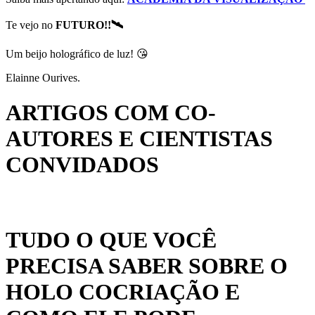
Te vejo no
FUTURO!!🛰
Um beijo holográfico de luz! 😘
Elainne Ourives.
ARTIGOS COM CO-
AUTORES E CIENTISTAS
CONVIDADOS
TUDO O QUE VOCÊ
PRECISA SABER SOBRE O
HOLO COCRIAÇÃO E