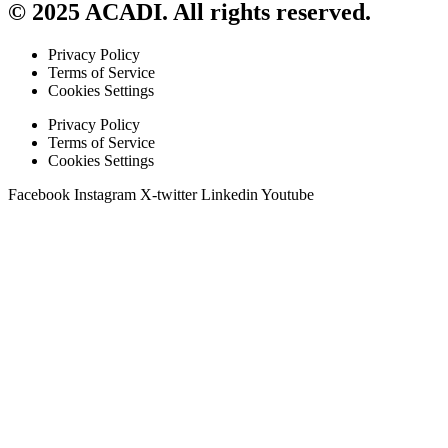
© 2025 ACADI. All rights reserved.
Privacy Policy
Terms of Service
Cookies Settings
Privacy Policy
Terms of Service
Cookies Settings
Facebook
Instagram
X-twitter
Linkedin
Youtube