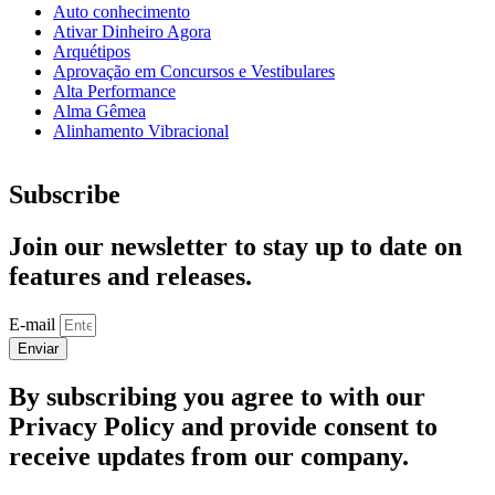
Auto conhecimento
Ativar Dinheiro Agora
Arquétipos
Aprovação em Concursos e Vestibulares
Alta Performance
Alma Gêmea
Alinhamento Vibracional
Subscribe
Join our newsletter to stay up to date on
features and releases.
E-mail
Enviar
By subscribing you agree to with our
Privacy Policy and provide consent to
receive updates from our company.