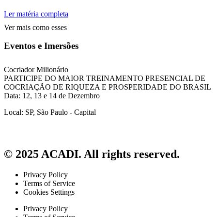
Ler matéria completa
Ver mais como esses
Eventos e Imersões
Cocriador Milionário
PARTICIPE DO MAIOR TREINAMENTO PRESENCIAL DE
COCRIAÇÃO DE RIQUEZA E PROSPERIDADE DO BRASIL
Data: 12, 13 e 14 de Dezembro
Local: SP, São Paulo - Capital
© 2025 ACADI. All rights reserved.
Privacy Policy
Terms of Service
Cookies Settings
Privacy Policy