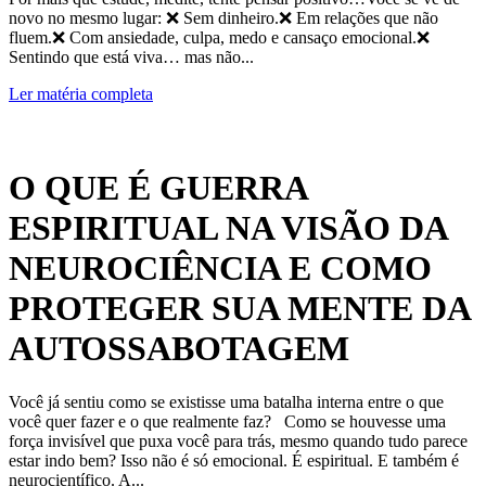
novo no mesmo lugar: ❌ Sem dinheiro.❌ Em relações que não
fluem.❌ Com ansiedade, culpa, medo e cansaço emocional.❌
Sentindo que está viva… mas não...
Ler matéria completa
O QUE É GUERRA
ESPIRITUAL NA VISÃO DA
NEUROCIÊNCIA E COMO
PROTEGER SUA MENTE DA
AUTOSSABOTAGEM
Você já sentiu como se existisse uma batalha interna entre o que
você quer fazer e o que realmente faz? Como se houvesse uma
força invisível que puxa você para trás, mesmo quando tudo parece
estar indo bem? Isso não é só emocional. É espiritual. E também é
neurocientífico. A...