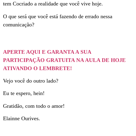
tem Cocriado a realidade que você vive hoje.
O que será que você está fazendo de errado nessa
comunicação?
APERTE AQUI E GARANTA A SUA
PARTICIPAÇÃO GRATUITA NA AULA DE HOJE
ATIVANDO O LEMBRETE!
Vejo você do outro lado?
Eu te espero, hein!
Gratidão, com todo o amor!
Elainne Ourives.