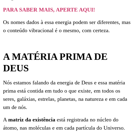
PARA SABER MAIS, APERTE AQUI!
Os nomes dados à essa energia podem ser diferentes, mas
o conteúdo vibracional é o mesmo, com certeza.
A MATÉRIA PRIMA DE
DEUS
Nós estamos falando da energia de Deus e essa matéria
prima está contida em tudo o que existe, em todos os
seres, galáxias, estrelas, planetas, na natureza e em cada
um de nós.
A
matriz da existência
está registrada no núcleo do
átomo, nas moléculas e em cada partícula do Universo.