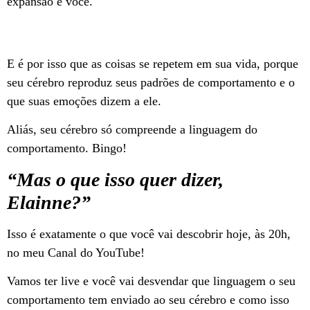
expansão é você.
E é por isso que as coisas se repetem em sua vida, porque
seu cérebro reproduz seus padrões de comportamento e o
que suas emoções dizem a ele.
Aliás, seu cérebro só compreende a linguagem do
comportamento. Bingo!
“Mas o que isso quer dizer,
Elainne?”
Isso é exatamente o que você vai descobrir hoje, às 20h,
no meu Canal do YouTube!
Vamos ter live e você vai desvendar que linguagem o seu
comportamento tem enviado ao seu cérebro e como isso