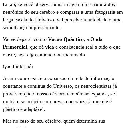
Então, se você observar uma imagem da estrutura dos
neurônios do seu cérebro e comparar a uma fotografia em
larga escala do Universo, vai perceber a unicidade e uma
semelhança impressionante.
Vai se deparar com o
Vácuo Quântico
, a
Onda
Primordial,
que dá vida e consistência real a tudo o que
existe, seja algo animado ou inanimado.
Que lindo, né?
Assim como existe a expansão da rede de informação
constante e contínua do Universo, os neurocientistas já
provaram que o nosso cérebro também se expande, se
molda e se projeta com novas conexões, já que ele é
plástico e adaptável.
Mas no caso do seu cérebro, quem determina sua