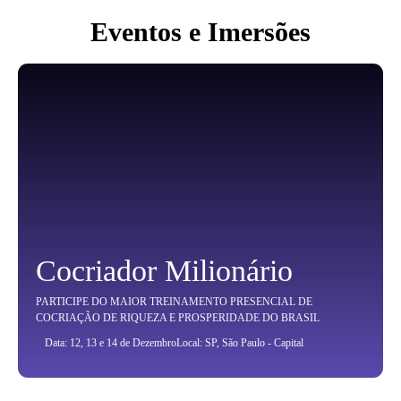
Eventos e Imersões
Cocriador Milionário
PARTICIPE DO MAIOR TREINAMENTO PRESENCIAL DE
COCRIAÇÃO DE RIQUEZA E PROSPERIDADE DO BRASIL
Data: 12, 13 e 14 de Dezembro
Local: SP, São Paulo - Capital