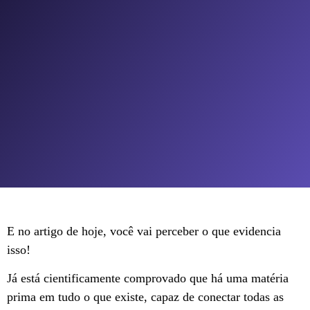
E no artigo de hoje, você vai perceber o que evidencia
isso!
Já está cientificamente comprovado que há uma matéria
prima em tudo o que existe, capaz de conectar todas as