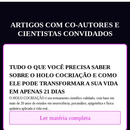
ARTIGOS COM CO-AUTORES E
CIENTISTAS CONVIDADOS
TUDO O QUE VOCÊ PRECISA SABER
SOBRE O HOLO COCRIAÇÃO E COMO
ELE PODE TRANSFORMAR A SUA VIDA
EM APENAS 21 DIAS
O HOLO COCRIAÇÃO é um treinamento científico validado, com base em
mais de 20 anos de estudos em neurociência, psicanálise, epigenética e física
quântica aplicada à vida real...
Ler matéria completa