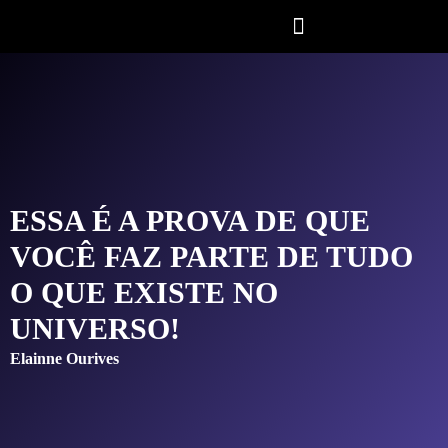
ESSA É A PROVA DE QUE
VOCÊ FAZ PARTE DE TUDO
O QUE EXISTE NO
UNIVERSO!
Elainne Ourives