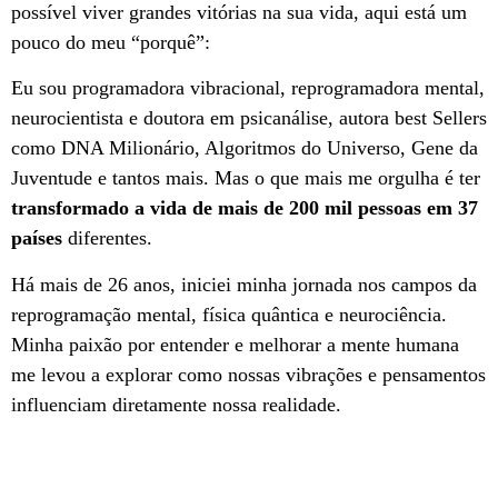
possível viver grandes vitórias na sua vida, aqui está um
pouco do meu “porquê”:
Eu sou programadora vibracional, reprogramadora mental,
neurocientista e doutora em psicanálise, autora best Sellers
como DNA Milionário, Algoritmos do Universo, Gene da
Juventude e tantos mais. Mas o que mais me orgulha é ter
transformado a vida de mais de 200 mil pessoas em 37
países
diferentes.
Há mais de 26 anos, iniciei minha jornada nos campos da
reprogramação mental, física quântica e neurociência.
Minha paixão por entender e melhorar a mente humana
me levou a explorar como nossas vibrações e pensamentos
influenciam diretamente nossa realidade.