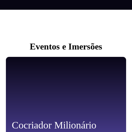
Eventos e Imersões
Cocriador Milionário