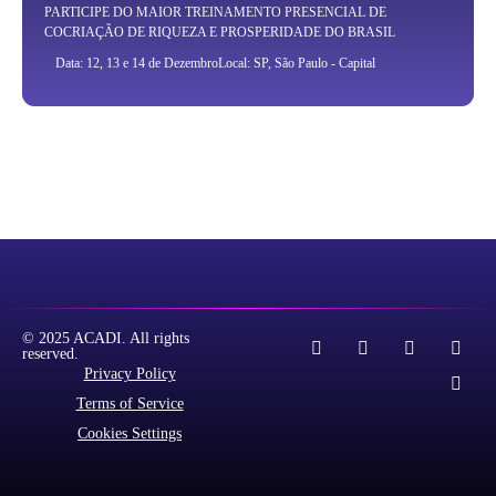
PARTICIPE DO MAIOR TREINAMENTO PRESENCIAL DE
COCRIAÇÃO DE RIQUEZA E PROSPERIDADE DO BRASIL
Data: 12, 13 e 14 de Dezembro
Local: SP, São Paulo - Capital
© 2025 ACADI. All rights
reserved.
Privacy Policy
Terms of Service
Cookies Settings