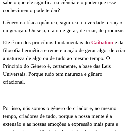
sabe o que ele significa na ciência e o poder que esse
conhecimento pode te dar?
Gênero na física quântica, significa, na verdade, criação
ou geração. Ou seja, o ato de gerar, de criar, de produzir.
Ele é um dos princípios fundamentais do
Caibalion
e da
filosofia hermética e remete a ação de gerar algo, de criar
a natureza de algo ou de tudo ao mesmo tempo. O
Princípio do Gênero é, certamente, a base das Leis
Universais. Porque tudo tem natureza e gênero
criacional.
Por isso, nós somos o gênero do criador e, ao mesmo
tempo, criadores de tudo, porque a nossa mente é a
extensão e as nossas emoções a expressão mais pura e