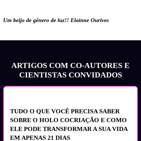
Um beijo de gênero de luz!!
Elainne Ourives
ARTIGOS COM CO-AUTORES E
CIENTISTAS CONVIDADOS
TUDO O QUE VOCÊ PRECISA SABER
SOBRE O HOLO COCRIAÇÃO E COMO
ELE PODE TRANSFORMAR A SUA VIDA
EM APENAS 21 DIAS