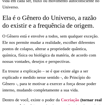
vida em cada ser, fluxo ou movimento autoconsciente no
Universo.
Ela é o Gênero do Universo, a razão
do existir e a frequência de origem.
O Gênero está e envolve a todos, sem qualquer exceção.
Ele nos permite mudar a realidade, escolher diferentes
pontos de colapso, alterar a propriedade quântica,
química, física ou biológica da matéria, de acordo com
nossas vontades, desejos e perspectivas.
Eu trouxe a explicação – se é que existe algo a ser
explicado e medido nesse sentido -, do Princípio do
Gênero -, para te motivar a exercer a força desse poder
interno, mudando completamente a sua vida.
Dentro de você, existe o poder da
Cocriação
(tornar real