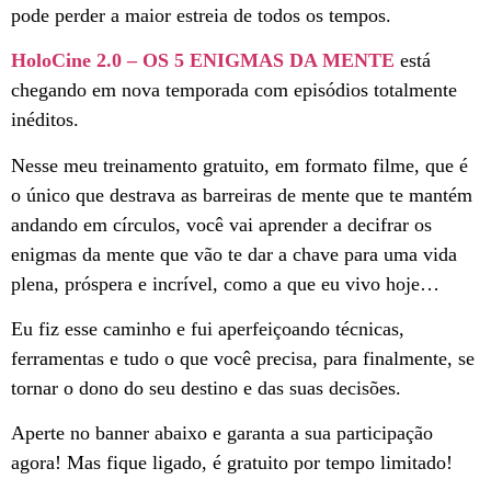
pode perder a maior estreia de todos os tempos.
HoloCine 2.0 – OS 5 ENIGMAS DA MENTE
está
chegando em nova temporada com episódios totalmente
inéditos.
Nesse meu treinamento gratuito, em formato filme, que é
o único que destrava as barreiras de mente que te mantém
andando em círculos, você vai aprender a decifrar os
enigmas da mente que vão te dar a chave para uma vida
plena, próspera e incrível, como a que eu vivo hoje…
Eu fiz esse caminho e fui aperfeiçoando técnicas,
ferramentas e tudo o que você precisa, para finalmente, se
tornar o dono do seu destino e das suas decisões.
Aperte no banner abaixo e garanta a sua participação
agora! Mas fique ligado, é gratuito por tempo limitado!