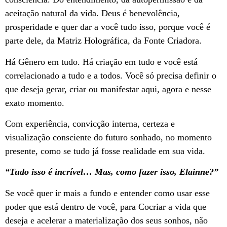
aceitação natural da vida. Deus é benevolência,
prosperidade e quer dar a você tudo isso, porque você é
parte dele, da Matriz Holográfica, da Fonte Criadora.
Há Gênero em tudo. Há criação em tudo e você está
correlacionado a tudo e a todos. Você só precisa definir o
que deseja gerar, criar ou manifestar aqui, agora e nesse
exato momento.
Com experiência, convicção interna, certeza e
visualização consciente do futuro sonhado, no momento
presente, como se tudo já fosse realidade em sua vida.
“Tudo isso é incrível… Mas, como fazer isso, Elainne?”
Se você quer ir mais a fundo e entender como usar esse
poder que está dentro de você, para Cocriar a vida que
deseja e acelerar a materialização dos seus sonhos, não