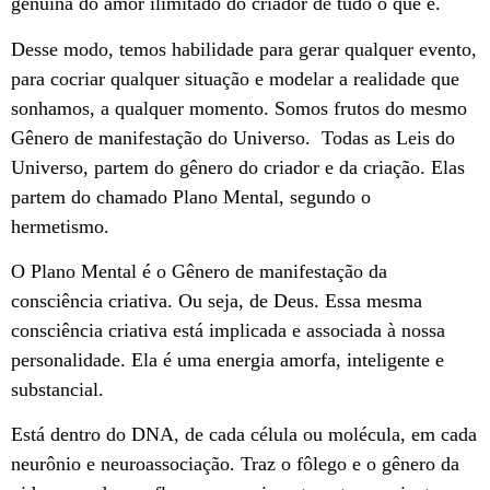
genuína do amor ilimitado do criador de tudo o que é.
Desse modo, temos habilidade para gerar qualquer evento,
para cocriar qualquer situação e modelar a realidade que
sonhamos, a qualquer momento. Somos frutos do mesmo
Gênero de manifestação do Universo. Todas as Leis do
Universo, partem do gênero do criador e da criação. Elas
partem do chamado Plano Mental, segundo o
hermetismo.
O Plano Mental é o Gênero de manifestação da
consciência criativa. Ou seja, de Deus. Essa mesma
consciência criativa está implicada e associada à nossa
personalidade. Ela é uma energia amorfa, inteligente e
substancial.
Está dentro do DNA, de cada célula ou molécula, em cada
neurônio e neuroassociação. Traz o fôlego e o gênero da