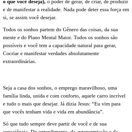
o que você deseja),
o poder de gerar, de criar, de produzir
e de manifestar a realidade. Nada pode deter essa força em
si, se assim você desejar.
Todos os sonhos partem do Gênero das coisas, da sua
mente e do Plano Mental Maior. Todos os sonhos são
possíveis e você tem a capacidade natural para gerar,
Cocriar e manifestar verdades absolutamente
extraordinárias.
Seja a casa dos sonhos, o emprego maravilhoso, uma
família linda, unida e com conforto, aquele carro incrível
e tudo o mais que desejar. Já dizia Jesus: “Eu vim para
que vocês tenham vida e vida em abundância”.
Só que tudo sempre deve partir de você e de sua
consciência. Do entendimento, da autopermissão e da