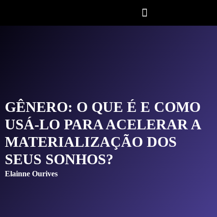
GÊNERO: O QUE É E COMO
USÁ-LO PARA ACELERAR A
MATERIALIZAÇÃO DOS
SEUS SONHOS?
Elainne Ourives