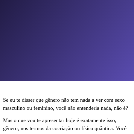
Se eu te disser que gênero não tem nada a ver com sexo
masculino ou feminino, você não entenderia nada, não é?
Mas o que vou te apresentar hoje é exatamente isso,
gênero, nos termos da cocriação ou física quântica. Você