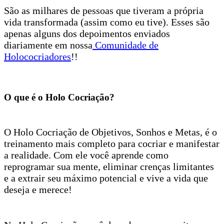
São as milhares de pessoas que tiveram a própria
vida transformada (assim como eu tive). Esses são
apenas alguns dos depoimentos enviados
diariamente em nossa
Comunidade de
Holococriadores
!!
O que é o Holo Cocriação?
O Holo Cocriação de Objetivos, Sonhos e Metas, é o
treinamento mais completo para cocriar e manifestar
a realidade. Com ele você aprende como
reprogramar sua mente, eliminar crenças limitantes
e a extrair seu máximo potencial e vive a vida que
deseja e merece!