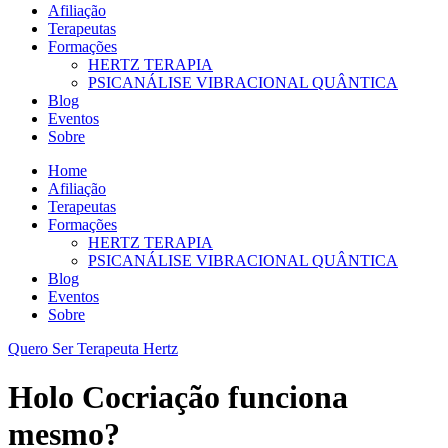
Afiliação
Terapeutas
Formações
HERTZ TERAPIA
PSICANÁLISE VIBRACIONAL QUÂNTICA
Blog
Eventos
Sobre
Home
Afiliação
Terapeutas
Formações
HERTZ TERAPIA
PSICANÁLISE VIBRACIONAL QUÂNTICA
Blog
Eventos
Sobre
Quero Ser Terapeuta Hertz
Holo Cocriação funciona
mesmo?