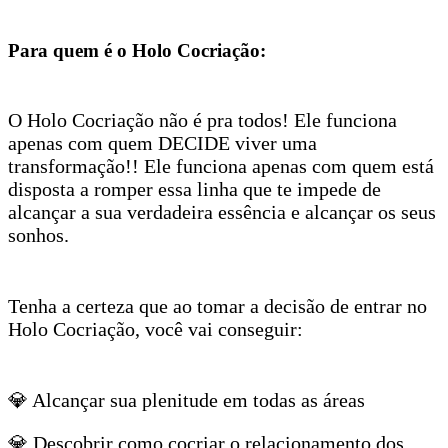
Para quem é o Holo Cocriação:
O Holo Cocriação não é pra todos! Ele funciona
apenas com quem DECIDE viver uma
transformação!! Ele funciona apenas com quem está
disposta a romper essa linha que te impede de
alcançar a sua verdadeira essência e alcançar os seus
sonhos.
Tenha a certeza que ao tomar a decisão de entrar no
Holo Cocriação, você vai conseguir:
💎 Alcançar sua plenitude em todas as áreas
💎 Descobrir como cocriar o relacionamento dos