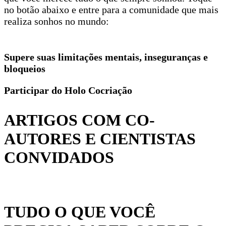
no botão abaixo e entre para a comunidade que mais
realiza sonhos no mundo:
Supere suas limitações mentais, inseguranças e
bloqueios
Participar do Holo Cocriação
ARTIGOS COM CO-
AUTORES E CIENTISTAS
CONVIDADOS
TUDO O QUE VOCÊ