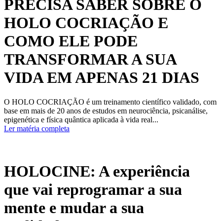
PRECISA SABER SOBRE O
HOLO COCRIAÇÃO E
COMO ELE PODE
TRANSFORMAR A SUA
VIDA EM APENAS 21 DIAS
O HOLO COCRIAÇÃO é um treinamento científico validado, com
base em mais de 20 anos de estudos em neurociência, psicanálise,
epigenética e física quântica aplicada à vida real...
Ler matéria completa
HOLOCINE: A experiência
que vai reprogramar a sua
mente e mudar a sua