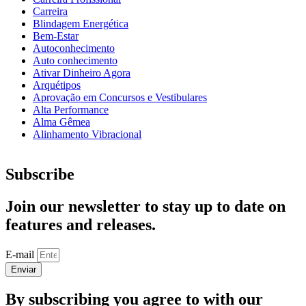
Carreira
Blindagem Energética
Bem-Estar
Autoconhecimento
Auto conhecimento
Ativar Dinheiro Agora
Arquétipos
Aprovação em Concursos e Vestibulares
Alta Performance
Alma Gêmea
Alinhamento Vibracional
Subscribe
Join our newsletter to stay up to date on
features and releases.
E-mail
Enviar
By subscribing you agree to with our