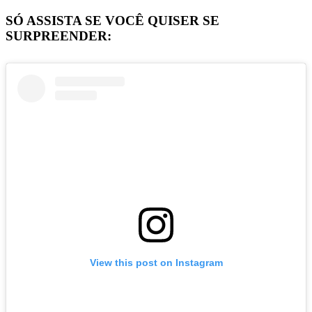
SÓ ASSISTA SE VOCÊ QUISER SE
SURPREENDER:
View this post on Instagram