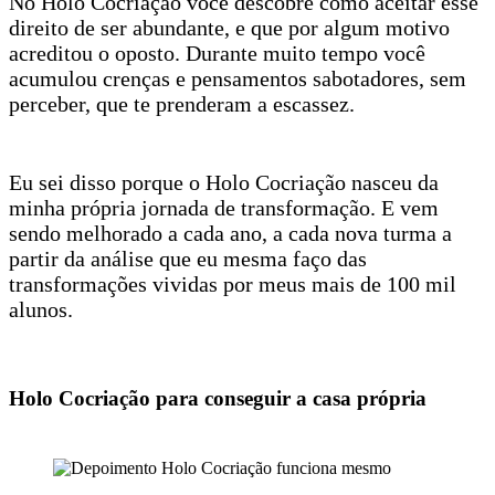
No Holo Cocriação você descobre como aceitar esse
direito de ser abundante, e que por algum motivo
acreditou o oposto. Durante muito tempo você
acumulou crenças e pensamentos sabotadores, sem
perceber, que te prenderam a escassez.
Eu sei disso porque o Holo Cocriação nasceu da
minha própria jornada de transformação. E vem
sendo melhorado a cada ano, a cada nova turma a
partir da análise que eu mesma faço das
transformações vividas por meus mais de 100 mil
alunos.
Holo Cocriação para conseguir a casa própria