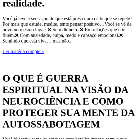
realidade.
Você já teve a sensação de que está presa num ciclo que se repete?
Por mais que estude, medite, tente pensar positivo…Você se vê de
novo no mesmo lugar: ❌ Sem dinheiro.❌ Em relações que não
fluem.❌ Com ansiedade, culpa, medo e cansaço emocional.❌
Sentindo que está viva… mas não...
Ler matéria completa
O QUE É GUERRA
ESPIRITUAL NA VISÃO DA
NEUROCIÊNCIA E COMO
PROTEGER SUA MENTE DA
AUTOSSABOTAGEM