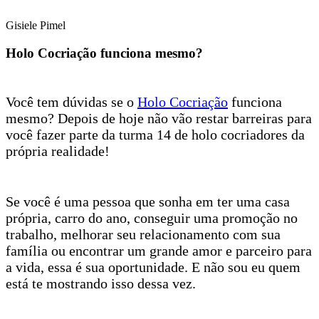
Gisiele Pimel
Holo Cocriação funciona mesmo?
Você tem dúvidas se o
Holo Cocriação
funciona
mesmo? Depois de hoje não vão restar barreiras para
você fazer parte da turma 14 de holo cocriadores da
própria realidade!
Se você é uma pessoa que sonha em ter uma casa
própria, carro do ano, conseguir uma promoção no
trabalho, melhorar seu relacionamento com sua
família ou encontrar um grande amor e parceiro para
a vida, essa é sua oportunidade. E não sou eu quem
está te mostrando isso dessa vez.