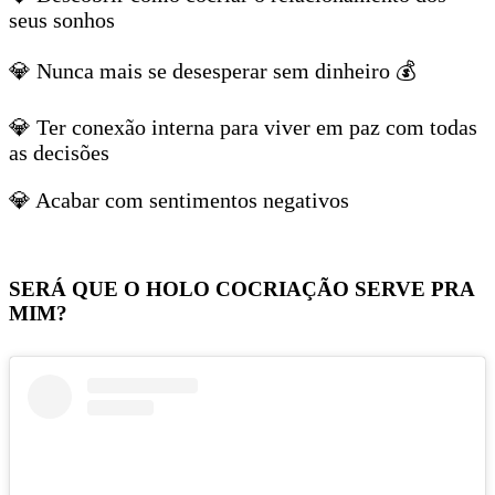
seus sonhos
💎 Nunca mais se desesperar sem dinheiro 💰
💎 Ter conexão interna para viver em paz com todas
as decisões
💎 Acabar com sentimentos negativos
SERÁ QUE O HOLO COCRIAÇÃO SERVE PRA
MIM?