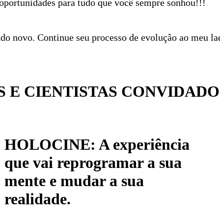
 oportunidades para tudo que você sempre sonhou!!!
 novo. Continue seu processo de evolução ao meu lad
 E CIENTISTAS CONVIDADO
HOLOCINE: A experiência
que vai reprogramar a sua
mente e mudar a sua
realidade.