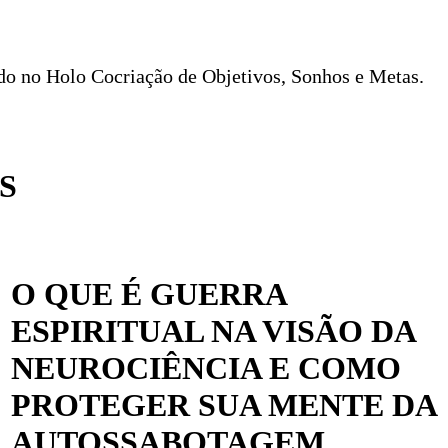
o no Holo Cocriação de Objetivos, Sonhos e Metas.
S
O QUE É GUERRA
ESPIRITUAL NA VISÃO DA
NEUROCIÊNCIA E COMO
PROTEGER SUA MENTE DA
AUTOSSABOTAGEM