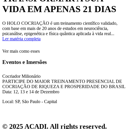
VIDA EM APENAS 21 DIAS
O HOLO COCRIAÇÃO é um treinamento científico validado,
com base em mais de 20 anos de estudos em neurociência,
psicanálise, epigenética e física quântica aplicada à vida real...
Ler matéria completa
Ver mais como esses
Eventos e Imersões
Cocriador Milionário
PARTICIPE DO MAIOR TREINAMENTO PRESENCIAL DE
COCRIAÇÃO DE RIQUEZA E PROSPERIDADE DO BRASIL
Data: 12, 13 e 14 de Dezembro
Local: SP, São Paulo - Capital
© 2025 ACADI. All rights reserved.