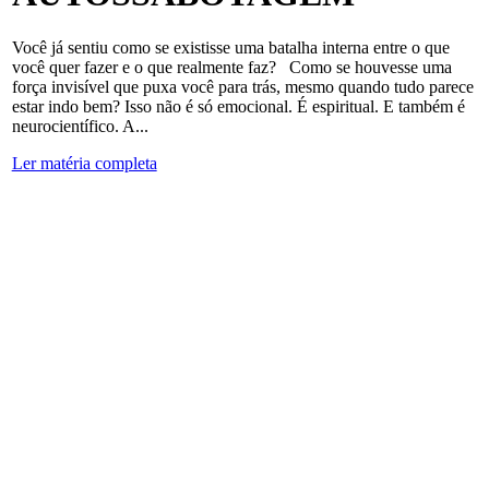
Você já sentiu como se existisse uma batalha interna entre o que
você quer fazer e o que realmente faz? Como se houvesse uma
força invisível que puxa você para trás, mesmo quando tudo parece
estar indo bem? Isso não é só emocional. É espiritual. E também é
neurocientífico. A...
Ler matéria completa