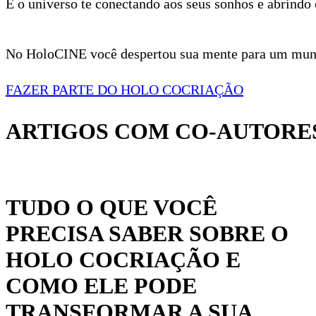
É o universo te conectando aos seus sonhos e abrindo
No HoloCINE você despertou sua mente para um mundo
FAZER PARTE DO HOLO COCRIAÇÃO
ARTIGOS COM CO-AUTORES
TUDO O QUE VOCÊ
PRECISA SABER SOBRE O
HOLO COCRIAÇÃO E
COMO ELE PODE
TRANSFORMAR A SUA