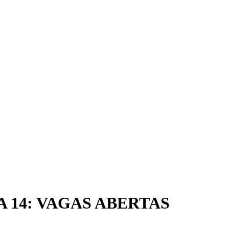
 14: VAGAS ABERTAS