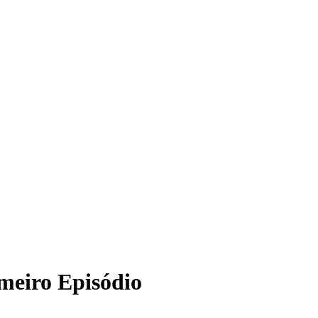
meiro Episódio