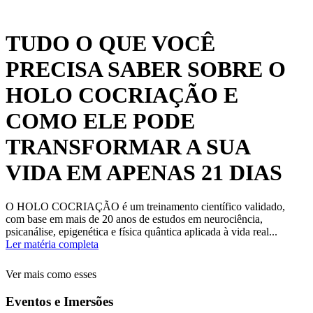
TUDO O QUE VOCÊ
PRECISA SABER SOBRE O
HOLO COCRIAÇÃO E
COMO ELE PODE
TRANSFORMAR A SUA
VIDA EM APENAS 21 DIAS
O HOLO COCRIAÇÃO é um treinamento científico validado,
com base em mais de 20 anos de estudos em neurociência,
psicanálise, epigenética e física quântica aplicada à vida real...
Ler matéria completa
Ver mais como esses
Eventos e Imersões