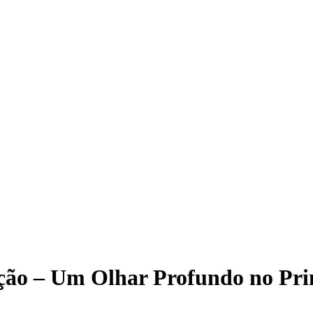
ação – Um Olhar Profundo no Pri