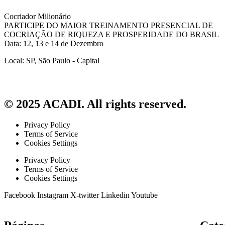
Cocriador Milionário
PARTICIPE DO MAIOR TREINAMENTO PRESENCIAL DE
COCRIAÇÃO DE RIQUEZA E PROSPERIDADE DO BRASIL
Data: 12, 13 e 14 de Dezembro
Local: SP, São Paulo - Capital
© 2025 ACADI. All rights reserved.
Privacy Policy
Terms of Service
Cookies Settings
Privacy Policy
Terms of Service
Cookies Settings
Facebook
Instagram
X-twitter
Linkedin
Youtube