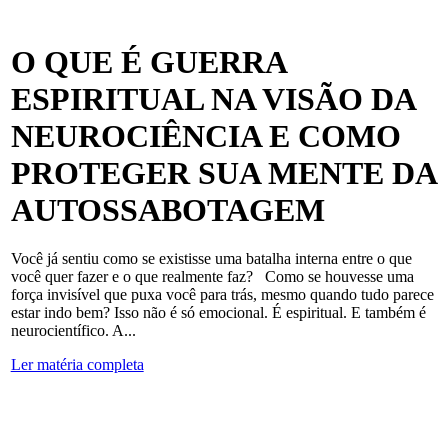
O QUE É GUERRA
ESPIRITUAL NA VISÃO DA
NEUROCIÊNCIA E COMO
PROTEGER SUA MENTE DA
AUTOSSABOTAGEM
Você já sentiu como se existisse uma batalha interna entre o que
você quer fazer e o que realmente faz? Como se houvesse uma
força invisível que puxa você para trás, mesmo quando tudo parece
estar indo bem? Isso não é só emocional. É espiritual. E também é
neurocientífico. A...
Ler matéria completa