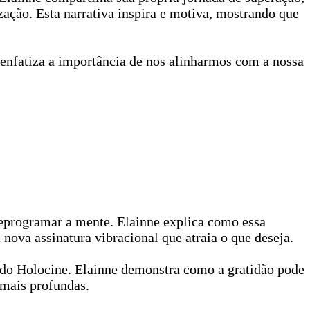
ação. Esta narrativa inspira e motiva, mostrando que
enfatiza a importância de nos alinharmos com a nossa
eprogramar a mente. Elainne explica como essa
nova assinatura vibracional que atraia o que deseja.
ia do Holocine. Elainne demonstra como a gratidão pode
 mais profundas.