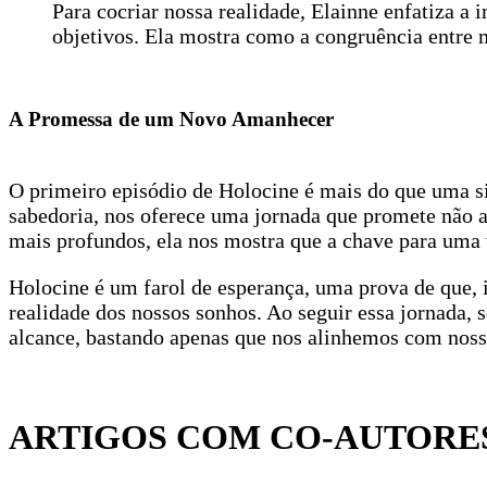
Para cocriar nossa realidade, Elainne enfatiza a
objetivos. Ela mostra como a congruência entre m
A Promessa de um Novo Amanhecer
O primeiro episódio de Holocine é mais do que uma s
sabedoria, nos oferece uma jornada que promete não 
mais profundos, ela nos mostra que a chave para uma v
Holocine é um farol de esperança, uma prova de que, 
realidade dos nossos sonhos. Ao seguir essa jornada,
alcance, bastando apenas que nos alinhemos com nossa
ARTIGOS COM CO-AUTORES