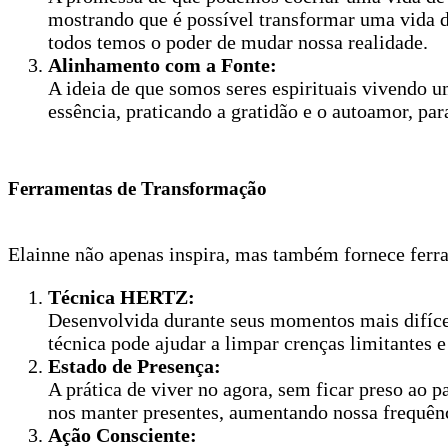
mostrando que é possível transformar uma vida d
todos temos o poder de mudar nossa realidade.
Alinhamento com a Fonte:
A ideia de que somos seres espirituais vivendo 
essência, praticando a gratidão e o autoamor, pa
Ferramentas de Transformação
Elainne não apenas inspira, mas também fornece ferra
Técnica HERTZ:
Desenvolvida durante seus momentos mais difíce
técnica pode ajudar a limpar crenças limitantes 
Estado de Presença:
A prática de viver no agora, sem ficar preso ao p
nos manter presentes, aumentando nossa frequênc
Ação Consciente: