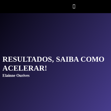
RESULTADOS, SAIBA COMO
ACELERAR!
Elainne Ourives