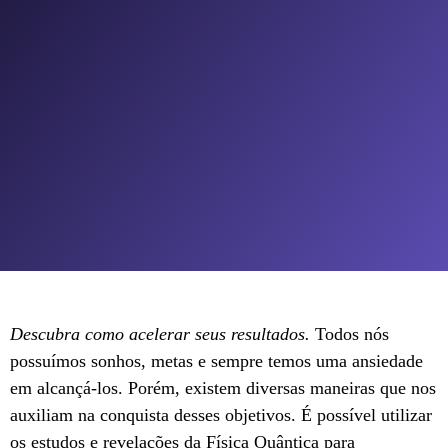
Descubra como acelerar seus resultados.
Todos nós
possuímos sonhos, metas e sempre temos uma ansiedade
em alcançá-los. Porém, existem diversas maneiras que nos
auxiliam na conquista desses objetivos. É possível utilizar
os estudos e revelações da Física Quântica para