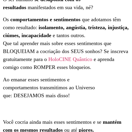
resultados
manifestados em sua vida, né?
Os
comportamentos e sentimentos
que adotamos têm
como resultado:
isolamento, angústia, tristeza, injustiça,
ciúmes, incapacidade
e tantos outros.
Que tal aprender mais sobre esses sentimentos que
BLOQUEIAM a cocriação dos SEUS sonhos? Se inscreva
gratuitamente para o
HoloCINE Quântico
e aprenda
comigo como ROMPER esses bloqueios.
Ao emanar esses sentimentos e
comportamentos transmitimos ao Universo
que: DESEJAMOS mais disso!
Você cocria ainda mais esses sentimentos e se
mantém
com os mesmos resultados
ou até
piores.