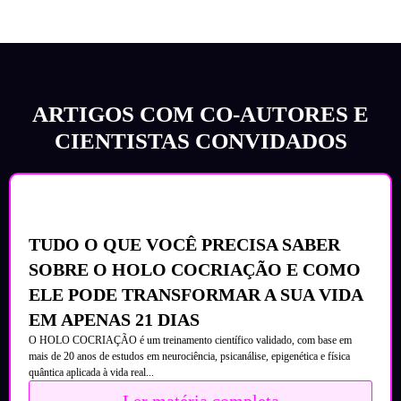
ARTIGOS COM CO-AUTORES E
CIENTISTAS CONVIDADOS
TUDO O QUE VOCÊ PRECISA SABER
SOBRE O HOLO COCRIAÇÃO E COMO
ELE PODE TRANSFORMAR A SUA VIDA
EM APENAS 21 DIAS
O HOLO COCRIAÇÃO é um treinamento científico validado, com base em
mais de 20 anos de estudos em neurociência, psicanálise, epigenética e física
quântica aplicada à vida real...
Ler matéria completa