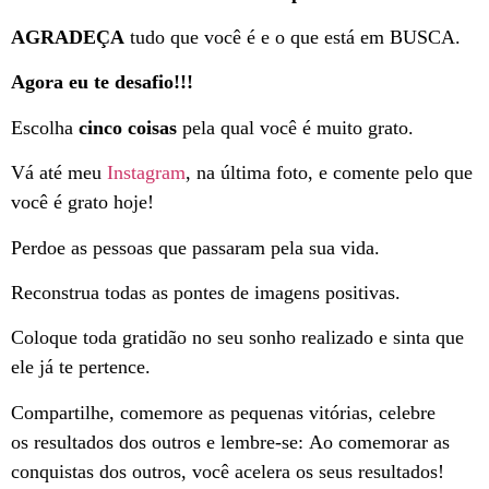
AGRADEÇA
tudo que você é e o que está em BUSCA.
Agora eu te desafio!!!
Escolha
cinco coisas
pela qual você é muito grato.
Vá até meu
Instagram
, na última foto, e comente pelo que
você é grato hoje!
Perdoe as pessoas que passaram pela sua vida.
Reconstrua todas as pontes de imagens positivas.
Coloque toda gratidão no seu sonho realizado e sinta que
ele já te pertence.
Compartilhe, comemore as pequenas vitórias, celebre
os resultados dos outros e lembre-se: Ao comemorar as
conquistas dos outros, você acelera os seus resultados!