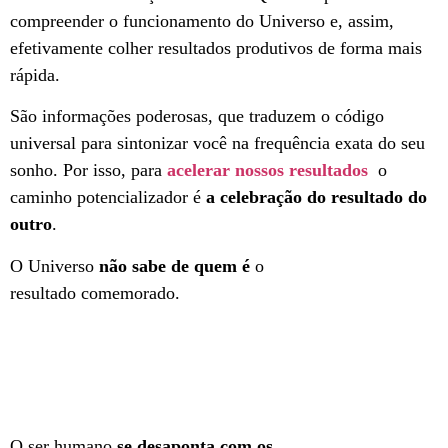
compreender o funcionamento do Universo e, assim,
efetivamente colher resultados produtivos de forma mais
rápida.
São informações poderosas, que traduzem o código
universal para sintonizar você na frequência exata do seu
sonho. Por isso, para
acelerar nossos resultados
o
caminho potencializador é
a celebração do resultado do
outro
.
O Universo
não sabe de quem é
o
resultado comemorado.
O ser humano
se desaponta com os