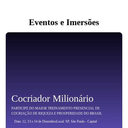
Eventos e Imersões
Cocriador Milionário
PARTICIPE DO MAIOR TREINAMENTO PRESENCIAL DE
COCRIAÇÃO DE RIQUEZA E PROSPERIDADE DO BRASIL
Data: 12, 13 e 14 de Dezembro
Local: SP, São Paulo - Capital