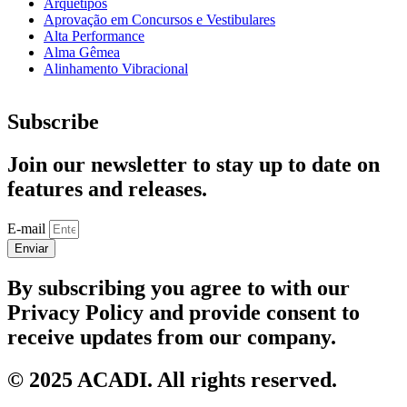
Arquétipos
Aprovação em Concursos e Vestibulares
Alta Performance
Alma Gêmea
Alinhamento Vibracional
Subscribe
Join our newsletter to stay up to date on
features and releases.
E-mail
Enviar
By subscribing you agree to with our
Privacy Policy and provide consent to
receive updates from our company.
© 2025 ACADI. All rights reserved.