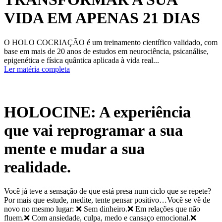
VIDA EM APENAS 21 DIAS
O HOLO COCRIAÇÃO é um treinamento científico validado, com
base em mais de 20 anos de estudos em neurociência, psicanálise,
epigenética e física quântica aplicada à vida real...
Ler matéria completa
HOLOCINE: A experiência
que vai reprogramar a sua
mente e mudar a sua
realidade.
Você já teve a sensação de que está presa num ciclo que se repete?
Por mais que estude, medite, tente pensar positivo…Você se vê de
novo no mesmo lugar: ❌ Sem dinheiro.❌ Em relações que não
fluem.❌ Com ansiedade, culpa, medo e cansaço emocional.❌