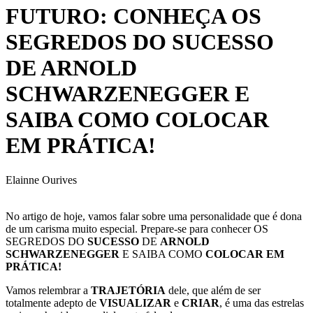
FUTURO: CONHEÇA OS
SEGREDOS DO SUCESSO
DE ARNOLD
SCHWARZENEGGER E
SAIBA COMO COLOCAR
EM PRÁTICA!
Elainne Ourives
No artigo de hoje, vamos falar sobre uma personalidade que é dona
de um carisma muito especial. Prepare-se para conhecer OS
SEGREDOS DO
SUCESSO
DE
ARNOLD
SCHWARZENEGGER
E SAIBA COMO
COLOCAR EM
PRÁTICA!
Vamos relembrar a
TRAJETÓRIA
dele, que além de ser
totalmente adepto de
VISUALIZAR
e
CRIAR
, é uma das estrelas