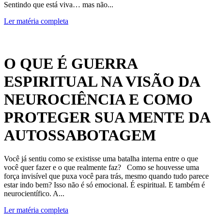
Sentindo que está viva… mas não...
Ler matéria completa
O QUE É GUERRA
ESPIRITUAL NA VISÃO DA
NEUROCIÊNCIA E COMO
PROTEGER SUA MENTE DA
AUTOSSABOTAGEM
Você já sentiu como se existisse uma batalha interna entre o que
você quer fazer e o que realmente faz? Como se houvesse uma
força invisível que puxa você para trás, mesmo quando tudo parece
estar indo bem? Isso não é só emocional. É espiritual. E também é
neurocientífico. A...
Ler matéria completa