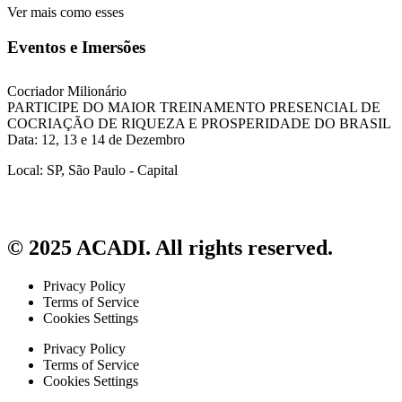
Ver mais como esses
Eventos e Imersões
Cocriador Milionário
PARTICIPE DO MAIOR TREINAMENTO PRESENCIAL DE
COCRIAÇÃO DE RIQUEZA E PROSPERIDADE DO BRASIL
Data: 12, 13 e 14 de Dezembro
Local: SP, São Paulo - Capital
© 2025 ACADI. All rights reserved.
Privacy Policy
Terms of Service
Cookies Settings
Privacy Policy
Terms of Service
Cookies Settings