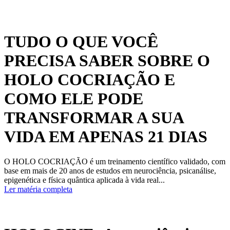
TUDO O QUE VOCÊ
PRECISA SABER SOBRE O
HOLO COCRIAÇÃO E
COMO ELE PODE
TRANSFORMAR A SUA
VIDA EM APENAS 21 DIAS
O HOLO COCRIAÇÃO é um treinamento científico validado, com
base em mais de 20 anos de estudos em neurociência, psicanálise,
epigenética e física quântica aplicada à vida real...
Ler matéria completa