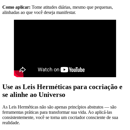
Como aplicar:
Tome atitudes diárias, mesmo que pequenas,
alinhadas ao que você deseja manifestar.
Use as Leis Herméticas para cocriação e
se alinhe ao Universo
As Leis Herméticas não são apenas princípios abstratos — são
ferramentas práticas para transformar sua vida. Ao aplicá-las
consistentemente, você se torna um cocriador consciente de sua
realidade.