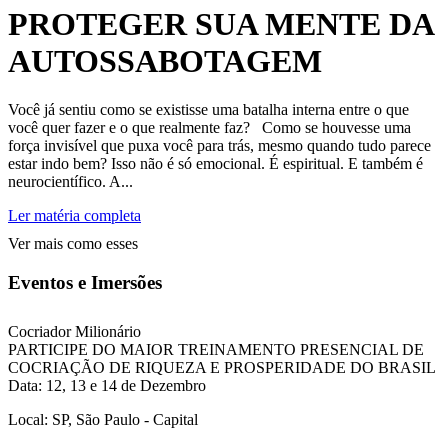
PROTEGER SUA MENTE DA
AUTOSSABOTAGEM
Você já sentiu como se existisse uma batalha interna entre o que
você quer fazer e o que realmente faz? Como se houvesse uma
força invisível que puxa você para trás, mesmo quando tudo parece
estar indo bem? Isso não é só emocional. É espiritual. E também é
neurocientífico. A...
Ler matéria completa
Ver mais como esses
Eventos e Imersões
Cocriador Milionário
PARTICIPE DO MAIOR TREINAMENTO PRESENCIAL DE
COCRIAÇÃO DE RIQUEZA E PROSPERIDADE DO BRASIL
Data: 12, 13 e 14 de Dezembro
Local: SP, São Paulo - Capital