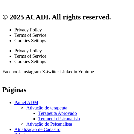
© 2025 ACADI. All rights reserved.
Privacy Policy
Terms of Service
Cookies Settings
Privacy Policy
Terms of Service
Cookies Settings
Facebook
Instagram
X-twitter
Linkedin
Youtube
Páginas
Painel ADM
Ativação de terapeuta
Terapeuta Aprovado
Terapeuta Psicanalista
Ativação de Psicanalista
Atualização de Cadastro