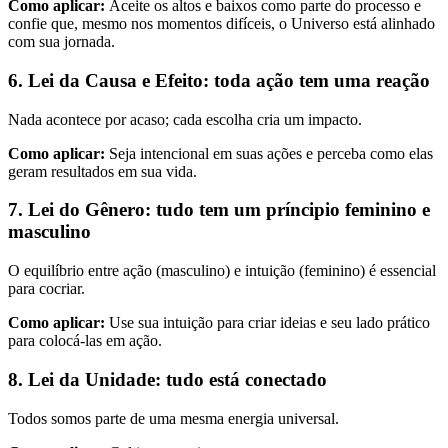
Como aplicar:
Aceite os altos e baixos como parte do processo e
confie que, mesmo nos momentos difíceis, o Universo está alinhado
com sua jornada.
6. Lei da Causa e Efeito: toda ação tem uma reação
Nada acontece por acaso; cada escolha cria um impacto.
Como aplicar:
Seja intencional em suas ações e perceba como elas
geram resultados em sua vida.
7. Lei do Gênero: tudo tem um príncipio feminino e
masculino
O equilíbrio entre ação (masculino) e intuição (feminino) é essencial
para cocriar.
Como aplicar:
Use sua intuição para criar ideias e seu lado prático
para colocá-las em ação.
8. Lei da Unidade: tudo está conectado
Todos somos parte de uma mesma energia universal.