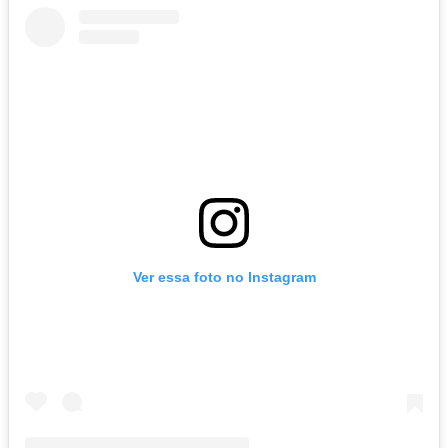
Ver essa foto no Instagram