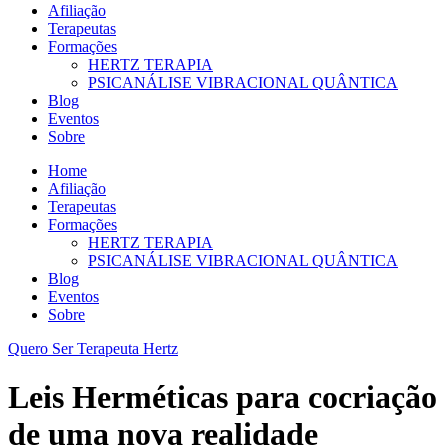
Afiliação
Terapeutas
Formações
HERTZ TERAPIA
PSICANÁLISE VIBRACIONAL QUÂNTICA
Blog
Eventos
Sobre
Home
Afiliação
Terapeutas
Formações
HERTZ TERAPIA
PSICANÁLISE VIBRACIONAL QUÂNTICA
Blog
Eventos
Sobre
Quero Ser Terapeuta Hertz
Leis Herméticas para cocriação
de uma nova realidade