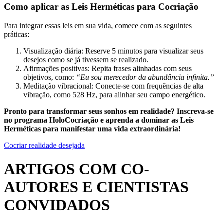
Como aplicar as Leis Herméticas para Cocriação
Para integrar essas leis em sua vida, comece com as seguintes
práticas:
Visualização diária: Reserve 5 minutos para visualizar seus
desejos como se já tivessem se realizado.
Afirmações positivas: Repita frases alinhadas com seus
objetivos, como:
“Eu sou merecedor da abundância infinita.”
Meditação vibracional: Conecte-se com frequências de alta
vibração, como 528 Hz, para alinhar seu campo energético.
Pronto para transformar seus sonhos em realidade? Inscreva-se
no programa HoloCocriação e aprenda a dominar as Leis
Herméticas para manifestar uma vida extraordinária!
Cocriar realidade desejada
ARTIGOS COM CO-
AUTORES E CIENTISTAS
CONVIDADOS