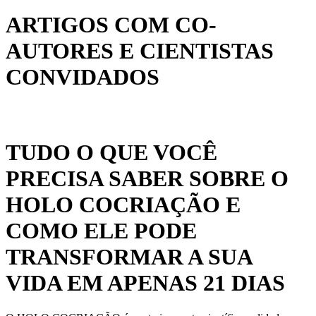
ARTIGOS COM CO-
AUTORES E CIENTISTAS
CONVIDADOS
TUDO O QUE VOCÊ
PRECISA SABER SOBRE O
HOLO COCRIAÇÃO E
COMO ELE PODE
TRANSFORMAR A SUA
VIDA EM APENAS 21 DIAS