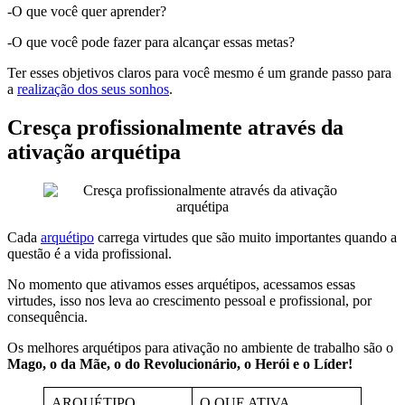
-O que você quer aprender?
-O que você pode fazer para alcançar essas metas?
Ter esses objetivos claros para você mesmo é um grande passo para
a
realização dos seus sonhos
.
Cresça profissionalmente através da
ativação arquétipa
Cada
arquétipo
carrega virtudes que são muito importantes quando a
questão é a vida profissional.
No momento que ativamos esses arquétipos, acessamos essas
virtudes, isso nos leva ao crescimento pessoal e profissional, por
consequência.
Os melhores arquétipos para ativação no ambiente de trabalho são o
Mago, o da Mãe, o do Revolucionário, o Herói e o Líder!
ARQUÉTIPO
O QUE ATIVA