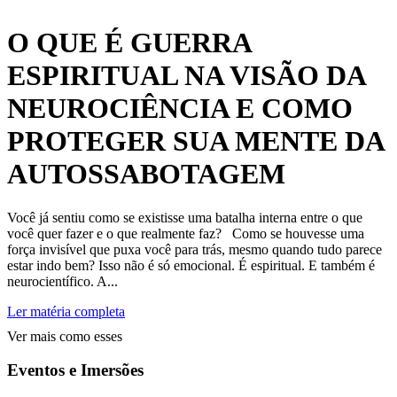
O QUE É GUERRA
ESPIRITUAL NA VISÃO DA
NEUROCIÊNCIA E COMO
PROTEGER SUA MENTE DA
AUTOSSABOTAGEM
Você já sentiu como se existisse uma batalha interna entre o que
você quer fazer e o que realmente faz? Como se houvesse uma
força invisível que puxa você para trás, mesmo quando tudo parece
estar indo bem? Isso não é só emocional. É espiritual. E também é
neurocientífico. A...
Ler matéria completa
Ver mais como esses
Eventos e Imersões