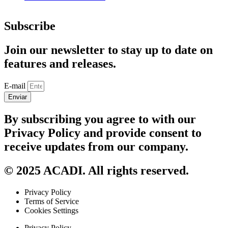
Subscribe
Join our newsletter to stay up to date on
features and releases.
E-mail
Enviar
By subscribing you agree to with our
Privacy Policy and provide consent to
receive updates from our company.
© 2025 ACADI. All rights reserved.
Privacy Policy
Terms of Service
Cookies Settings
Privacy Policy