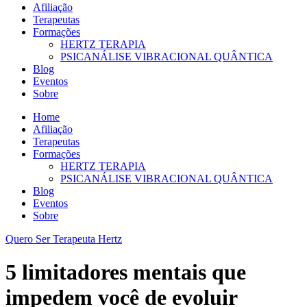
Afiliação
Terapeutas
Formações
HERTZ TERAPIA
PSICANÁLISE VIBRACIONAL QUÂNTICA
Blog
Eventos
Sobre
Home
Afiliação
Terapeutas
Formações
HERTZ TERAPIA
PSICANÁLISE VIBRACIONAL QUÂNTICA
Blog
Eventos
Sobre
Quero Ser Terapeuta Hertz
5 limitadores mentais que
impedem você de evoluir