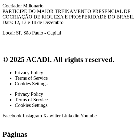
Cocriador Milionário
PARTICIPE DO MAIOR TREINAMENTO PRESENCIAL DE
COCRIAÇÃO DE RIQUEZA E PROSPERIDADE DO BRASIL
Data: 12, 13 e 14 de Dezembro
Local: SP, São Paulo - Capital
© 2025 ACADI. All rights reserved.
Privacy Policy
Terms of Service
Cookies Settings
Privacy Policy
Terms of Service
Cookies Settings
Facebook
Instagram
X-twitter
Linkedin
Youtube
Páginas