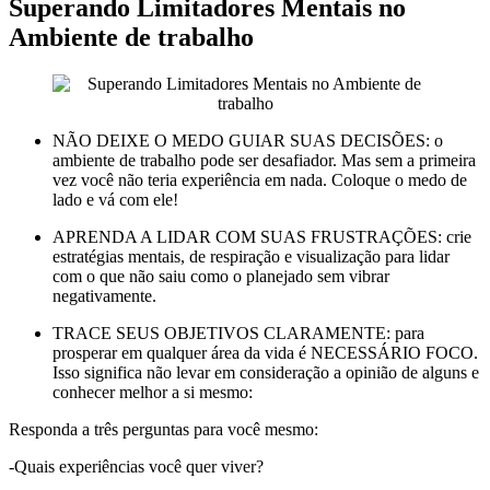
Superando Limitadores Mentais no
Ambiente de trabalho
NÃO DEIXE O MEDO GUIAR SUAS DECISÕES: o
ambiente de trabalho pode ser desafiador. Mas sem a primeira
vez você não teria experiência em nada. Coloque o medo de
lado e vá com ele!
APRENDA A LIDAR COM SUAS FRUSTRAÇÕES: crie
estratégias mentais, de respiração e visualização para lidar
com o que não saiu como o planejado sem vibrar
negativamente.
TRACE SEUS OBJETIVOS CLARAMENTE: para
prosperar em qualquer área da vida é NECESSÁRIO FOCO.
Isso significa não levar em consideração a opinião de alguns e
conhecer melhor a si mesmo:
Responda a três perguntas para você mesmo:
-Quais experiências você quer viver?