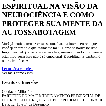
ESPIRITUAL NA VISÃO DA
NEUROCIÊNCIA E COMO
PROTEGER SUA MENTE DA
AUTOSSABOTAGEM
Você já sentiu como se existisse uma batalha interna entre o que
você quer fazer e o que realmente faz? Como se houvesse uma
força invisível que puxa você para trás, mesmo quando tudo parece
estar indo bem? Isso não é só emocional. É espiritual. E também é
neurocientífico. A...
Ler matéria completa
Ver mais como esses
Eventos e Imersões
Cocriador Milionário
PARTICIPE DO MAIOR TREINAMENTO PRESENCIAL DE
COCRIAÇÃO DE RIQUEZA E PROSPERIDADE DO BRASIL
Data: 12, 13 e 14 de Dezembro