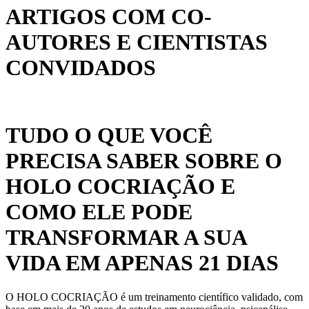
ARTIGOS COM CO-
AUTORES E CIENTISTAS
CONVIDADOS
TUDO O QUE VOCÊ
PRECISA SABER SOBRE O
HOLO COCRIAÇÃO E
COMO ELE PODE
TRANSFORMAR A SUA
VIDA EM APENAS 21 DIAS
O HOLO COCRIAÇÃO é um treinamento científico validado, com