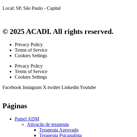
Local: SP, São Paulo - Capital
© 2025 ACADI. All rights reserved.
Privacy Policy
Terms of Service
Cookies Settings
Privacy Policy
Terms of Service
Cookies Settings
Facebook
Instagram
X-twitter
Linkedin
Youtube
Páginas
Painel ADM
Ativação de terapeuta
Terapeuta Aprovado
Terapeuta Psicanalista