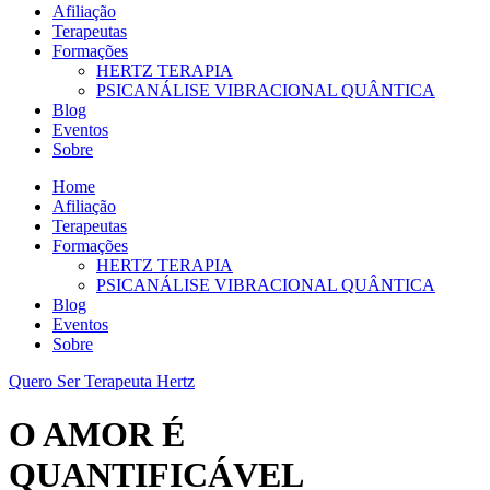
Afiliação
Terapeutas
Formações
HERTZ TERAPIA
PSICANÁLISE VIBRACIONAL QUÂNTICA
Blog
Eventos
Sobre
Home
Afiliação
Terapeutas
Formações
HERTZ TERAPIA
PSICANÁLISE VIBRACIONAL QUÂNTICA
Blog
Eventos
Sobre
Quero Ser Terapeuta Hertz
O AMOR É
QUANTIFICÁVEL