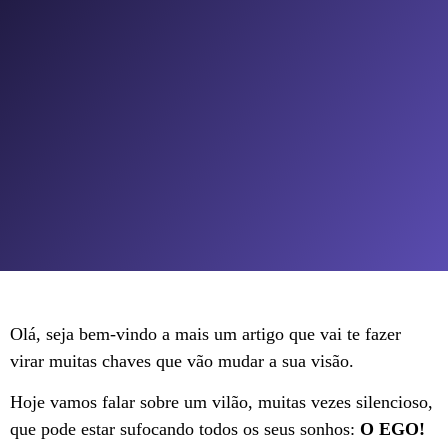
Olá, seja bem-vindo a mais um artigo que vai te fazer
virar muitas chaves que vão mudar a sua visão.
Hoje vamos falar sobre um vilão, muitas vezes silencioso,
que pode estar sufocando todos os seus sonhos:
O EGO!