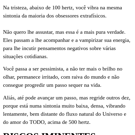
Na tristeza, abaixo de 100 hertz, você vibra na mesma
sintonia da maioria dos obsessores extrafísicos.
Não quero lhe assustar, mas essa é a mais pura verdade.
Eles passam a lhe acompanhar e a vampirizar sua energia,
para lhe incutir pensamentos negativos sobre várias
situações cotidianas.
Você passa a ser pessimista, a não ter mais o brilho no
olhar, permanece irritado, com raiva do mundo e não
consegue progredir um passo sequer na vida.
Aliás, até pode avançar um passo, mas regride outros dez,
porque está numa sintonia muito baixa, densa, vibrando
lentamente, bem distante do fluxo natural do Universo e
do amor do TODO, acima de 500 hertz.