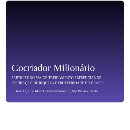
Cocriador Milionário
PARTICIPE DO MAIOR TREINAMENTO PRESENCIAL DE
COCRIAÇÃO DE RIQUEZA E PROSPERIDADE DO BRASIL
Data: 12, 13 e 14 de Dezembro
Local: SP, São Paulo - Capital