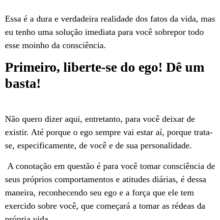
Essa é a dura e verdadeira realidade dos fatos da vida, mas
eu tenho uma solução imediata para você sobrepor todo
esse moinho da consciência.
Primeiro, liberte-se do ego! Dê um
basta!
Não quero dizer aqui, entretanto, para você deixar de
existir. Até porque o ego sempre vai estar aí, porque trata-
se, especificamente, de você e de sua personalidade.
A conotação em questão é para você tomar consciência de
seus próprios comportamentos e atitudes diárias, é dessa
maneira, reconhecendo seu ego e a força que ele tem
exercido sobre você, que começará a tomar as rédeas da
própria vida.