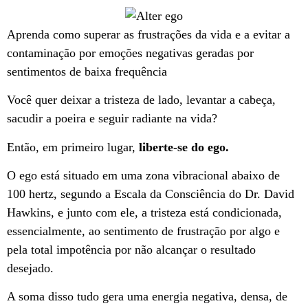
Aprenda como superar as frustrações da vida e a evitar a
contaminação por emoções negativas geradas por
sentimentos de baixa frequência
Você quer deixar a tristeza de lado, levantar a cabeça,
sacudir a poeira e seguir radiante na vida?
Então, em primeiro lugar,
liberte-se do ego.
O ego está situado em uma zona vibracional abaixo de
100 hertz, segundo a Escala da Consciência do Dr. David
Hawkins, e junto com ele, a tristeza está condicionada,
essencialmente, ao sentimento de frustração por algo e
pela total impotência por não alcançar o resultado
desejado.
A soma disso tudo gera uma energia negativa, densa, de