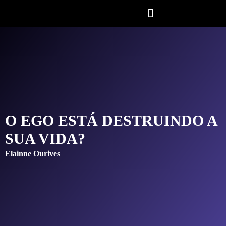
O EGO ESTÁ DESTRUINDO A
SUA VIDA?
Elainne Ourives