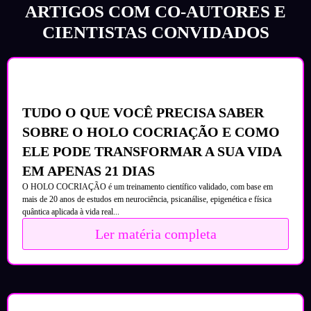
ARTIGOS COM CO-AUTORES E
CIENTISTAS CONVIDADOS
TUDO O QUE VOCÊ PRECISA SABER
SOBRE O HOLO COCRIAÇÃO E COMO
ELE PODE TRANSFORMAR A SUA VIDA
EM APENAS 21 DIAS
O HOLO COCRIAÇÃO é um treinamento científico validado, com base em
mais de 20 anos de estudos em neurociência, psicanálise, epigenética e física
quântica aplicada à vida real...
Ler matéria completa