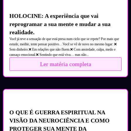
HOLOCINE: A experiência que vai
reprogramar a sua mente e mudar a sua
realidade.
Você já teve a sensação de que está presa num ciclo que se repete? Por mais que
estude, medite, tente pensar positivo…Você se vê de novo no mesmo lugar: ❌
Sem dinheiro.❌ Em relações que não fluem.❌ Com ansiedade, culpa, medo e
cansaço emocional.❌ Sentindo que está viva… mas não...
Ler matéria completa
O QUE É GUERRA ESPIRITUAL NA
VISÃO DA NEUROCIÊNCIA E COMO
PROTEGER SUA MENTE DA