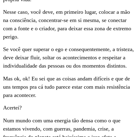
Nesse caso, você deve, em primeiro lugar, colocar a mão
na consciência, concentrar-se em si mesma, se conectar
com a fonte e o criador, para deixar essa zona de extremo
perigo.
Se você quer superar o ego e consequentemente, a tristeza,
deve deixar fluir, soltar os acontecimentos e respeitar a
individualidade das pessoas ou dos momentos distintos.
Mas ok, ok! Eu sei que as coisas andam difíceis e que de
uns tempos pra cá tudo parece estar com mais resistência
para acontecer.
Acertei?
Num mundo com uma energia tão densa como o que
estamos vivendo, com guerras, pandemia, crise, a
frequência do planeta está baixíssima e isso afeta a