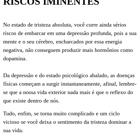
RISCOS IMINENTES
No estado de tristeza absoluta, você corre ainda sérios
riscos de embarcar em uma depressão profunda, pois a sua
mente e o seu cérebro, encharcados por essa energia
negativa, não conseguem produzir mais hormônios como
dopamina.
Da depressão e do estado psicológico abalado, as doenças
físicas começam a surgir instantaneamente, afinal, lembre-
se que a nossa vida exterior nada mais é que o reflexo do
que existe dentro de nós.
Tudo, enfim, se torna muito complicado e um ciclo
vicioso se você deixa o sentimento da tristeza dominar a
sua vida.