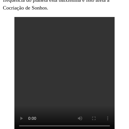
Cocriação de Sonhos.