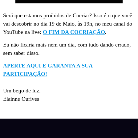
Será que estamos proibidos de Cocriar? Isso é o que você
vai descobrir no dia 19 de Maio, às 19h, no meu canal do
YouTube na live:
O FIM DA COCRIAÇÃO
.
Eu não ficaria mais nem um dia, com tudo dando errado,
sem saber disso.
APERTE AQUI E GARANTA A SUA
PARTICIPAÇÃO!
Um beijo de luz,
Elainne Ourives