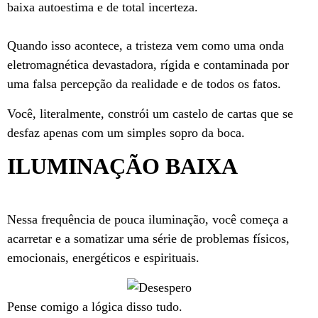
baixa autoestima e de total incerteza.
Quando isso acontece, a tristeza vem como uma onda
eletromagnética devastadora, rígida e contaminada por
uma falsa percepção da realidade e de todos os fatos.
Você, literalmente, constrói um castelo de cartas que se
desfaz apenas com um simples sopro da boca.
ILUMINAÇÃO BAIXA
Nessa frequência de pouca iluminação, você começa a
acarretar e a somatizar uma série de problemas físicos,
emocionais, energéticos e espirituais.
Pense comigo a lógica disso tudo.