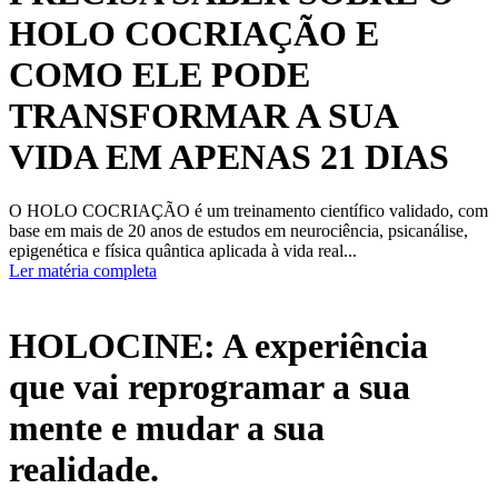
HOLO COCRIAÇÃO E
COMO ELE PODE
TRANSFORMAR A SUA
VIDA EM APENAS 21 DIAS
O HOLO COCRIAÇÃO é um treinamento científico validado, com
base em mais de 20 anos de estudos em neurociência, psicanálise,
epigenética e física quântica aplicada à vida real...
Ler matéria completa
HOLOCINE: A experiência
que vai reprogramar a sua
mente e mudar a sua
realidade.