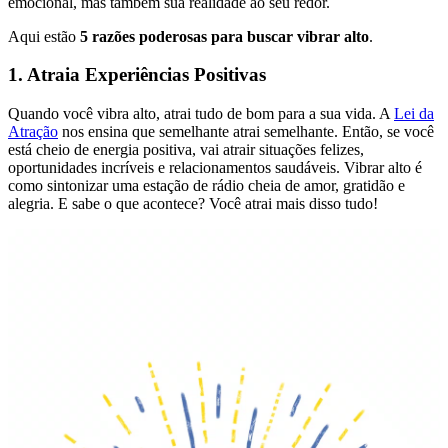
emocional, mas também sua realidade ao seu redor.
Aqui estão
5 razões poderosas para buscar vibrar alto
.
1. Atraia Experiências Positivas
Quando você vibra alto, atrai tudo de bom para a sua vida. A
Lei da
Atração
nos ensina que semelhante atrai semelhante. Então, se você
está cheio de energia positiva, vai atrair situações felizes,
oportunidades incríveis e relacionamentos saudáveis. Vibrar alto é
como sintonizar uma estação de rádio cheia de amor, gratidão e
alegria. E sabe o que acontece? Você atrai mais disso tudo!