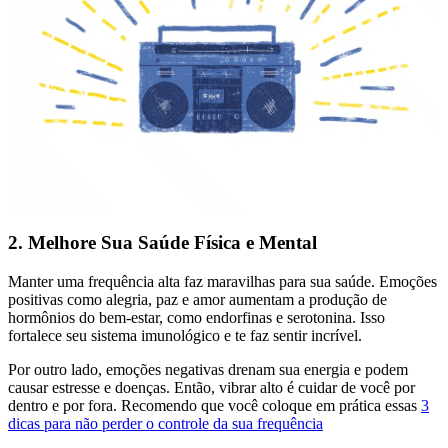
2. Melhore Sua Saúde Física e Mental
Manter uma frequência alta faz maravilhas para sua saúde. Emoções
positivas como alegria, paz e amor aumentam a produção de
hormônios do bem-estar, como endorfinas e serotonina. Isso
fortalece seu sistema imunológico e te faz sentir incrível.
Por outro lado, emoções negativas drenam sua energia e podem
causar estresse e doenças. Então, vibrar alto é cuidar de você por
dentro e por fora. Recomendo que você coloque em prática essas
3
dicas para não perder o controle da sua frequência