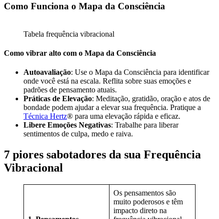
Como Funciona o Mapa da Consciência
Tabela frequência vibracional
Como vibrar alto com o Mapa da Consciência
Autoavaliação
: Use o Mapa da Consciência para identificar
onde você está na escala. Reflita sobre suas emoções e
padrões de pensamento atuais.
Práticas de Elevação
: Meditação, gratidão, oração e atos de
bondade podem ajudar a elevar sua frequência. Pratique a
Técnica Hertz
® para uma elevação rápida e eficaz.
Libere Emoções Negativas
: Trabalhe para liberar
sentimentos de culpa, medo e raiva.
7 piores sabotadores da sua Frequência
Vibracional
Os pensamentos são
muito poderosos e têm
impacto direto na