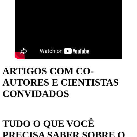
ARTIGOS COM CO-
AUTORES E CIENTISTAS
CONVIDADOS
TUDO O QUE VOCÊ
PRECISA SABER SOBRE O