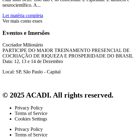
neurocientífico. A...
Ler matéria completa
Ver mais como esses
Eventos e Imersões
Cocriador Milionário
PARTICIPE DO MAIOR TREINAMENTO PRESENCIAL DE
COCRIAÇÃO DE RIQUEZA E PROSPERIDADE DO BRASIL
Data: 12, 13 e 14 de Dezembro
Local: SP, São Paulo - Capital
© 2025 ACADI. All rights reserved.
Privacy Policy
Terms of Service
Cookies Settings
Privacy Policy
Terms of Service