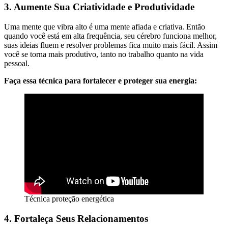
3. Aumente Sua Criatividade e Produtividade
Uma mente que vibra alto é uma mente afiada e criativa. Então
quando você está em alta frequência, seu cérebro funciona melhor,
suas ideias fluem e resolver problemas fica muito mais fácil. Assim
você se torna mais produtivo, tanto no trabalho quanto na vida
pessoal.
Faça essa técnica para fortalecer e proteger sua energia:
Técnica proteção energética
4. Fortaleça Seus Relacionamentos