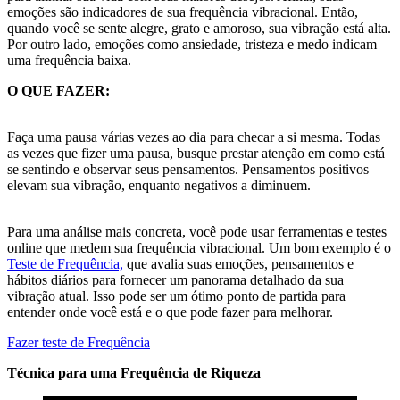
emoções são indicadores de sua frequência vibracional. Então,
quando você se sente alegre, grato e amoroso, sua vibração está alta.
Por outro lado, emoções como ansiedade, tristeza e medo indicam
uma frequência baixa.
O QUE FAZER:
Faça uma pausa várias vezes ao dia para checar a si mesma. Todas
as vezes que fizer uma pausa, busque prestar atenção em como está
se sentindo e observar seus pensamentos. Pensamentos positivos
elevam sua vibração, enquanto negativos a diminuem.
Para uma análise mais concreta, você pode usar ferramentas e testes
online que medem sua frequência vibracional. Um bom exemplo é o
Teste de Frequência,
que avalia suas emoções, pensamentos e
hábitos diários para fornecer um panorama detalhado da sua
vibração atual. Isso pode ser um ótimo ponto de partida para
entender onde você está e o que pode fazer para melhorar.
Fazer teste de Frequência
Técnica para uma Frequência de Riqueza