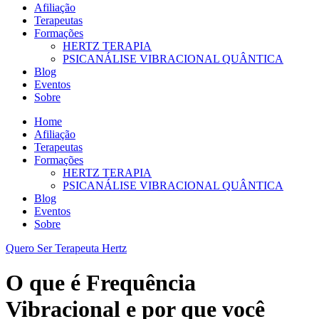
Afiliação
Terapeutas
Formações
HERTZ TERAPIA
PSICANÁLISE VIBRACIONAL QUÂNTICA
Blog
Eventos
Sobre
Home
Afiliação
Terapeutas
Formações
HERTZ TERAPIA
PSICANÁLISE VIBRACIONAL QUÂNTICA
Blog
Eventos
Sobre
Quero Ser Terapeuta Hertz
O que é Frequência
Vibracional e por que você