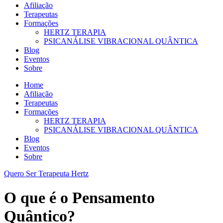
Afiliação
Terapeutas
Formações
HERTZ TERAPIA
PSICANÁLISE VIBRACIONAL QUÂNTICA
Blog
Eventos
Sobre
Home
Afiliação
Terapeutas
Formações
HERTZ TERAPIA
PSICANÁLISE VIBRACIONAL QUÂNTICA
Blog
Eventos
Sobre
Quero Ser Terapeuta Hertz
O que é o Pensamento
Quântico?