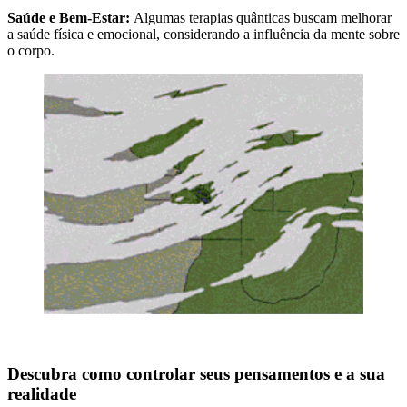
Saúde e Bem-Estar:
Algumas terapias quânticas buscam melhorar
a saúde física e emocional, considerando a influência da mente sobre
o corpo.
Descubra como controlar seus pensamentos e a sua
realidade