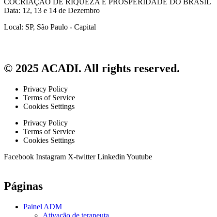
COCRIAÇÃO DE RIQUEZA E PROSPERIDADE DO BRASIL
Data: 12, 13 e 14 de Dezembro
Local: SP, São Paulo - Capital
© 2025 ACADI. All rights reserved.
Privacy Policy
Terms of Service
Cookies Settings
Privacy Policy
Terms of Service
Cookies Settings
Facebook
Instagram
X-twitter
Linkedin
Youtube
Páginas
Painel ADM
Ativação de terapeuta