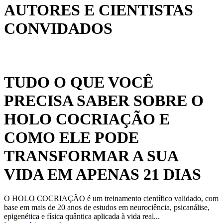
AUTORES E CIENTISTAS
CONVIDADOS
TUDO O QUE VOCÊ
PRECISA SABER SOBRE O
HOLO COCRIAÇÃO E
COMO ELE PODE
TRANSFORMAR A SUA
VIDA EM APENAS 21 DIAS
O HOLO COCRIAÇÃO é um treinamento científico validado, com
base em mais de 20 anos de estudos em neurociência, psicanálise,
epigenética e física quântica aplicada à vida real...