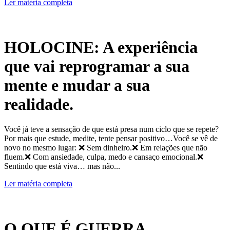
Ler matéria completa
HOLOCINE: A experiência
que vai reprogramar a sua
mente e mudar a sua
realidade.
Você já teve a sensação de que está presa num ciclo que se repete?
Por mais que estude, medite, tente pensar positivo…Você se vê de
novo no mesmo lugar: ❌ Sem dinheiro.❌ Em relações que não
fluem.❌ Com ansiedade, culpa, medo e cansaço emocional.❌
Sentindo que está viva… mas não...
Ler matéria completa
O QUE É GUERRA