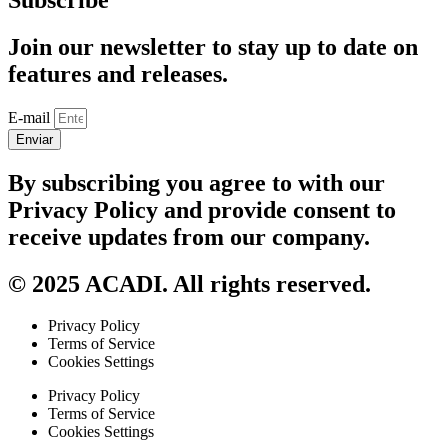
Join our newsletter to stay up to date on
features and releases.
E-mail
Enviar
By subscribing you agree to with our
Privacy Policy and provide consent to
receive updates from our company.
© 2025 ACADI. All rights reserved.
Privacy Policy
Terms of Service
Cookies Settings
Privacy Policy
Terms of Service
Cookies Settings