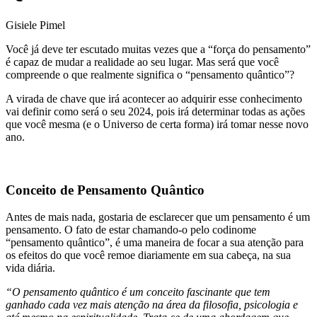
Gisiele Pimel
Você já deve ter escutado muitas vezes que a “força do pensamento”
é capaz de mudar a realidade ao seu lugar. Mas será que você
compreende o que realmente significa o “pensamento quântico”?
A virada de chave que irá acontecer ao adquirir esse conhecimento
vai definir como será o seu 2024, pois irá determinar todas as ações
que você mesma (e o Universo de certa forma) irá tomar nesse novo
ano.
Conceito de Pensamento Quântico
Antes de mais nada, gostaria de esclarecer que um pensamento é um
pensamento. O fato de estar chamando-o pelo codinome
“pensamento quântico”, é uma maneira de focar a sua atenção para
os efeitos do que você remoe diariamente em sua cabeça, na sua
vida diária.
“O pensamento quântico é um conceito fascinante que tem
ganhado cada vez mais atenção na área da filosofia, psicologia e