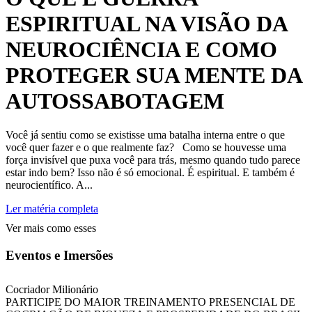
ESPIRITUAL NA VISÃO DA
NEUROCIÊNCIA E COMO
PROTEGER SUA MENTE DA
AUTOSSABOTAGEM
Você já sentiu como se existisse uma batalha interna entre o que
você quer fazer e o que realmente faz? Como se houvesse uma
força invisível que puxa você para trás, mesmo quando tudo parece
estar indo bem? Isso não é só emocional. É espiritual. E também é
neurocientífico. A...
Ler matéria completa
Ver mais como esses
Eventos e Imersões
Cocriador Milionário
PARTICIPE DO MAIOR TREINAMENTO PRESENCIAL DE