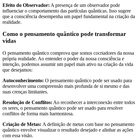
Efeito do Observador:
A presença de um observador pode
influenciar o comportamento das partículas quânticas. Isso sugere
que a consciência desempenha um papel fundamental na criação da
realidade.
Como o pensamento quântico pode transformar
vidas
O pensamento quântico comprova que somos cocriadores da nossa
própria realidade. Ao entender o poder da nossa consciência e
intenção, podemos assumir um papel mais ativo na criação da vida
que desejamos:
Autoconhecimento:
O pensamento quântico pode ser usado para
desenvolver uma compreensão mais profunda de si mesmo e das
suas crenças limitantes.
Resolução de Conflitos:
Ao reconhecer a interconexão entre todos
os seres, o pensamento quântico pode ser usado para resolver
conflitos de forma mais harmoniosa.
Criação de Metas:
A definição de metas com base no pensamento
quântico envolve visualizar o resultado desejado e alinhar as ações
com essa visão.