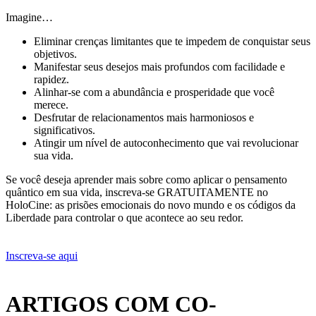
Imagine…
Eliminar crenças limitantes que te impedem de conquistar seus
objetivos.
Manifestar seus desejos mais profundos com facilidade e
rapidez.
Alinhar-se com a abundância e prosperidade que você
merece.
Desfrutar de relacionamentos mais harmoniosos e
significativos.
Atingir um nível de autoconhecimento que vai revolucionar
sua vida.
Se você deseja aprender mais sobre como aplicar o pensamento
quântico em sua vida, inscreva-se GRATUITAMENTE no
HoloCine: as prisões emocionais do novo mundo e os códigos da
Liberdade para controlar o que acontece ao seu redor.
Inscreva-se aqui
ARTIGOS COM CO-