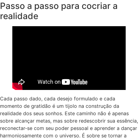
Passo a passo para cocriar a
realidade
Cada passo dado, cada desejo formulado e cada
momento de gratidão é um tijolo na construção da
realidade dos seus sonhos. Este caminho não é apenas
sobre alcançar metas, mas sobre redescobrir sua essência,
reconectar-se com seu poder pessoal e aprender a dançar
harmoniosamente com o universo. É sobre se tornar a