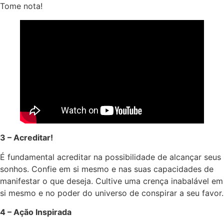
Tome nota!
3 – Acreditar!
É fundamental acreditar na possibilidade de alcançar seus
sonhos. Confie em si mesmo e nas suas capacidades de
manifestar o que deseja. Cultive uma crença inabalável em
si mesmo e no poder do universo de conspirar a seu favor.
4 – Ação Inspirada