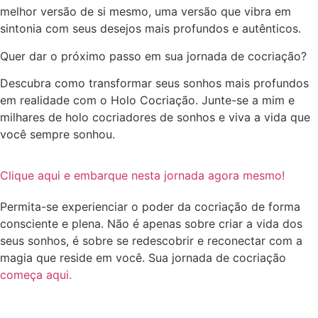
melhor versão de si mesmo, uma versão que vibra em
sintonia com seus desejos mais profundos e autênticos.
Quer dar o próximo passo em sua jornada de cocriação?
Descubra como transformar seus sonhos mais profundos
em realidade com o Holo Cocriação. Junte-se a mim e
milhares de holo cocriadores de sonhos e viva a vida que
você sempre sonhou.
Clique aqui e embarque nesta jornada agora mesmo!
Permita-se experienciar o poder da cocriação de forma
consciente e plena. Não é apenas sobre criar a vida dos
seus sonhos, é sobre se redescobrir e reconectar com a
magia que reside em você. Sua jornada de cocriação
começa aqui.