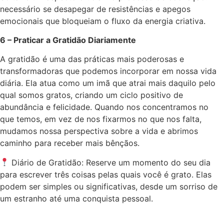
necessário se desapegar de resistências e apegos
emocionais que bloqueiam o fluxo da energia criativa.
6 – Praticar a Gratidão Diariamente
A gratidão é uma das práticas mais poderosas e
transformadoras que podemos incorporar em nossa vida
diária. Ela atua como um imã que atrai mais daquilo pelo
qual somos gratos, criando um ciclo positivo de
abundância e felicidade. Quando nos concentramos no
que temos, em vez de nos fixarmos no que nos falta,
mudamos nossa perspectiva sobre a vida e abrimos
caminho para receber mais bênçãos.
Diário de Gratidão: Reserve um momento do seu dia
para escrever três coisas pelas quais você é grato. Elas
podem ser simples ou significativas, desde um sorriso de
um estranho até uma conquista pessoal.