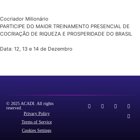
Cocriador Milionário
PARTICIPE DO MAIOR TREINAMENTO PRESENCIAL DE
COCRIAÇÃO DE RIQUEZA E PROSPERIDADE DO BRASIL
Data: 12, 13 e 14 de Dezembro
Local: SP, São Paulo - Capital
© 2025 ACADI. All rights
reserved.
Privacy Policy
Terms of Service
Cookies Settings