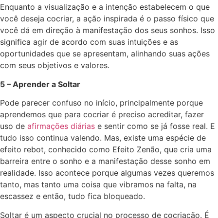
Enquanto a visualização e a intenção estabelecem o que
você deseja cocriar, a ação inspirada é o passo físico que
você dá em direção à manifestação dos seus sonhos. Isso
significa agir de acordo com suas intuições e as
oportunidades que se apresentam, alinhando suas ações
com seus objetivos e valores.
5 – Aprender a Soltar
Pode parecer confuso no início, principalmente porque
aprendemos que para cocriar é preciso acreditar, fazer
uso de
afirmações diárias
e sentir como se já fosse real. E
tudo isso continua valendo. Mas, existe uma espécie de
efeito rebot, conhecido como Efeito Zenão, que cria uma
barreira entre o sonho e a manifestação desse sonho em
realidade. Isso acontece porque algumas vezes queremos
tanto, mas tanto uma coisa que vibramos na falta, na
escassez e então, tudo fica bloqueado.
Soltar é um aspecto crucial no processo de cocriação. É