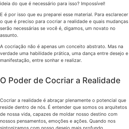
ideia do que é necessário para isso? Impossível!
E é por isso que eu preparei esse material. Para esclarecer
o que é preciso para cocriar a realidade e quais mudanças
serão necessárias se você é, digamos, um novato no
assunto.
A cocriação não é apenas um conceito abstrato. Mas na
verdade uma habilidade prática, uma dança entre desejo e
manifestação, entre sonhar e realizar.
O Poder de Cocriar a Realidade
Cocriar a realidade é abraçar plenamente o potencial que
reside dentro de nós. É entender que somos os arquitetos
de nossa vida, capazes de moldar nosso destino com
nossos pensamentos, emoções e ações. Quando nos
sintonizamos com nosso desejo mais profundo,