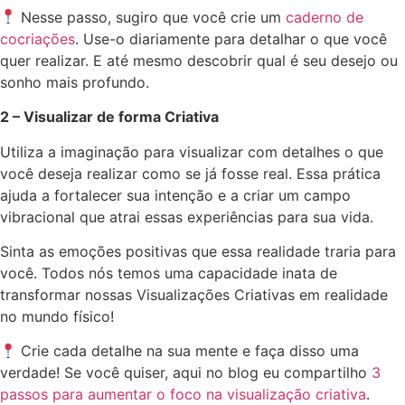
Nesse passo, sugiro que você crie um
caderno de
cocriações
. Use-o diariamente para detalhar o que você
quer realizar. E até mesmo descobrir qual é seu desejo ou
sonho mais profundo.
2 – Visualizar de forma Criativa
Utiliza a imaginação para visualizar com detalhes o que
você deseja realizar como se já fosse real. Essa prática
ajuda a fortalecer sua intenção e a criar um campo
vibracional que atrai essas experiências para sua vida.
Sinta as emoções positivas que essa realidade traria para
você. Todos nós temos uma capacidade inata de
transformar nossas Visualizações Criativas em realidade
no mundo físico!
Crie cada detalhe na sua mente e faça disso uma
verdade! Se você quiser, aqui no blog eu compartilho
3
passos para aumentar o foco na visualização criativa
.