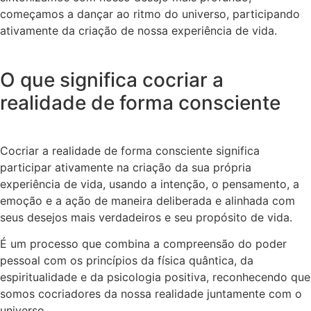
começamos a dançar ao ritmo do universo, participando
ativamente da criação de nossa experiência de vida.
O que significa cocriar a
realidade de forma consciente
Cocriar a realidade de forma consciente significa
participar ativamente na criação da sua própria
experiência de vida, usando a intenção, o pensamento, a
emoção e a ação de maneira deliberada e alinhada com
seus desejos mais verdadeiros e seu propósito de vida.
É um processo que combina a compreensão do poder
pessoal com os princípios da física quântica, da
espiritualidade e da psicologia positiva, reconhecendo que
somos cocriadores da nossa realidade juntamente com o
universo.