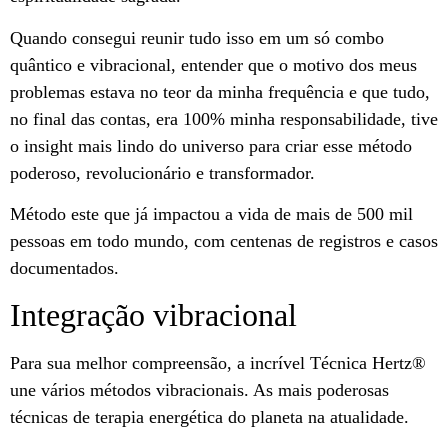
Quando consegui reunir tudo isso em um só combo
quântico e vibracional, entender que o motivo dos meus
problemas estava no teor da minha frequência e que tudo,
no final das contas, era 100% minha responsabilidade, tive
o insight mais lindo do universo para criar esse método
poderoso, revolucionário e transformador.
Método este que já impactou a vida de mais de 500 mil
pessoas em todo mundo, com centenas de registros e casos
documentados.
Integração vibracional
Para sua melhor compreensão, a incrível Técnica Hertz®️
une vários métodos vibracionais. As mais poderosas
técnicas de terapia energética do planeta na atualidade.