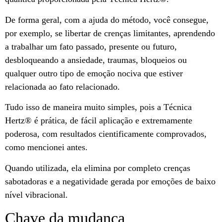
De forma geral, com a ajuda do método, você consegue,
por exemplo, se libertar de crenças limitantes, aprendendo
a trabalhar um fato passado, presente ou futuro,
desbloqueando a ansiedade, traumas, bloqueios ou
qualquer outro tipo de emoção nociva que estiver
relacionada ao fato relacionado.
Tudo isso de maneira muito simples, pois a Técnica
Hertz®️ é prática, de fácil aplicação e extremamente
poderosa, com resultados cientificamente comprovados,
como mencionei antes.
Quando utilizada, ela elimina por completo crenças
sabotadoras e a negatividade gerada por emoções de baixo
nível vibracional.
Chave da mudança