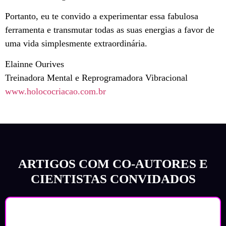
Portanto, eu te convido a experimentar essa fabulosa
ferramenta e transmutar todas as suas energias a favor de
uma vida simplesmente extraordinária.
Elainne Ourives
Treinadora Mental e Reprogramadora Vibracional
www.holococriacao.com.br
ARTIGOS COM CO-AUTORES E
CIENTISTAS CONVIDADOS