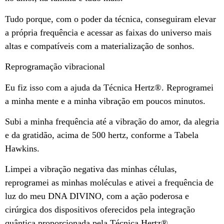
Tudo porque, com o poder da técnica, conseguiram elevar
a própria frequência e acessar as faixas do universo mais
altas e compatíveis com a materialização de sonhos.
Reprogramação vibracional
Eu fiz isso com a ajuda da Técnica Hertz®️. Reprogramei
a minha mente e a minha vibração em poucos minutos.
Subi a minha frequência até a vibração do amor, da alegria
e da gratidão, acima de 500 hertz, conforme a Tabela
Hawkins.
Limpei a vibração negativa das minhas células,
reprogramei as minhas moléculas e ativei a frequência de
luz do meu DNA DIVINO, com a ação poderosa e
cirúrgica dos dispositivos oferecidos pela integração
quântica proporcionada pela Técnica Hertz®️.