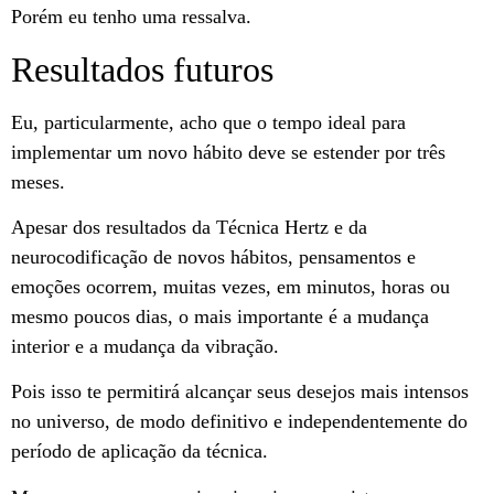
Porém eu tenho uma ressalva.
Resultados futuros
Eu, particularmente, acho que o tempo ideal para
implementar um novo hábito deve se estender por três
meses.
Apesar dos resultados da Técnica Hertz e da
neurocodificação de novos hábitos, pensamentos e
emoções ocorrem, muitas vezes, em minutos, horas ou
mesmo poucos dias, o mais importante é a mudança
interior e a mudança da vibração.
Pois isso te permitirá alcançar seus desejos mais intensos
no universo, de modo definitivo e independentemente do
período de aplicação da técnica.