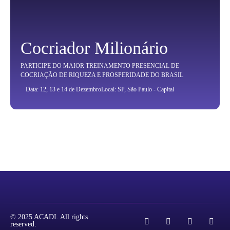
Cocriador Milionário
PARTICIPE DO MAIOR TREINAMENTO PRESENCIAL DE
COCRIAÇÃO DE RIQUEZA E PROSPERIDADE DO BRASIL
Data: 12, 13 e 14 de Dezembro
Local: SP, São Paulo - Capital
© 2025 ACADI. All rights
reserved.