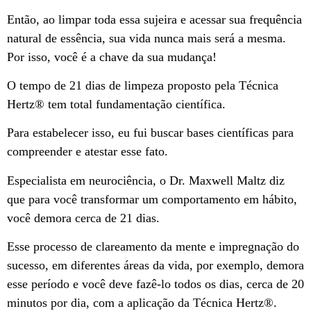
Então, ao limpar toda essa sujeira e acessar sua frequência
natural de essência, sua vida nunca mais será a mesma.
Por isso, você é a chave da sua mudança!
O tempo de 21 dias de limpeza proposto pela Técnica
Hertz®️ tem total fundamentação científica.
Para estabelecer isso, eu fui buscar bases científicas para
compreender e atestar esse fato.
Especialista em neurociência, o Dr. Maxwell Maltz diz
que para você transformar um comportamento em hábito,
você demora cerca de 21 dias.
Esse processo de clareamento da mente e impregnação do
sucesso, em diferentes áreas da vida, por exemplo, demora
esse período e você deve fazê-lo todos os dias, cerca de 20
minutos por dia, com a aplicação da Técnica Hertz®️.