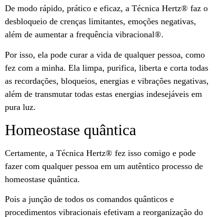
De modo rápido, prático e eficaz, a Técnica Hertz®️ faz o
desbloqueio de crenças limitantes, emoções negativas,
além de aumentar a frequência vibracional®️.
Por isso, ela pode curar a vida de qualquer pessoa, como
fez com a minha. Ela limpa, purifica, liberta e corta todas
as recordações, bloqueios, energias e vibrações negativas,
além de transmutar todas estas energias indesejáveis em
pura luz.
Homeostase quântica
Certamente, a Técnica Hertz®️ fez isso comigo e pode
fazer com qualquer pessoa em um autêntico processo de
homeostase quântica.
Pois a junção de todos os comandos quânticos e
procedimentos vibracionais efetivam a reorganização do