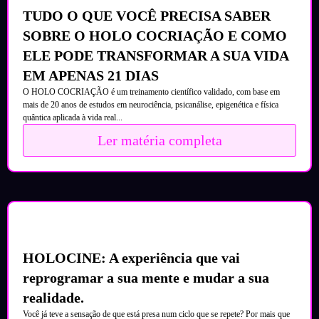
TUDO O QUE VOCÊ PRECISA SABER
SOBRE O HOLO COCRIAÇÃO E COMO
ELE PODE TRANSFORMAR A SUA VIDA
EM APENAS 21 DIAS
O HOLO COCRIAÇÃO é um treinamento científico validado, com base em
mais de 20 anos de estudos em neurociência, psicanálise, epigenética e física
quântica aplicada à vida real...
Ler matéria completa
HOLOCINE: A experiência que vai
reprogramar a sua mente e mudar a sua
realidade.
Você já teve a sensação de que está presa num ciclo que se repete? Por mais que