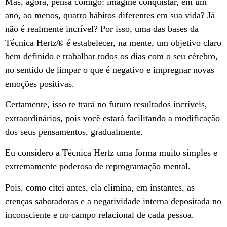
Mas, agora, pensa comigo: imagine conquistar, em um
ano, ao menos, quatro hábitos diferentes em sua vida? Já
não é realmente incrível? Por isso, uma das bases da
Técnica Hertz®️ é estabelecer, na mente, um objetivo claro
bem definido e trabalhar todos os dias com o seu cérebro,
no sentido de limpar o que é negativo e impregnar novas
emoções positivas.
Certamente, isso te trará no futuro resultados incríveis,
extraordinários, pois você estará facilitando a modificação
dos seus pensamentos, gradualmente.
Eu considero a Técnica Hertz uma forma muito simples e
extremamente poderosa de reprogramação mental.
Pois, como citei antes, ela elimina, em instantes, as
crenças sabotadoras e a negatividade interna depositada no
inconsciente e no campo relacional de cada pessoa.