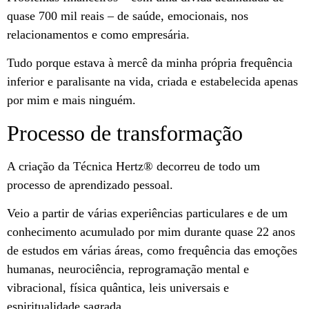
quase 700 mil reais – de saúde, emocionais, nos
relacionamentos e como empresária.
Tudo porque estava à mercê da minha própria frequência
inferior e paralisante na vida, criada e estabelecida apenas
por mim e mais ninguém.
Processo de transformação
A criação da Técnica Hertz®️ decorreu de todo um
processo de aprendizado pessoal.
Veio a partir de várias experiências particulares e de um
conhecimento acumulado por mim durante quase 22 anos
de estudos em várias áreas, como frequência das emoções
humanas, neurociência, reprogramação mental e
vibracional, física quântica, leis universais e
espiritualidade sagrada.