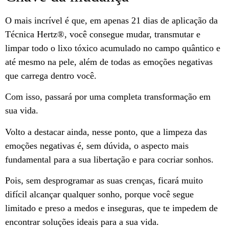
O mais incrível é que, em apenas 21 dias de aplicação da
Técnica Hertz®️, você consegue mudar, transmutar e
limpar todo o lixo tóxico acumulado no campo quântico e
até mesmo na pele, além de todas as emoções negativas
que carrega dentro você.
Com isso, passará por uma completa transformação em
sua vida.
Volto a destacar ainda, nesse ponto, que a limpeza das
emoções negativas é, sem dúvida, o aspecto mais
fundamental para a sua libertação e para cocriar sonhos.
Pois, sem desprogramar as suas crenças, ficará muito
difícil alcançar qualquer sonho, porque você segue
limitado e preso a medos e inseguras, que te impedem de
encontrar soluções ideais para a sua vida.