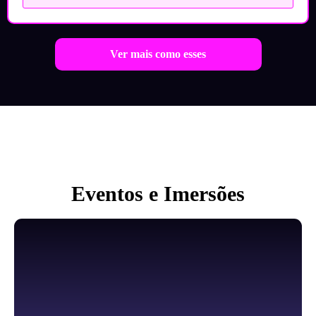
Ver mais como esses
Eventos e Imersões