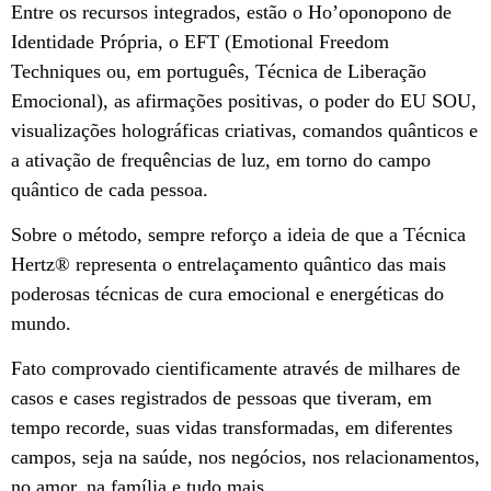
Entre os recursos integrados, estão o Ho’oponopono de
Identidade Própria, o EFT (Emotional Freedom
Techniques ou, em português, Técnica de Liberação
Emocional), as afirmações positivas, o poder do EU SOU,
visualizações holográficas criativas, comandos quânticos e
a ativação de frequências de luz, em torno do campo
quântico de cada pessoa.
Sobre o método, sempre reforço a ideia de que a Técnica
Hertz®️ representa o entrelaçamento quântico das mais
poderosas técnicas de cura emocional e energéticas do
mundo.
Fato comprovado cientificamente através de milhares de
casos e cases registrados de pessoas que tiveram, em
tempo recorde, suas vidas transformadas, em diferentes
campos, seja na saúde, nos negócios, nos relacionamentos,
no amor, na família e tudo mais.