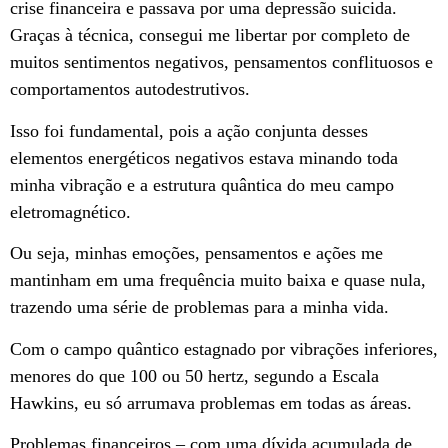
crise financeira e passava por uma depressão suicida.
Graças à técnica, consegui me libertar por completo de
muitos sentimentos negativos, pensamentos conflituosos e
comportamentos autodestrutivos.
Isso foi fundamental, pois a ação conjunta desses
elementos energéticos negativos estava minando toda
minha vibração e a estrutura quântica do meu campo
eletromagnético.
Ou seja, minhas emoções, pensamentos e ações me
mantinham em uma frequência muito baixa e quase nula,
trazendo uma série de problemas para a minha vida.
Com o campo quântico estagnado por vibrações inferiores,
menores do que 100 ou 50 hertz, segundo a Escala
Hawkins, eu só arrumava problemas em todas as áreas.
Problemas financeiros – com uma dívida acumulada de