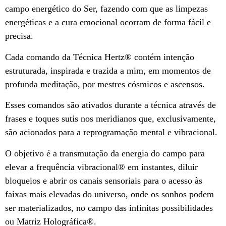
campo energético do Ser, fazendo com que as limpezas
energéticas e a cura emocional ocorram de forma fácil e
precisa.
Cada comando da Técnica Hertz®️ contém intenção
estruturada, inspirada e trazida a mim, em momentos de
profunda meditação, por mestres cósmicos e ascensos.
Esses comandos são ativados durante a técnica através de
frases e toques sutis nos meridianos que, exclusivamente,
são acionados para a reprogramação mental e vibracional.
O objetivo é a transmutação da energia do campo para
elevar a frequência vibracional®️ em instantes, diluir
bloqueios e abrir os canais sensoriais para o acesso às
faixas mais elevadas do universo, onde os sonhos podem
ser materializados, no campo das infinitas possibilidades
ou Matriz Holográfica®️.