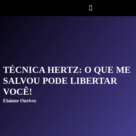
TÉCNICA HERTZ: O QUE ME
SALVOU PODE LIBERTAR
VOCÊ!
Elainne Ourives