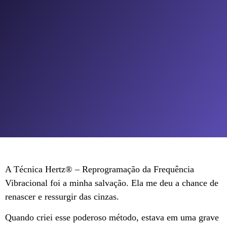
A Técnica Hertz®️ – Reprogramação da Frequência
Vibracional foi a minha salvação. Ela me deu a chance de
renascer e ressurgir das cinzas.
Quando criei esse poderoso método, estava em uma grave