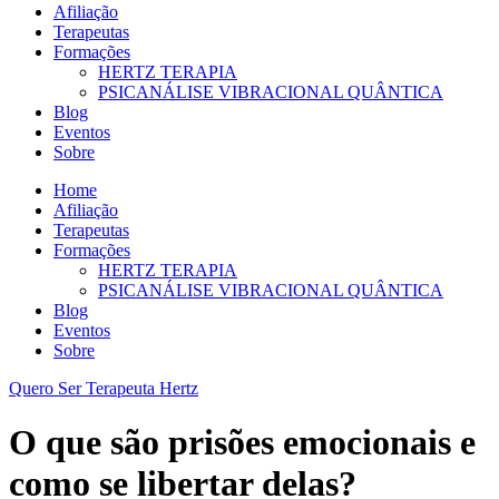
Afiliação
Terapeutas
Formações
HERTZ TERAPIA
PSICANÁLISE VIBRACIONAL QUÂNTICA
Blog
Eventos
Sobre
Home
Afiliação
Terapeutas
Formações
HERTZ TERAPIA
PSICANÁLISE VIBRACIONAL QUÂNTICA
Blog
Eventos
Sobre
Quero Ser Terapeuta Hertz
O que são prisões emocionais e
como se libertar delas?