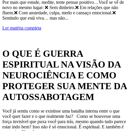
Por mais que estude, medite, tente pensar positivo…Você se vê de
novo no mesmo lugar: ❌ Sem dinheiro.❌ Em relações que não
fluem.❌ Com ansiedade, culpa, medo e cansaço emocional.❌
Sentindo que está viva… mas não...
Ler matéria completa
O QUE É GUERRA
ESPIRITUAL NA VISÃO DA
NEUROCIÊNCIA E COMO
PROTEGER SUA MENTE DA
AUTOSSABOTAGEM
Você já sentiu como se existisse uma batalha interna entre o que
você quer fazer e o que realmente faz? Como se houvesse uma
força invisível que puxa você para trás, mesmo quando tudo parece
estar indo bem? Isso não é só emocional. É espiritual. E também é