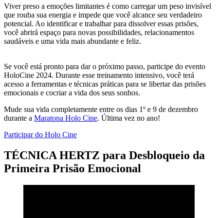
Viver preso a emoções limitantes é como carregar um peso invisível
que rouba sua energia e impede que você alcance seu verdadeiro
potencial. Ao identificar e trabalhar para dissolver essas prisões,
você abrirá espaço para novas possibilidades, relacionamentos
saudáveis e uma vida mais abundante e feliz.
Se você está pronto para dar o próximo passo, participe do evento
HoloCine 2024. Durante esse treinamento intensivo, você terá
acesso a ferramentas e técnicas práticas para se libertar das prisões
emocionais e cocriar a vida dos seus sonhos.
Mude sua vida completamente entre os dias 1º e 9 de dezembro
durante a
Maratona Holo Cine
. Última vez no ano!
Participar do Holo Cine
TÉCNICA HERTZ para Desbloqueio da
Primeira Prisão Emocional