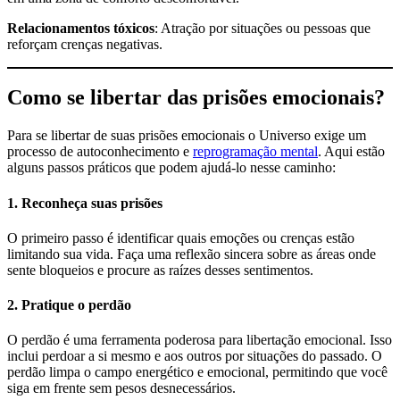
Relacionamentos tóxicos
: Atração por situações ou pessoas que
reforçam crenças negativas.
Como se libertar das prisões emocionais?
Para se libertar de suas prisões emocionais o Universo exige um
processo de autoconhecimento e
reprogramação mental
. Aqui estão
alguns passos práticos que podem ajudá-lo nesse caminho:
1. Reconheça suas prisões
O primeiro passo é identificar quais emoções ou crenças estão
limitando sua vida. Faça uma reflexão sincera sobre as áreas onde
sente bloqueios e procure as raízes desses sentimentos.
2. Pratique o perdão
O perdão é uma ferramenta poderosa para libertação emocional. Isso
inclui perdoar a si mesmo e aos outros por situações do passado. O
perdão limpa o campo energético e emocional, permitindo que você
siga em frente sem pesos desnecessários.