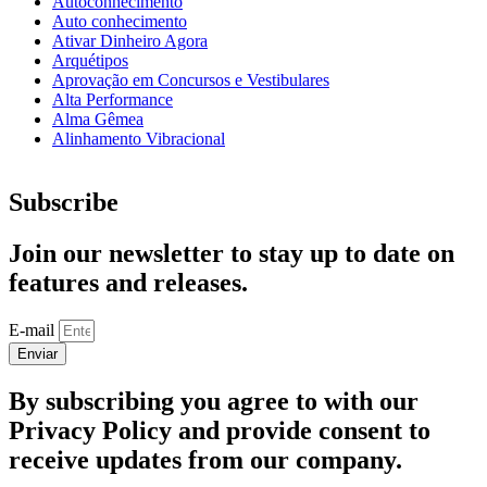
Autoconhecimento
Auto conhecimento
Ativar Dinheiro Agora
Arquétipos
Aprovação em Concursos e Vestibulares
Alta Performance
Alma Gêmea
Alinhamento Vibracional
Subscribe
Join our newsletter to stay up to date on
features and releases.
E-mail
Enviar
By subscribing you agree to with our
Privacy Policy and provide consent to
receive updates from our company.