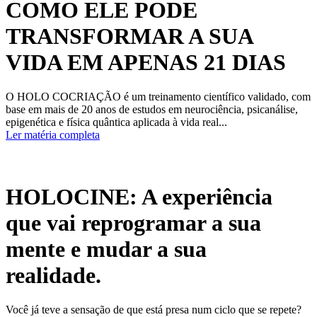
COMO ELE PODE
TRANSFORMAR A SUA
VIDA EM APENAS 21 DIAS
O HOLO COCRIAÇÃO é um treinamento científico validado, com
base em mais de 20 anos de estudos em neurociência, psicanálise,
epigenética e física quântica aplicada à vida real...
Ler matéria completa
HOLOCINE: A experiência
que vai reprogramar a sua
mente e mudar a sua
realidade.
Você já teve a sensação de que está presa num ciclo que se repete?