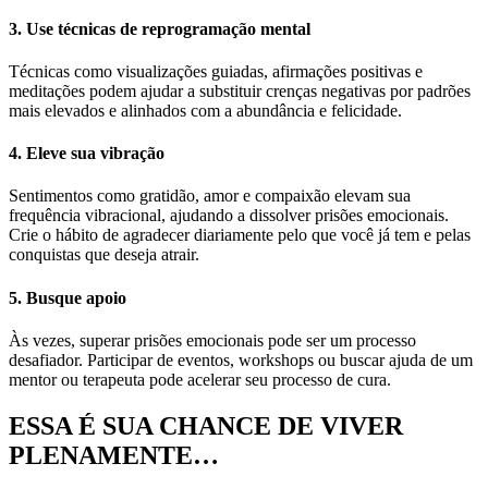
3. Use técnicas de reprogramação mental
Técnicas como visualizações guiadas, afirmações positivas e
meditações podem ajudar a substituir crenças negativas por padrões
mais elevados e alinhados com a abundância e felicidade.
4. Eleve sua vibração
Sentimentos como gratidão, amor e compaixão elevam sua
frequência vibracional, ajudando a dissolver prisões emocionais.
Crie o hábito de agradecer diariamente pelo que você já tem e pelas
conquistas que deseja atrair.
5. Busque apoio
Às vezes, superar prisões emocionais pode ser um processo
desafiador. Participar de eventos, workshops ou buscar ajuda de um
mentor ou terapeuta pode acelerar seu processo de cura.
ESSA É SUA CHANCE DE VIVER
PLENAMENTE…