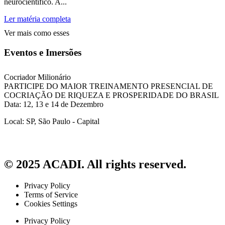
neurocientífico. A...
Ler matéria completa
Ver mais como esses
Eventos e Imersões
Cocriador Milionário
PARTICIPE DO MAIOR TREINAMENTO PRESENCIAL DE
COCRIAÇÃO DE RIQUEZA E PROSPERIDADE DO BRASIL
Data: 12, 13 e 14 de Dezembro
Local: SP, São Paulo - Capital
© 2025 ACADI. All rights reserved.
Privacy Policy
Terms of Service
Cookies Settings
Privacy Policy