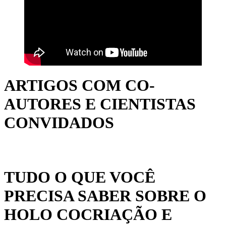
ARTIGOS COM CO-
AUTORES E CIENTISTAS
CONVIDADOS
TUDO O QUE VOCÊ
PRECISA SABER SOBRE O
HOLO COCRIAÇÃO E