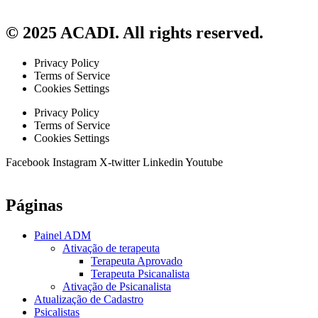
© 2025 ACADI. All rights reserved.
Privacy Policy
Terms of Service
Cookies Settings
Privacy Policy
Terms of Service
Cookies Settings
Facebook
Instagram
X-twitter
Linkedin
Youtube
Páginas
Painel ADM
Ativação de terapeuta
Terapeuta Aprovado
Terapeuta Psicanalista
Ativação de Psicanalista
Atualização de Cadastro
Psicalistas