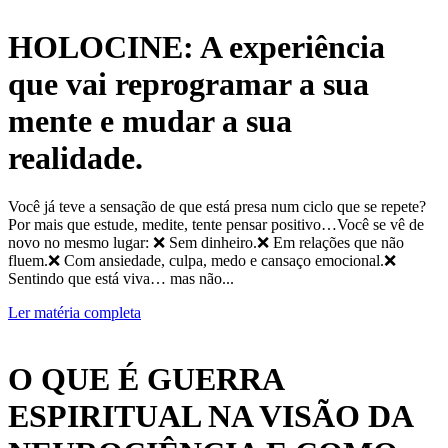
HOLOCINE: A experiência
que vai reprogramar a sua
mente e mudar a sua
realidade.
Você já teve a sensação de que está presa num ciclo que se repete?
Por mais que estude, medite, tente pensar positivo…Você se vê de
novo no mesmo lugar: ❌ Sem dinheiro.❌ Em relações que não
fluem.❌ Com ansiedade, culpa, medo e cansaço emocional.❌
Sentindo que está viva… mas não...
Ler matéria completa
O QUE É GUERRA
ESPIRITUAL NA VISÃO DA