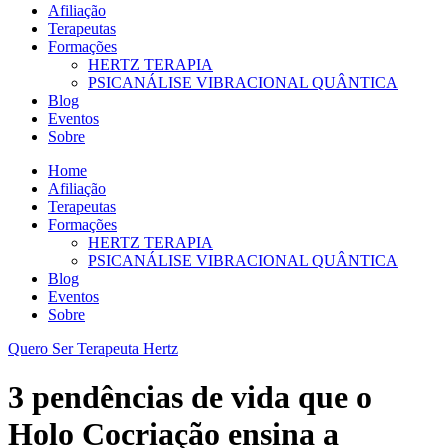
Afiliação
Terapeutas
Formações
HERTZ TERAPIA
PSICANÁLISE VIBRACIONAL QUÂNTICA
Blog
Eventos
Sobre
Home
Afiliação
Terapeutas
Formações
HERTZ TERAPIA
PSICANÁLISE VIBRACIONAL QUÂNTICA
Blog
Eventos
Sobre
Quero Ser Terapeuta Hertz
3 pendências de vida que o
Holo Cocriação ensina a