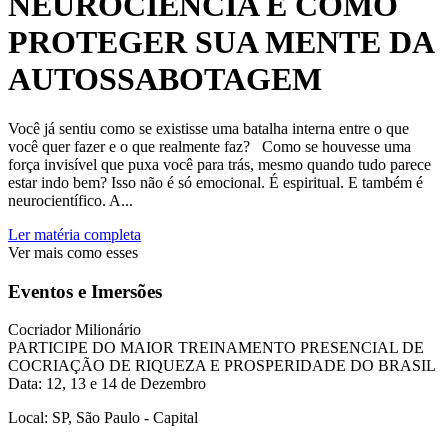
NEUROCIÊNCIA E COMO
PROTEGER SUA MENTE DA
AUTOSSABOTAGEM
Você já sentiu como se existisse uma batalha interna entre o que
você quer fazer e o que realmente faz? Como se houvesse uma
força invisível que puxa você para trás, mesmo quando tudo parece
estar indo bem? Isso não é só emocional. É espiritual. E também é
neurocientífico. A...
Ler matéria completa
Ver mais como esses
Eventos e Imersões
Cocriador Milionário
PARTICIPE DO MAIOR TREINAMENTO PRESENCIAL DE
COCRIAÇÃO DE RIQUEZA E PROSPERIDADE DO BRASIL
Data: 12, 13 e 14 de Dezembro
Local: SP, São Paulo - Capital