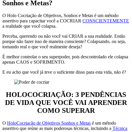
Sonhos e Metas?
O Holo Cocriação de Objetivos, Sonhos e Metas é um método
assertivo para capacitar você a COCRIAR
CONSCIENTEMENTE
a realidade que você colapsa.
Perceba, querendo ou não você vai CRIAR a sua realidade. Então
porque não fazer isso de maneira consciente? Colapsando, ou seja,
tornando real o que você realmente deseja?
É melhor controlar o seu superpoder, pois descontrolado ele colapsa
apenas CAOS e SOFRIMENTO.
E eu acho que você já teve o suficiente disso para esta vida, não é?
HOLOCOCRIAÇÃO: 3 PENDÊNCIAS
DE VIDA QUE VOCÊ VAI APRENDER
COMO SUPERAR
O
HoloCocriação de Objetivos Sonhos e Metas
é um método
assertivo que reúne as mais poderosas técnicas, incluindo a
Técnica