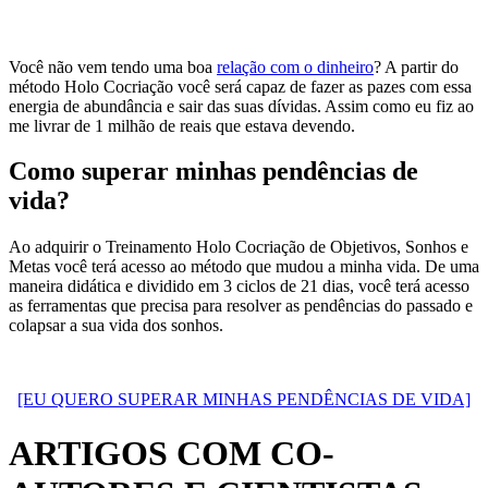
Você não vem tendo uma boa
relação com o dinheiro
? A partir do
método Holo Cocriação você será capaz de fazer as pazes com essa
energia de abundância e sair das suas dívidas. Assim como eu fiz ao
me livrar de 1 milhão de reais que estava devendo.
Como superar minhas pendências de
vida?
Ao adquirir o Treinamento Holo Cocriação de Objetivos, Sonhos e
Metas você terá acesso ao método que mudou a minha vida. De uma
maneira didática e dividido em 3 ciclos de 21 dias, você terá acesso
as ferramentas que precisa para resolver as pendências do passado e
colapsar a sua vida dos sonhos.
[EU QUERO SUPERAR MINHAS PENDÊNCIAS DE VIDA]
ARTIGOS COM CO-