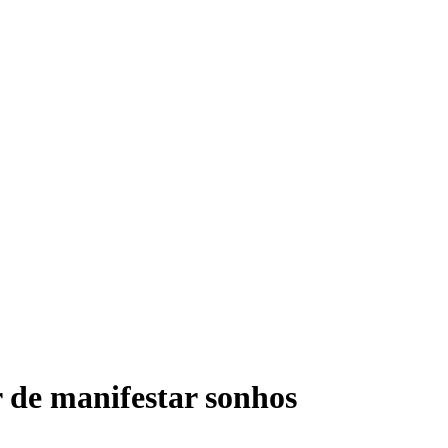
 de manifestar sonhos