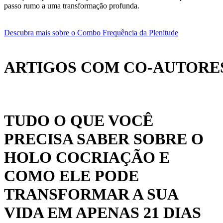
passo rumo a uma transformação profunda.
Descubra mais sobre o Combo Frequência da Plenitude
ARTIGOS COM CO-AUTORES
TUDO O QUE VOCÊ
PRECISA SABER SOBRE O
HOLO COCRIAÇÃO E
COMO ELE PODE
TRANSFORMAR A SUA
VIDA EM APENAS 21 DIAS