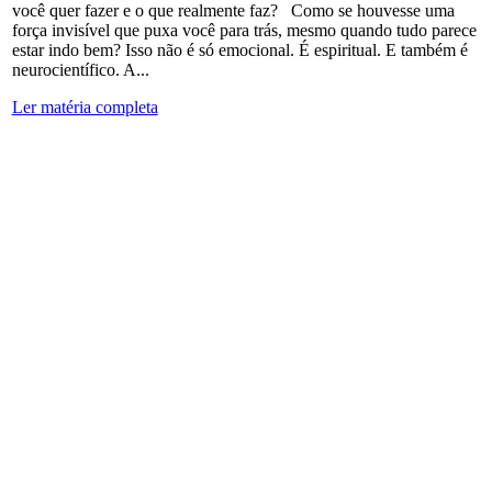
você quer fazer e o que realmente faz? Como se houvesse uma
força invisível que puxa você para trás, mesmo quando tudo parece
estar indo bem? Isso não é só emocional. É espiritual. E também é
neurocientífico. A...
Ler matéria completa