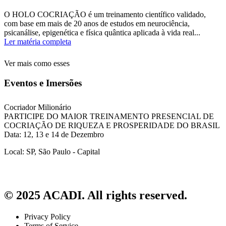
O HOLO COCRIAÇÃO é um treinamento científico validado,
com base em mais de 20 anos de estudos em neurociência,
psicanálise, epigenética e física quântica aplicada à vida real...
Ler matéria completa
Ver mais como esses
Eventos e Imersões
Cocriador Milionário
PARTICIPE DO MAIOR TREINAMENTO PRESENCIAL DE
COCRIAÇÃO DE RIQUEZA E PROSPERIDADE DO BRASIL
Data: 12, 13 e 14 de Dezembro
Local: SP, São Paulo - Capital
© 2025 ACADI. All rights reserved.
Privacy Policy
Terms of Service