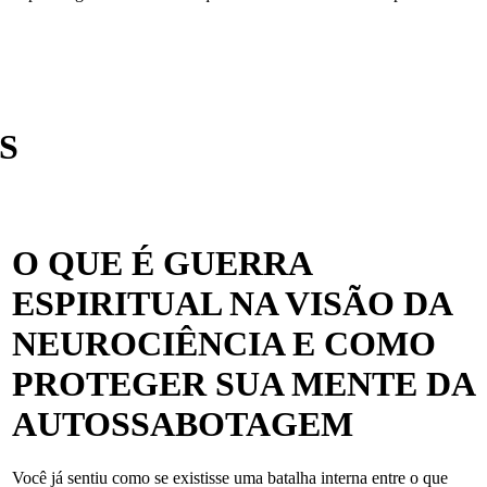
S
O QUE É GUERRA
ESPIRITUAL NA VISÃO DA
NEUROCIÊNCIA E COMO
PROTEGER SUA MENTE DA
AUTOSSABOTAGEM
Você já sentiu como se existisse uma batalha interna entre o que