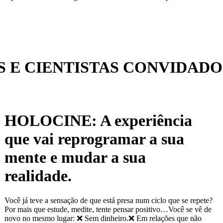
 E CIENTISTAS CONVIDADO
HOLOCINE: A experiência
que vai reprogramar a sua
mente e mudar a sua
realidade.
Você já teve a sensação de que está presa num ciclo que se repete?
Por mais que estude, medite, tente pensar positivo…Você se vê de
novo no mesmo lugar: ❌ Sem dinheiro.❌ Em relações que não