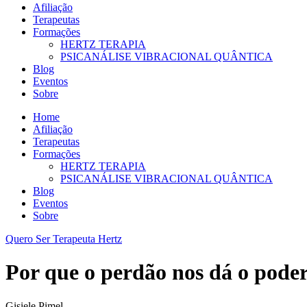
Afiliação
Terapeutas
Formações
HERTZ TERAPIA
PSICANÁLISE VIBRACIONAL QUÂNTICA
Blog
Eventos
Sobre
Home
Afiliação
Terapeutas
Formações
HERTZ TERAPIA
PSICANÁLISE VIBRACIONAL QUÂNTICA
Blog
Eventos
Sobre
Quero Ser Terapeuta Hertz
Por que o perdão nos dá o poder
Gisiele Pimel