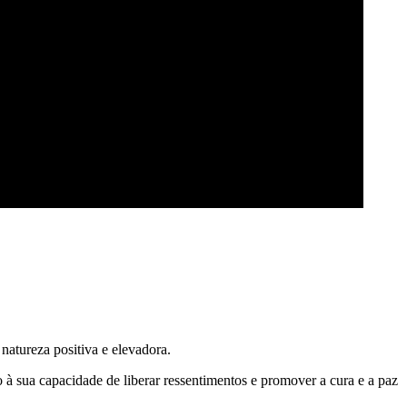
atureza positiva e elevadora.
 à sua capacidade de liberar ressentimentos e promover a cura e a paz