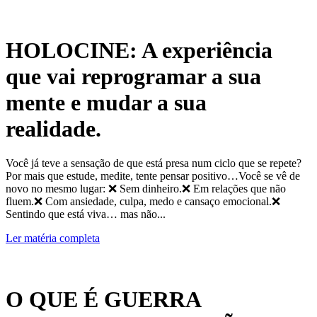
HOLOCINE: A experiência
que vai reprogramar a sua
mente e mudar a sua
realidade.
Você já teve a sensação de que está presa num ciclo que se repete?
Por mais que estude, medite, tente pensar positivo…Você se vê de
novo no mesmo lugar: ❌ Sem dinheiro.❌ Em relações que não
fluem.❌ Com ansiedade, culpa, medo e cansaço emocional.❌
Sentindo que está viva… mas não...
Ler matéria completa
O QUE É GUERRA