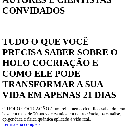
CONVIDADOS
TUDO O QUE VOCÊ
PRECISA SABER SOBRE O
HOLO COCRIAÇÃO E
COMO ELE PODE
TRANSFORMAR A SUA
VIDA EM APENAS 21 DIAS
O HOLO COCRIAÇÃO é um treinamento científico validado, com
base em mais de 20 anos de estudos em neurociência, psicanálise,
epigenética e física quântica aplicada à vida real...
Ler matéria completa