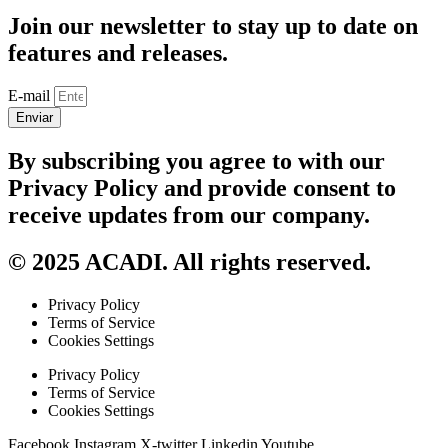
Join our newsletter to stay up to date on
features and releases.
E-mail
Enviar
By subscribing you agree to with our
Privacy Policy and provide consent to
receive updates from our company.
© 2025 ACADI. All rights reserved.
Privacy Policy
Terms of Service
Cookies Settings
Privacy Policy
Terms of Service
Cookies Settings
Facebook
Instagram
X-twitter
Linkedin
Youtube