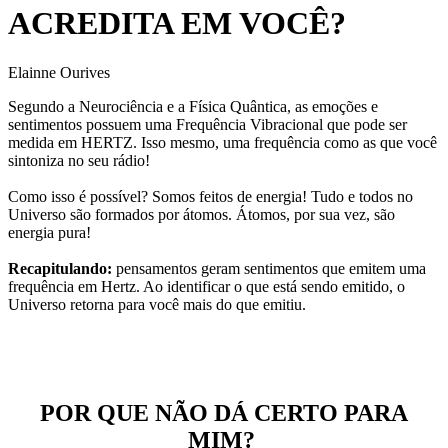
ACREDITA EM VOCÊ?
Elainne Ourives
Segundo a Neurociência e a Física Quântica, as emoções e
sentimentos possuem uma Frequência Vibracional que pode ser
medida em HERTZ. Isso mesmo, uma frequência como as que você
sintoniza no seu rádio!
Como isso é possível? Somos feitos de energia! Tudo e todos no
Universo são formados por átomos. Átomos, por sua vez, são
energia pura!
Recapitulando:
pensamentos geram sentimentos que emitem uma
frequência em Hertz. Ao identificar o que está sendo emitido, o
Universo retorna para você mais do que emitiu.
POR QUE NÃO DÁ CERTO PARA
MIM?