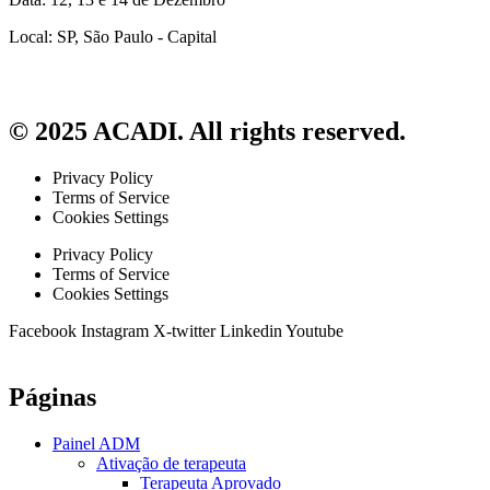
Local: SP, São Paulo - Capital
© 2025 ACADI. All rights reserved.
Privacy Policy
Terms of Service
Cookies Settings
Privacy Policy
Terms of Service
Cookies Settings
Facebook
Instagram
X-twitter
Linkedin
Youtube
Páginas
Painel ADM
Ativação de terapeuta
Terapeuta Aprovado