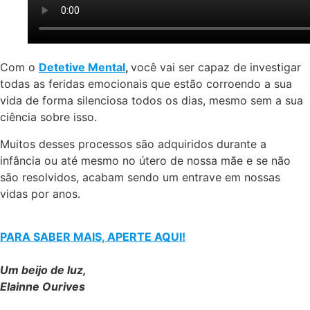
Com o
Detetive Mental
,
você vai ser capaz de investigar
todas as feridas emocionais que estão corroendo a sua
vida de forma silenciosa todos os dias, mesmo sem a sua
ciência sobre isso.
Muitos desses processos são adquiridos durante a
infância ou até mesmo no útero de nossa mãe e se não
são resolvidos, acabam sendo um entrave em nossas
vidas por anos.
PARA SABER MAIS, APERTE AQUI!
Um beijo de luz,
Elainne Ourives