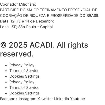
Cocriador Milionário
PARTICIPE DO MAIOR TREINAMENTO PRESENCIAL DE
COCRIAÇÃO DE RIQUEZA E PROSPERIDADE DO BRASIL
Data: 12, 13 e 14 de Dezembro
Local: SP, São Paulo - Capital
© 2025 ACADI. All rights
reserved.
Privacy Policy
Terms of Service
Cookies Settings
Privacy Policy
Terms of Service
Cookies Settings
Facebook
Instagram
X-twitter
Linkedin
Youtube