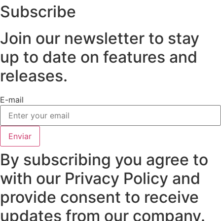
Subscribe
Join our newsletter to stay
up to date on features and
releases.
E-mail
Enviar
By subscribing you agree to
with our Privacy Policy and
provide consent to receive
updates from our company.