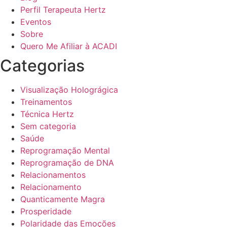
Perfil Terapeuta Hertz
Eventos
Sobre
Quero Me Afiliar à ACADI
Categorias
Visualização Holográgica
Treinamentos
Técnica Hertz
Sem categoria
Saúde
Reprogramação Mental
Reprogramação de DNA
Relacionamentos
Relacionamento
Quanticamente Magra
Prosperidade
Polaridade das Emoções