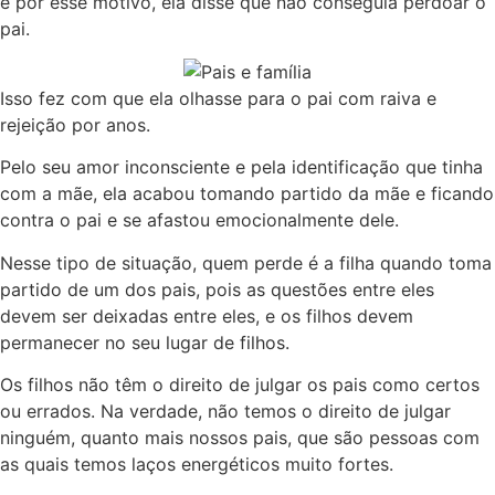
e por esse motivo, ela disse que não conseguia perdoar o
pai.
Isso fez com que ela olhasse para o pai com raiva e
rejeição por anos.
Pelo seu amor inconsciente e pela identificação que tinha
com a mãe, ela acabou tomando partido da mãe e ficando
contra o pai e se afastou emocionalmente dele.
Nesse tipo de situação, quem perde é a filha quando toma
partido de um dos pais, pois as questões entre eles
devem ser deixadas entre eles, e os filhos devem
permanecer no seu lugar de filhos.
Os filhos não têm o direito de julgar os pais como certos
ou errados. Na verdade, não temos o direito de julgar
ninguém, quanto mais nossos pais, que são pessoas com
as quais temos laços energéticos muito fortes.