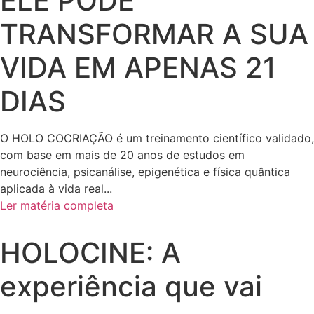
ELE PODE
TRANSFORMAR A SUA
VIDA EM APENAS 21
DIAS
O HOLO COCRIAÇÃO é um treinamento científico validado,
com base em mais de 20 anos de estudos em
neurociência, psicanálise, epigenética e física quântica
aplicada à vida real...
Ler matéria completa
HOLOCINE: A
experiência que vai