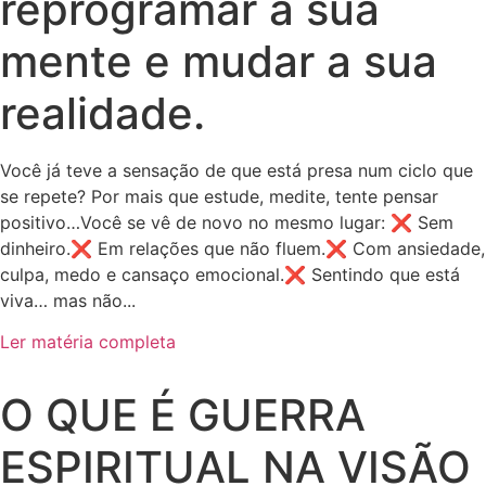
reprogramar a sua
mente e mudar a sua
realidade.
Você já teve a sensação de que está presa num ciclo que
se repete? Por mais que estude, medite, tente pensar
positivo…Você se vê de novo no mesmo lugar: ❌ Sem
dinheiro.❌ Em relações que não fluem.❌ Com ansiedade,
culpa, medo e cansaço emocional.❌ Sentindo que está
viva… mas não...
Ler matéria completa
O QUE É GUERRA
ESPIRITUAL NA VISÃO