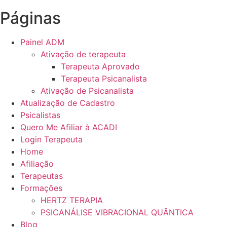
Páginas
Painel ADM
Ativação de terapeuta
Terapeuta Aprovado
Terapeuta Psicanalista
Ativação de Psicanalista
Atualização de Cadastro
Psicalistas
Quero Me Afiliar à ACADI
Login Terapeuta
Home
Afiliação
Terapeutas
Formações
HERTZ TERAPIA
PSICANÁLISE VIBRACIONAL QUÂNTICA
Blog