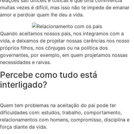
relações são difíceis e tóxicas e que uma convivência
muitas vezes é difícil, mas isso não te impede de emanar
amor e perdoar quem lhe deu a vida.
Quando aceitamos nossos pais, nos integramos com a
vida, e deixamos de projetar nossas carências nos nosso
próprios filhos, nos cônjuges ou na política dos
governantes, por exemplo, em quem projetamos nossas
necessidades e raivas.
Percebe como tudo está
interligado?
Quem tem problemas na aceitação do pai pode ter
dificuldades com: estudos, trabalho, comportamento,
relacionamentos com homens, compromisso, disciplina e
força diante da vida.