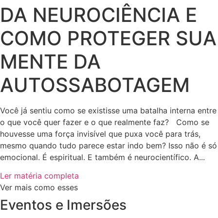
DA NEUROCIÊNCIA E
COMO PROTEGER SUA
MENTE DA
AUTOSSABOTAGEM
Você já sentiu como se existisse uma batalha interna entre
o que você quer fazer e o que realmente faz? Como se
houvesse uma força invisível que puxa você para trás,
mesmo quando tudo parece estar indo bem? Isso não é só
emocional. É espiritual. E também é neurocientífico. A...
Ler matéria completa
Ver mais como esses
Eventos e Imersões