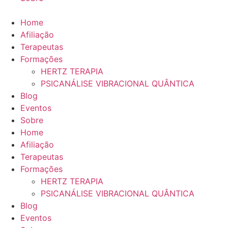
Home
Afiliação
Terapeutas
Formações
HERTZ TERAPIA
PSICANÁLISE VIBRACIONAL QUÂNTICA
Blog
Eventos
Sobre
Home
Afiliação
Terapeutas
Formações
HERTZ TERAPIA
PSICANÁLISE VIBRACIONAL QUÂNTICA
Blog
Eventos