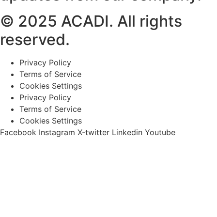
© 2025 ACADI. All rights
reserved.
Privacy Policy
Terms of Service
Cookies Settings
Privacy Policy
Terms of Service
Cookies Settings
Facebook
Instagram
X-twitter
Linkedin
Youtube