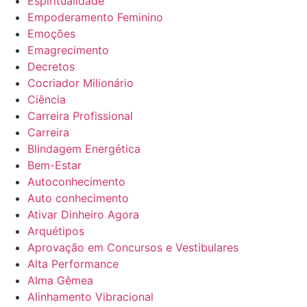
Espiritualidade
Empoderamento Feminino
Emoções
Emagrecimento
Decretos
Cocriador Milionário
Ciência
Carreira Profissional
Carreira
Blindagem Energética
Bem-Estar
Autoconhecimento
Auto conhecimento
Ativar Dinheiro Agora
Arquétipos
Aprovação em Concursos e Vestibulares
Alta Performance
Alma Gêmea
Alinhamento Vibracional