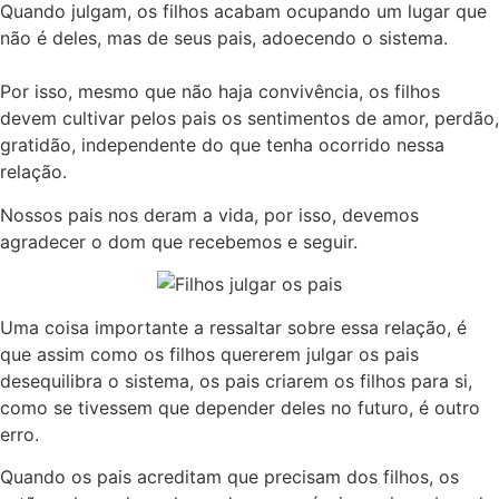
Quando julgam, os filhos acabam ocupando um lugar que
não é deles, mas de seus pais, adoecendo o sistema.
Por isso, mesmo que não haja convivência, os filhos
devem cultivar pelos pais os sentimentos de amor, perdão,
gratidão, independente do que tenha ocorrido nessa
relação.
Nossos pais nos deram a vida, por isso, devemos
agradecer o dom que recebemos e seguir.
Uma coisa importante a ressaltar sobre essa relação, é
que assim como os filhos quererem julgar os pais
desequilibra o sistema, os pais criarem os filhos para si,
como se tivessem que depender deles no futuro, é outro
erro.
Quando os pais acreditam que precisam dos filhos, os