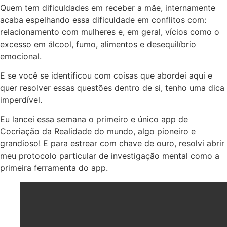
Quem tem dificuldades em receber a mãe, internamente
acaba espelhando essa dificuldade em conflitos com:
relacionamento com mulheres e, em geral, vícios como o
excesso em álcool, fumo, alimentos e desequilíbrio
emocional.
E se você se identificou com coisas que abordei aqui e
quer resolver essas questões dentro de si, tenho uma dica
imperdível.
Eu lancei essa semana o primeiro e único app de
Cocriação da Realidade do mundo, algo pioneiro e
grandioso! E para estrear com chave de ouro, resolvi abrir
meu protocolo particular de investigação mental como a
primeira ferramenta do app.