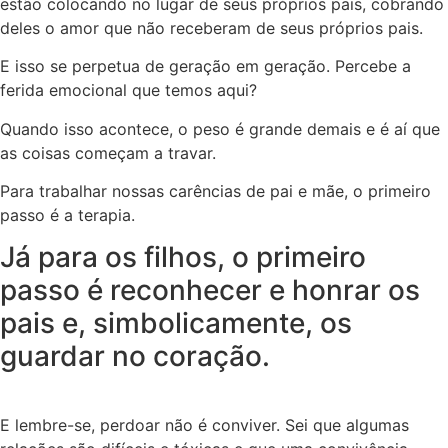
estão colocando no lugar de seus próprios pais, cobrando
deles o amor que não receberam de seus próprios pais.
E isso se perpetua de geração em geração. Percebe a
ferida emocional que temos aqui?
Quando isso acontece, o peso é grande demais e é aí que
as coisas começam a travar.
Para trabalhar nossas carências de pai e mãe, o primeiro
passo é a terapia.
Já para os filhos, o primeiro
passo é reconhecer e honrar os
pais e, simbolicamente, os
guardar no coração.
E lembre-se, perdoar não é conviver. Sei que algumas