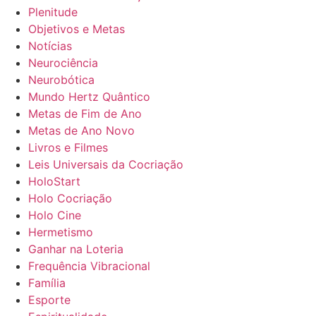
Plenitude
Objetivos e Metas
Notícias
Neurociência
Neurobótica
Mundo Hertz Quântico
Metas de Fim de Ano
Metas de Ano Novo
Livros e Filmes
Leis Universais da Cocriação
HoloStart
Holo Cocriação
Holo Cine
Hermetismo
Ganhar na Loteria
Frequência Vibracional
Família
Esporte