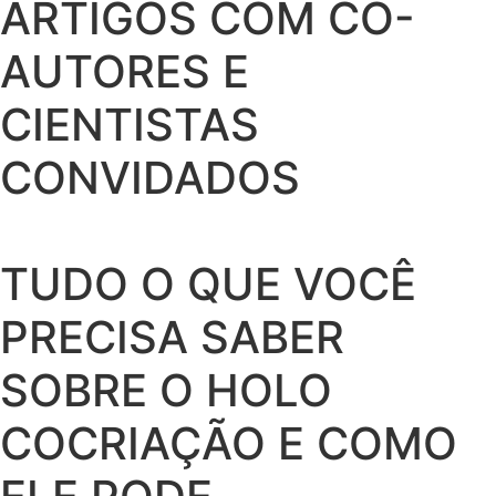
ARTIGOS COM CO-
AUTORES E
CIENTISTAS
CONVIDADOS
TUDO O QUE VOCÊ
PRECISA SABER
SOBRE O HOLO
COCRIAÇÃO E COMO