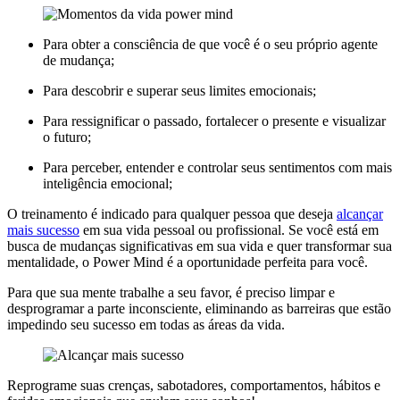
Para obter a consciência de que você é o seu próprio agente
de mudança;
Para descobrir e superar seus limites emocionais;
Para ressignificar o passado, fortalecer o presente e visualizar
o futuro;
Para perceber, entender e controlar seus sentimentos com mais
inteligência emocional;
O treinamento é indicado para qualquer pessoa que deseja
alcançar
mais sucesso
em sua vida pessoal ou profissional. Se você está em
busca de mudanças significativas em sua vida e quer transformar sua
mentalidade, o Power Mind é a oportunidade perfeita para você.
Para que sua mente trabalhe a seu favor, é preciso limpar e
desprogramar a parte inconsciente, eliminando as barreiras que estão
impedindo seu sucesso em todas as áreas da vida.
Reprograme suas crenças, sabotadores, comportamentos, hábitos e