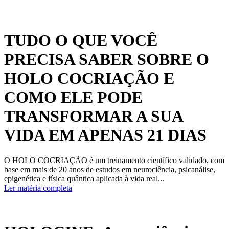
TUDO O QUE VOCÊ
PRECISA SABER SOBRE O
HOLO COCRIAÇÃO E
COMO ELE PODE
TRANSFORMAR A SUA
VIDA EM APENAS 21 DIAS
O HOLO COCRIAÇÃO é um treinamento científico validado, com
base em mais de 20 anos de estudos em neurociência, psicanálise,
epigenética e física quântica aplicada à vida real...
Ler matéria completa