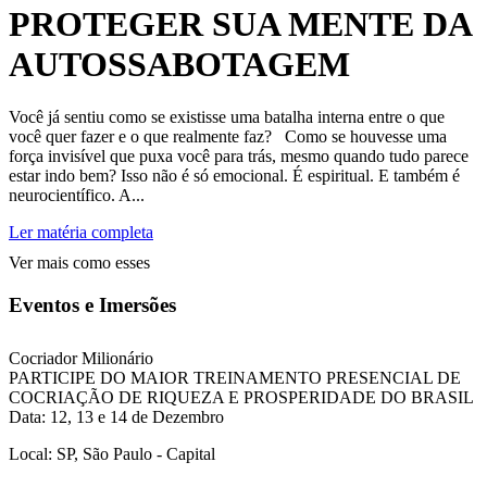
PROTEGER SUA MENTE DA
AUTOSSABOTAGEM
Você já sentiu como se existisse uma batalha interna entre o que
você quer fazer e o que realmente faz? Como se houvesse uma
força invisível que puxa você para trás, mesmo quando tudo parece
estar indo bem? Isso não é só emocional. É espiritual. E também é
neurocientífico. A...
Ler matéria completa
Ver mais como esses
Eventos e Imersões
Cocriador Milionário
PARTICIPE DO MAIOR TREINAMENTO PRESENCIAL DE
COCRIAÇÃO DE RIQUEZA E PROSPERIDADE DO BRASIL
Data: 12, 13 e 14 de Dezembro
Local: SP, São Paulo - Capital