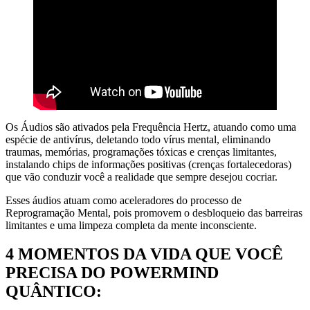
Os Áudios são ativados pela Frequência Hertz, atuando como uma
espécie de antivírus, deletando todo vírus mental, eliminando
traumas, memórias, programações tóxicas e crenças limitantes,
instalando chips de informações positivas (crenças fortalecedoras)
que vão conduzir você a realidade que sempre desejou cocriar.
Esses áudios atuam como aceleradores do processo de
Reprogramação Mental, pois promovem o desbloqueio das barreiras
limitantes e uma limpeza completa da mente inconsciente.
4 MOMENTOS DA VIDA QUE VOCÊ
PRECISA DO POWERMIND
QUÂNTICO: