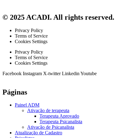
© 2025 ACADI. All rights reserved.
Privacy Policy
Terms of Service
Cookies Settings
Privacy Policy
Terms of Service
Cookies Settings
Facebook
Instagram
X-twitter
Linkedin
Youtube
Páginas
Painel ADM
Ativação de terapeuta
Terapeuta Aprovado
Terapeuta Psicanalista
Ativação de Psicanalista
Atualização de Cadastro