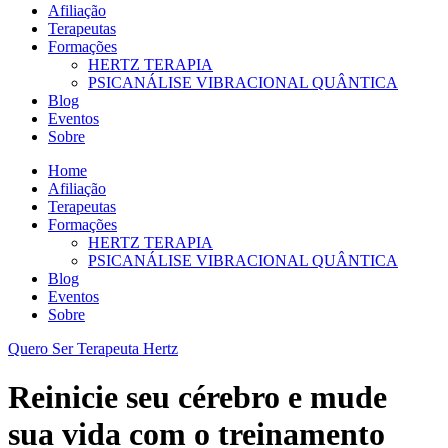
Afiliação
Terapeutas
Formações
HERTZ TERAPIA
PSICANÁLISE VIBRACIONAL QUÂNTICA
Blog
Eventos
Sobre
Home
Afiliação
Terapeutas
Formações
HERTZ TERAPIA
PSICANÁLISE VIBRACIONAL QUÂNTICA
Blog
Eventos
Sobre
Quero Ser Terapeuta Hertz
Reinicie seu cérebro e mude
sua vida com o treinamento