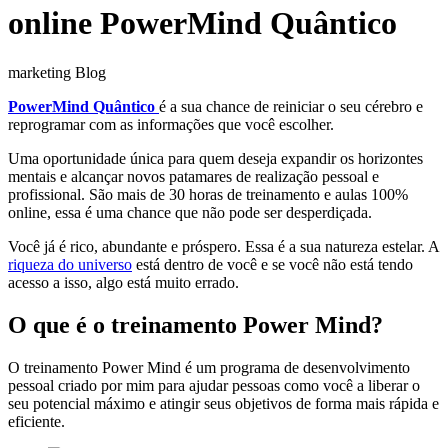
online PowerMind Quântico
marketing Blog
PowerMind Quântico
é a sua chance de reiniciar o seu cérebro e
reprogramar com as informações que você escolher.
Uma oportunidade única para quem deseja expandir os horizontes
mentais e alcançar novos patamares de realização pessoal e
profissional. São mais de 30 horas de treinamento e aulas 100%
online, essa é uma chance que não pode ser desperdiçada.
Você já é rico, abundante e próspero. Essa é a sua natureza estelar. A
riqueza do universo
está dentro de você e se você não está tendo
acesso a isso, algo está muito errado.
O que é o treinamento Power Mind?
O treinamento Power Mind é um programa de desenvolvimento
pessoal criado por mim para ajudar pessoas como você a liberar o
seu potencial máximo e atingir seus objetivos de forma mais rápida e
eficiente.