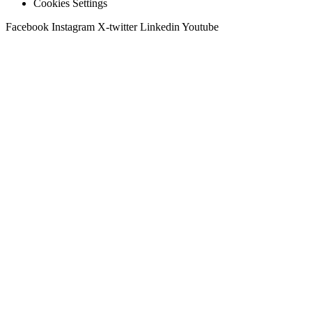
Cookies Settings
Facebook
Instagram
X-twitter
Linkedin
Youtube