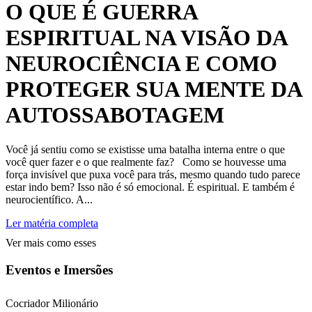
O QUE É GUERRA
ESPIRITUAL NA VISÃO DA
NEUROCIÊNCIA E COMO
PROTEGER SUA MENTE DA
AUTOSSABOTAGEM
Você já sentiu como se existisse uma batalha interna entre o que
você quer fazer e o que realmente faz? Como se houvesse uma
força invisível que puxa você para trás, mesmo quando tudo parece
estar indo bem? Isso não é só emocional. É espiritual. E também é
neurocientífico. A...
Ler matéria completa
Ver mais como esses
Eventos e Imersões
Cocriador Milionário