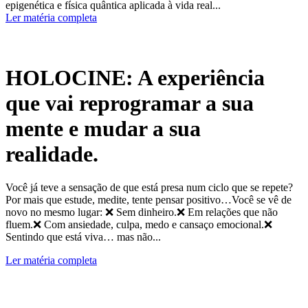
epigenética e física quântica aplicada à vida real...
Ler matéria completa
HOLOCINE: A experiência
que vai reprogramar a sua
mente e mudar a sua
realidade.
Você já teve a sensação de que está presa num ciclo que se repete?
Por mais que estude, medite, tente pensar positivo…Você se vê de
novo no mesmo lugar: ❌ Sem dinheiro.❌ Em relações que não
fluem.❌ Com ansiedade, culpa, medo e cansaço emocional.❌
Sentindo que está viva… mas não...
Ler matéria completa