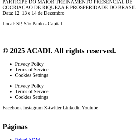
PARTICIPE DO MAIOR TREINAMENTO PRESENCIAL DE
COCRIAÇÃO DE RIQUEZA E PROSPERIDADE DO BRASIL
Data: 12, 13 e 14 de Dezembro
Local: SP, São Paulo - Capital
© 2025 ACADI. All rights reserved.
Privacy Policy
Terms of Service
Cookies Settings
Privacy Policy
Terms of Service
Cookies Settings
Facebook
Instagram
X-twitter
Linkedin
Youtube
Páginas
Painel ADM