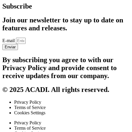
Subscribe
Join our newsletter to stay up to date on
features and releases.
E-mail
Enviar
By subscribing you agree to with our
Privacy Policy and provide consent to
receive updates from our company.
© 2025 ACADI. All rights reserved.
Privacy Policy
Terms of Service
Cookies Settings
Privacy Policy
Terms of Service