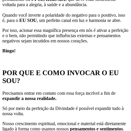
voltada para a alegria, à saúde e a abundância.
Quando você inverte a polaridade do negativo para o positivo, isso
é, para o
EU SOU
, um perfeito canal em luz e harmonia se abre.
Por isso, acionar essa magnífica presença em nós é ativar a perfeição
e o bem, não permitindo que influências externas e pensamentos
negativos sejam incutidos em nossos corações.
Bingo!
POR QUE E COMO INVOCAR O EU
SOU?
Precisamos entrar em contato com essa força incrível a fim de
expandir a nossa realidade.
Só por meio da perfeição da Divindade é possível expandir tudo à
nossa volta.
Nosso crescimento espiritual, emocional e material está diretamente
ligado à forma como usamos nossos
pensamentos e sentimentos
.