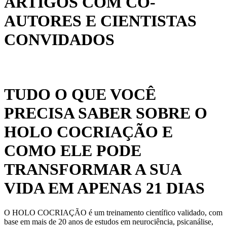
ARTIGOS COM CO-
AUTORES E CIENTISTAS
CONVIDADOS
TUDO O QUE VOCÊ
PRECISA SABER SOBRE O
HOLO COCRIAÇÃO E
COMO ELE PODE
TRANSFORMAR A SUA
VIDA EM APENAS 21 DIAS
O HOLO COCRIAÇÃO é um treinamento científico validado, com
base em mais de 20 anos de estudos em neurociência, psicanálise,