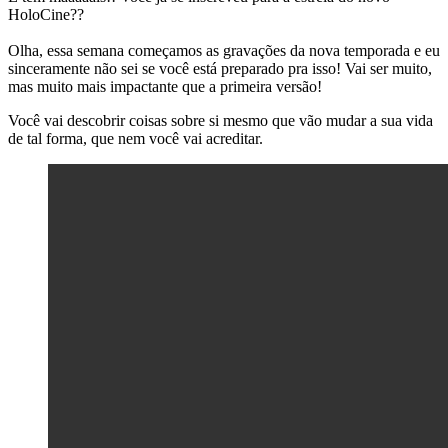
HoloCine??
Olha, essa semana começamos as gravações da nova temporada e eu
sinceramente não sei se você está preparado pra isso! Vai ser muito,
mas muito mais impactante que a primeira versão!
Você vai descobrir coisas sobre si mesmo que vão mudar a sua vida
de tal forma, que nem você vai acreditar.