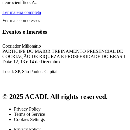
neurocientífico. A...
Ler matéria completa
Ver mais como esses
Eventos e Imersões
Cocriador Milionário
PARTICIPE DO MAIOR TREINAMENTO PRESENCIAL DE
COCRIAÇÃO DE RIQUEZA E PROSPERIDADE DO BRASIL
Data: 12, 13 e 14 de Dezembro
Local: SP, São Paulo - Capital
© 2025 ACADI. All rights reserved.
Privacy Policy
Terms of Service
Cookies Settings
Privacy Policy