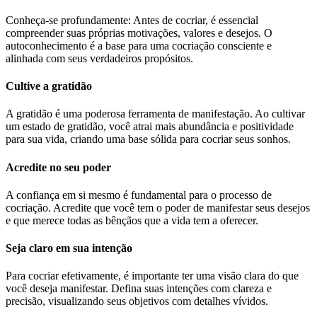
Conheça-se profundamente: Antes de cocriar, é essencial
compreender suas próprias motivações, valores e desejos. O
autoconhecimento é a base para uma cocriação consciente e
alinhada com seus verdadeiros propósitos.
Cultive a gratidão
A gratidão é uma poderosa ferramenta de manifestação. Ao cultivar
um estado de gratidão, você atrai mais abundância e positividade
para sua vida, criando uma base sólida para cocriar seus sonhos.
Acredite no seu poder
A confiança em si mesmo é fundamental para o processo de
cocriação. Acredite que você tem o poder de manifestar seus desejos
e que merece todas as bênçãos que a vida tem a oferecer.
Seja claro em sua intenção
Para cocriar efetivamente, é importante ter uma visão clara do que
você deseja manifestar. Defina suas intenções com clareza e
precisão, visualizando seus objetivos com detalhes vívidos.