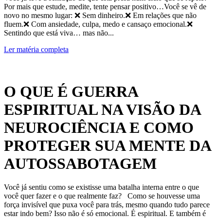
Por mais que estude, medite, tente pensar positivo…Você se vê de
novo no mesmo lugar: ❌ Sem dinheiro.❌ Em relações que não
fluem.❌ Com ansiedade, culpa, medo e cansaço emocional.❌
Sentindo que está viva… mas não...
Ler matéria completa
O QUE É GUERRA
ESPIRITUAL NA VISÃO DA
NEUROCIÊNCIA E COMO
PROTEGER SUA MENTE DA
AUTOSSABOTAGEM
Você já sentiu como se existisse uma batalha interna entre o que
você quer fazer e o que realmente faz? Como se houvesse uma
força invisível que puxa você para trás, mesmo quando tudo parece
estar indo bem? Isso não é só emocional. É espiritual. E também é