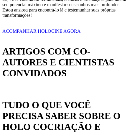
seu potencial máximo e manifestar seus sonhos mais profundos.
Estou ansiosa para encontrá-lo lá e testemunhar suas próprias
transformações!
ACOMPANHAR HOLOCINE AGORA
ARTIGOS COM CO-
AUTORES E CIENTISTAS
CONVIDADOS
TUDO O QUE VOCÊ
PRECISA SABER SOBRE O
HOLO COCRIAÇÃO E