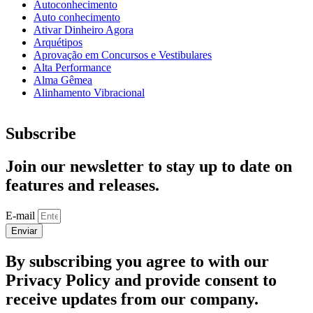
Autoconhecimento
Auto conhecimento
Ativar Dinheiro Agora
Arquétipos
Aprovação em Concursos e Vestibulares
Alta Performance
Alma Gêmea
Alinhamento Vibracional
Subscribe
Join our newsletter to stay up to date on
features and releases.
E-mail
Enviar
By subscribing you agree to with our
Privacy Policy and provide consent to
receive updates from our company.