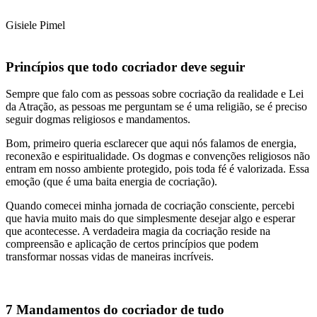
Gisiele Pimel
Princípios que todo cocriador deve seguir
Sempre que falo com as pessoas sobre cocriação da realidade e Lei
da Atração, as pessoas me perguntam se é uma religião, se é preciso
seguir dogmas religiosos e mandamentos.
Bom, primeiro queria esclarecer que aqui nós falamos de energia,
reconexão e espiritualidade. Os dogmas e convenções religiosos não
entram em nosso ambiente protegido, pois toda fé é valorizada. Essa
emoção (que é uma baita energia de cocriação).
Quando comecei minha jornada de cocriação consciente, percebi
que havia muito mais do que simplesmente desejar algo e esperar
que acontecesse. A verdadeira magia da cocriação reside na
compreensão e aplicação de certos princípios que podem
transformar nossas vidas de maneiras incríveis.
7 Mandamentos do cocriador de tudo