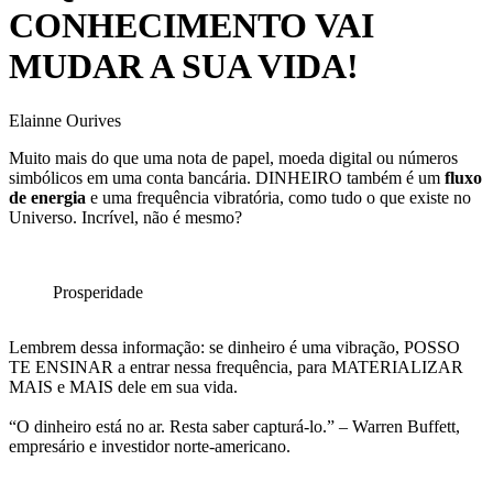
CONHECIMENTO VAI
MUDAR A SUA VIDA!
Elainne Ourives
Muito mais do que uma nota de papel, moeda digital ou números
simbólicos em uma conta bancária. DINHEIRO também é um
fluxo
de energia
e uma frequência vibratória, como tudo o que existe no
Universo. Incrível, não é mesmo?
Prosperidade
Lembrem dessa informação: se dinheiro é uma vibração, POSSO
TE ENSINAR a entrar nessa frequência, para MATERIALIZAR
MAIS e MAIS dele em sua vida.
“O dinheiro está no ar. Resta saber capturá-lo.” – Warren Buffett,
empresário e investidor norte-americano.