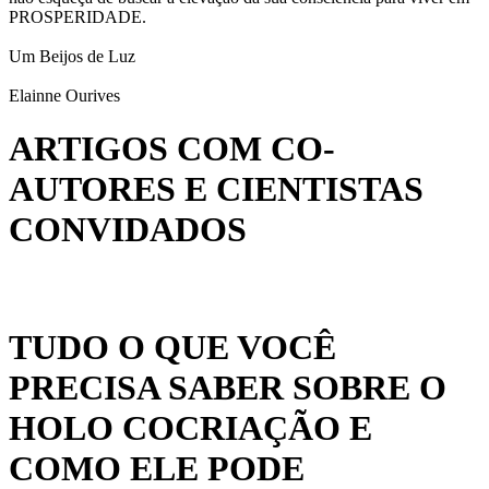
PROSPERIDADE.
Um Beijos de Luz
Elainne Ourives
ARTIGOS COM CO-
AUTORES E CIENTISTAS
CONVIDADOS
TUDO O QUE VOCÊ
PRECISA SABER SOBRE O
HOLO COCRIAÇÃO E
COMO ELE PODE