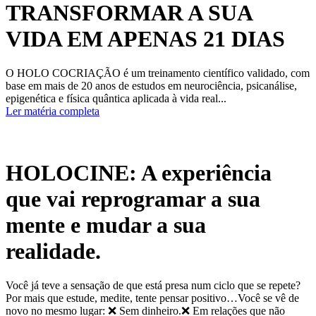
TRANSFORMAR A SUA
VIDA EM APENAS 21 DIAS
O HOLO COCRIAÇÃO é um treinamento científico validado, com
base em mais de 20 anos de estudos em neurociência, psicanálise,
epigenética e física quântica aplicada à vida real...
Ler matéria completa
HOLOCINE: A experiência
que vai reprogramar a sua
mente e mudar a sua
realidade.
Você já teve a sensação de que está presa num ciclo que se repete?
Por mais que estude, medite, tente pensar positivo…Você se vê de
novo no mesmo lugar: ❌ Sem dinheiro.❌ Em relações que não