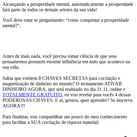
Alcançando a prosperidade mental, automaticamente a prosperidade
fará parte de todos os demais setores da sua vida!
Você deve estar se perguntando: “como conquistar a prosperidade
mental?”.
Antes de mais nada, você precisa tomar ciência de que seus
pensamentos possuem enorme influência em tudo que acontece na
sua vida.
Sabia que existem 8 CHAVES SECRETAS para cocriação e
magnetização de dinheiro no mundo? O treinamento ATIVAR
DINHEIRO AGORA, que será realizado no dia 21.11, online e
TOTALMENTE GRATUITO
, eu vou revelar para vocês 4 dessas
PODEROSAS CHAVES. E aí, gostou, quer aprender? Se inscreva
AGORA!!!
Para finalizar, vou compartilhar um pouco do meu conhecimento
para facilitar a SUA cocriação de riqueza material: