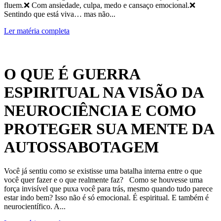
fluem.❌ Com ansiedade, culpa, medo e cansaço emocional.❌
Sentindo que está viva… mas não...
Ler matéria completa
O QUE É GUERRA
ESPIRITUAL NA VISÃO DA
NEUROCIÊNCIA E COMO
PROTEGER SUA MENTE DA
AUTOSSABOTAGEM
Você já sentiu como se existisse uma batalha interna entre o que
você quer fazer e o que realmente faz? Como se houvesse uma
força invisível que puxa você para trás, mesmo quando tudo parece
estar indo bem? Isso não é só emocional. É espiritual. E também é
neurocientífico. A...