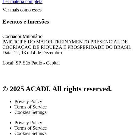
Ler matéria completa
Ver mais como esses
Eventos e Imersões
Cocriador Milionário
PARTICIPE DO MAIOR TREINAMENTO PRESENCIAL DE
COCRIAÇÃO DE RIQUEZA E PROSPERIDADE DO BRASIL
Data: 12, 13 e 14 de Dezembro
Local: SP, São Paulo - Capital
© 2025 ACADI. All rights reserved.
Privacy Policy
Terms of Service
Cookies Settings
Privacy Policy
Terms of Service
Cookies Settings