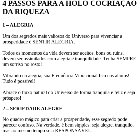
4 PASSOS PARA A HOLO COCRIAÇÃO
DA RIQUEZA
1 – ALEGRIA
Um dos segredos mais valiosos do Universo para vivenciar a
prosperidade é SENTIR ALEGRIA.
Todos os momentos da vida devem ser aceitos, bons ou ruins,
devem ser assimilados com alegria e tranquilidade. Tenha SEMPRE
um sorriso no rosto!
Vibrando na alegria, sua Frequência Vibracional fica nas alturas!
Tudo é possível!
Abrace o fluxo natural do Universo de forma tranquila e feliz e seja
próspero!
2 – SERIEDADE ALEGRE
No quadro mágico para criar a prosperidade, esse segredo pode
parecer confuso. Na verdade, é bem simples: seja alegre, tranquilo,
mas ao mesmo tempo seja RESPONSÁVEL.