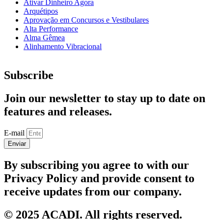
Ativar Dinheiro Agora
Arquétipos
Aprovação em Concursos e Vestibulares
Alta Performance
Alma Gêmea
Alinhamento Vibracional
Subscribe
Join our newsletter to stay up to date on
features and releases.
E-mail
Enviar
By subscribing you agree to with our
Privacy Policy and provide consent to
receive updates from our company.
© 2025 ACADI. All rights reserved.