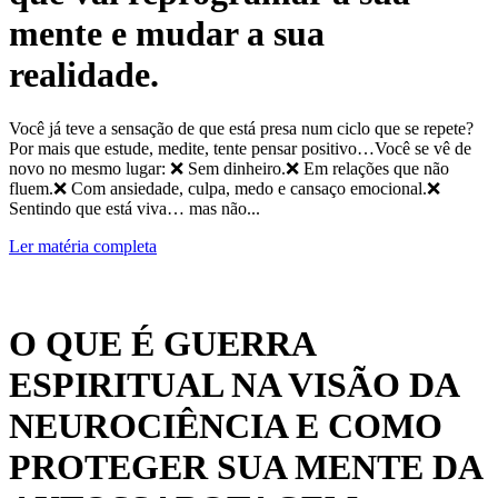
mente e mudar a sua
realidade.
Você já teve a sensação de que está presa num ciclo que se repete?
Por mais que estude, medite, tente pensar positivo…Você se vê de
novo no mesmo lugar: ❌ Sem dinheiro.❌ Em relações que não
fluem.❌ Com ansiedade, culpa, medo e cansaço emocional.❌
Sentindo que está viva… mas não...
Ler matéria completa
O QUE É GUERRA
ESPIRITUAL NA VISÃO DA
NEUROCIÊNCIA E COMO
PROTEGER SUA MENTE DA