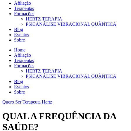
Afiliação
Terapeutas
Formações
HERTZ TERAPIA
PSICANÁLISE VIBRACIONAL QUÂNTICA
Blog
Eventos
Sobre
Home
Afiliação
Terapeutas
Formações
HERTZ TERAPIA
PSICANÁLISE VIBRACIONAL QUÂNTICA
Blog
Eventos
Sobre
Quero Ser Terapeuta Hertz
QUAL A FREQUÊNCIA DA
SAÚDE?