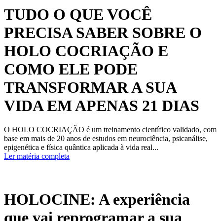
TUDO O QUE VOCÊ
PRECISA SABER SOBRE O
HOLO COCRIAÇÃO E
COMO ELE PODE
TRANSFORMAR A SUA
VIDA EM APENAS 21 DIAS
O HOLO COCRIAÇÃO é um treinamento científico validado, com
base em mais de 20 anos de estudos em neurociência, psicanálise,
epigenética e física quântica aplicada à vida real...
Ler matéria completa
HOLOCINE: A experiência
que vai reprogramar a sua