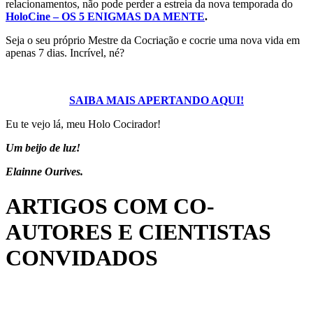
relacionamentos, não pode perder a estreia da nova temporada do
HoloCine – OS 5 ENIGMAS DA MENTE
.
Seja o seu próprio Mestre da Cocriação e cocrie uma nova vida em
apenas 7 dias. Incrível, né?
SAIBA MAIS APERTANDO AQUI!
Eu te vejo lá, meu Holo Cocirador!
Um beijo de luz!
Elainne Ourives.
ARTIGOS COM CO-
AUTORES E CIENTISTAS
CONVIDADOS