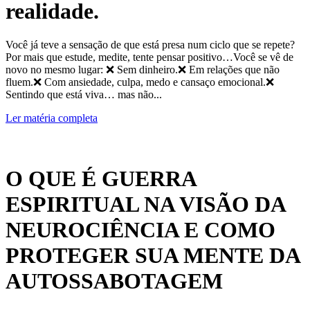
realidade.
Você já teve a sensação de que está presa num ciclo que se repete?
Por mais que estude, medite, tente pensar positivo…Você se vê de
novo no mesmo lugar: ❌ Sem dinheiro.❌ Em relações que não
fluem.❌ Com ansiedade, culpa, medo e cansaço emocional.❌
Sentindo que está viva… mas não...
Ler matéria completa
O QUE É GUERRA
ESPIRITUAL NA VISÃO DA
NEUROCIÊNCIA E COMO
PROTEGER SUA MENTE DA
AUTOSSABOTAGEM