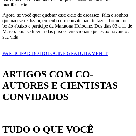
manifestação.
Agora, se você quer quebrar esse ciclo de escassez, falta e sonhos
que não se realizam, eu tenho um convite para te fazer. Toque no
botão abaixo e participe da Maratona Holocine, Dos dias 03 a 11 de
Março, para se libertar das prisões emocionais que estão travando a
sua vida.
PARTICIPAR DO HOLOCINE GRATUITAMENTE
ARTIGOS COM CO-
AUTORES E CIENTISTAS
CONVIDADOS
TUDO O QUE VOCÊ