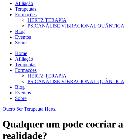
Afiliação
Terapeutas
Formações
HERTZ TERAPIA
PSICANÁLISE VIBRACIONAL QUÂNTICA
Blog
Eventos
Sobre
Home
Afiliação
Terapeutas
Formações
HERTZ TERAPIA
PSICANÁLISE VIBRACIONAL QUÂNTICA
Blog
Eventos
Sobre
Quero Ser Terapeuta Hertz
Qualquer um pode cocriar a
realidade?