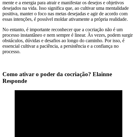
mente e a energia para atrair e manifestar os desejos e objetivos
desejados na vida. Isso significa que, ao cultivar uma mentalidade
positiva, manter o foco nas metas desejadas e agir de acordo com
essas intenções, é possível moldar ativamente a própria realidade.
No entanto, é importante reconhecer que a cocriação não é um
processo instantâneo e nem sempre é linear. Às vezes, podem surgir
obstáculos, dúvidas e desafios ao longo do caminho. Por isso, é
essencial cultivar a paciência, a persistência e a confiança no
processo.
Como ativar o poder da cocriação? Elainne
Responde