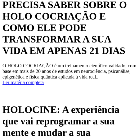
PRECISA SABER SOBRE O
HOLO COCRIAÇÃO E
COMO ELE PODE
TRANSFORMAR A SUA
VIDA EM APENAS 21 DIAS
O HOLO COCRIAÇÃO é um treinamento científico validado, com
base em mais de 20 anos de estudos em neurociência, psicanálise,
epigenética e física quântica aplicada à vida real...
Ler matéria completa
HOLOCINE: A experiência
que vai reprogramar a sua
mente e mudar a sua