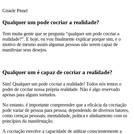
Gisiele Pimel
Qualquer um pode cocriar a realidade?
Tem muita gente que se pergunta “qualquer um pode cocriar a
realidade?”. E hoje, eu vou finalmente explicar porque sim, e o
motivo de mesmo assim algumas pessoas não serem capaz de
manifestar seus desejos.
Qualquer um é capaz de cocriar a realidade?
Sim! Qualquer um pode cocriar a realidade! Todos nós temos o
poder de cocriar nossa própria realidade. Não é algo reservado
apenas para alguns sortudos.
No entanto, é importante compreender que a eficácia da cocriação
pode variar de pessoa para pessoa, dependendo de diversos fatores,
como crenças pessoais, mentalidade, prática e alinhamento com os
princípios da manifestação.
A cocriação envolve a capacidade de utilizar conscientemente a