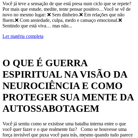
Você já teve a sensação de que está presa num ciclo que se repete?
Por mais que estude, medite, tente pensar positivo…Você se vê de
novo no mesmo lugar: ❌ Sem dinheiro.❌ Em relações que não
fluem.❌ Com ansiedade, culpa, medo e cansaço emocional.❌
Sentindo que está viva… mas não...
Ler matéria completa
O QUE É GUERRA
ESPIRITUAL NA VISÃO DA
NEUROCIÊNCIA E COMO
PROTEGER SUA MENTE DA
AUTOSSABOTAGEM
Você já sentiu como se existisse uma batalha interna entre o que
você quer fazer e o que realmente faz? Como se houvesse uma
força invisível que puxa você para trás, mesmo quando tudo parece