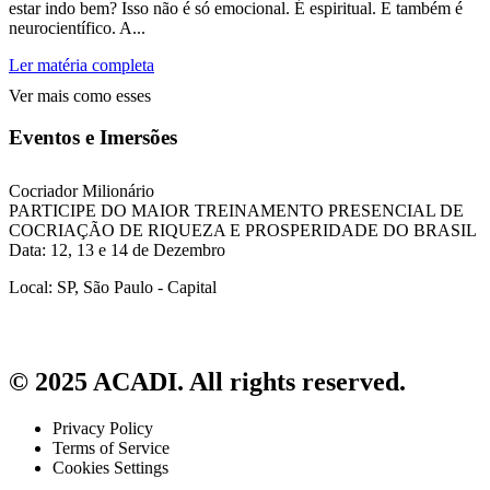
estar indo bem? Isso não é só emocional. É espiritual. E também é
neurocientífico. A...
Ler matéria completa
Ver mais como esses
Eventos e Imersões
Cocriador Milionário
PARTICIPE DO MAIOR TREINAMENTO PRESENCIAL DE
COCRIAÇÃO DE RIQUEZA E PROSPERIDADE DO BRASIL
Data: 12, 13 e 14 de Dezembro
Local: SP, São Paulo - Capital
© 2025 ACADI. All rights reserved.
Privacy Policy
Terms of Service
Cookies Settings