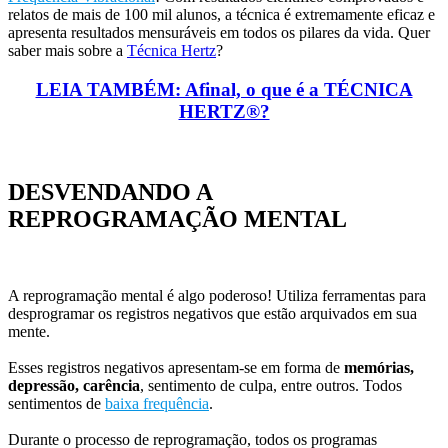
relatos de mais de 100 mil alunos, a técnica é extremamente eficaz e
apresenta resultados mensuráveis em todos os pilares da vida. Quer
saber mais sobre a
Técnica Hertz
?
LEIA TAMBÉM: Afinal, o que é a TÉCNICA
HERTZ®?
DESVENDANDO A
REPROGRAMAÇÃO MENTAL
A reprogramação mental é algo poderoso! Utiliza ferramentas para
desprogramar os registros negativos que estão arquivados em sua
mente.
Esses registros negativos apresentam-se em forma de
memórias,
depressão, carência
, sentimento de culpa, entre outros. Todos
sentimentos de
baixa frequência
.
Durante o processo de reprogramação, todos os programas