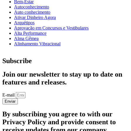
Bem-Estar
Autoconhecimento
Auto conhecimento
Ativar Dinheiro Agora
Arquétipos
Aprovação em Concursos e Vestibulares
Alta Performance
Alma Gêmea
Alinhamento Vibracional
Subscribe
Join our newsletter to stay up to date on
features and releases.
E-mail
Enviar
By subscribing you agree to with our
Privacy Policy and provide consent to
receive updates from our company.