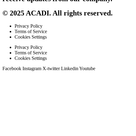
© 2025 ACADI. All rights reserved.
Privacy Policy
Terms of Service
Cookies Settings
Privacy Policy
Terms of Service
Cookies Settings
Facebook
Instagram
X-twitter
Linkedin
Youtube