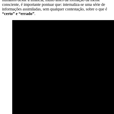
consciente, é importante pontuar que: internaliza-se uma série de
informações assimiladas, sem qualquer contestação, sobre o que é
“certo” e “errado”
.