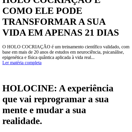
COMO ELE PODE
TRANSFORMAR A SUA
VIDA EM APENAS 21 DIAS
O HOLO COCRIAÇÃO é um treinamento científico validado, com
base em mais de 20 anos de estudos em neurociência, psicanálise,
epigenética e física quântica aplicada à vida real...
Ler matéria completa
HOLOCINE: A experiência
que vai reprogramar a sua
mente e mudar a sua
realidade.