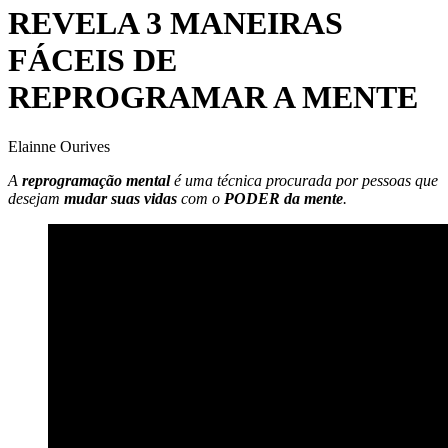
REVELA 3 MANEIRAS
FÁCEIS DE
REPROGRAMAR A MENTE
Elainne Ourives
A
reprogramação mental
é uma técnica procurada por pessoas que
desejam
mudar suas vidas
com o
PODER da mente
.