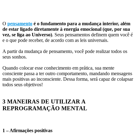
O
pensamento
é o fundamento para a mudança interior, além
de estar ligado diretamente à energia emocional (que, por sua
vez, se liga ao Universo)
. Seus pensamentos definem quem você é
e o que pode receber, de acordo com as leis universais.
A partir da mudança de pensamento, você pode realizar todos os
seus sonhos.
Quando colocar esse conhecimento em prática, sua mente
consciente passa a ter outro comportamento, mandando mensagens
mais positivas ao inconsciente. Dessa forma, será capaz de colapsar
todos seus objetivos!
3 MANEIRAS DE UTILIZAR A
REPROGRAMAÇÃO MENTAL
1 – Afirmações positivas