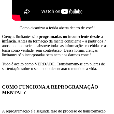
Como cicatrizar a ferida aberta dentro de você!
Crenças limitantes são
programadas no inconsciente desde a
infância
. Antes da formação da mente consciente – a partir dos 7
anos – o inconsciente absorve todas as informações recebidas e as
toma como verdade, sem contestação. Dessa forma, crenças
limitantes são incorporadas sem nem nos darmos conta!
Tudo é aceito como VERDADE. Transformam-se em pilares de
sustentação sobre o seu modo de encarar o mundo e a vida.
COMO FUNCIONA A REPROGRAMAÇÃO
MENTAL?
A reprogramação é a segunda fase do processo de transformação