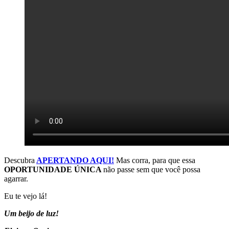
Descubra
APERTANDO AQUI!
Mas corra, para que essa
OPORTUNIDADE ÚNICA
não passe sem que você possa
agarrar.
Eu te vejo lá!
Um beijo de luz!