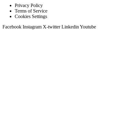
Privacy Policy
Terms of Service
Cookies Settings
Facebook
Instagram
X-twitter
Linkedin
Youtube