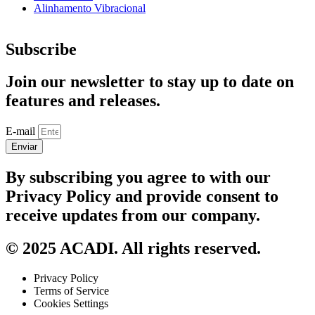
Alinhamento Vibracional
Subscribe
Join our newsletter to stay up to date on
features and releases.
E-mail
Enviar
By subscribing you agree to with our
Privacy Policy and provide consent to
receive updates from our company.
© 2025 ACADI. All rights reserved.
Privacy Policy
Terms of Service
Cookies Settings