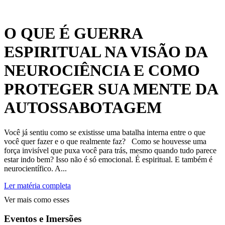
O QUE É GUERRA
ESPIRITUAL NA VISÃO DA
NEUROCIÊNCIA E COMO
PROTEGER SUA MENTE DA
AUTOSSABOTAGEM
Você já sentiu como se existisse uma batalha interna entre o que
você quer fazer e o que realmente faz? Como se houvesse uma
força invisível que puxa você para trás, mesmo quando tudo parece
estar indo bem? Isso não é só emocional. É espiritual. E também é
neurocientífico. A...
Ler matéria completa
Ver mais como esses
Eventos e Imersões