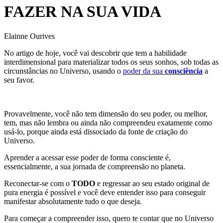
FAZER NA SUA VIDA
Elainne Ourives
No artigo de hoje, você vai descobrir que tem a habilidade
interdimensional para materializar todos os seus sonhos, sob todas as
circunstâncias no Universo, usando o
poder da sua
consciência
a
seu favor.
​Provavelmente, você não tem dimensão do seu poder, ou melhor,
tem, mas não lembra ou ainda não compreendeu exatamente como
usá-lo, porque ainda está dissociado da fonte de criação do
Universo.
Aprender a acessar esse poder de forma consciente é,
essencialmente, a sua jornada de compreensão no planeta.
Reconectar-se com o
TODO
e regressar ao seu estado original de
pura energia é possível e você deve entender isso para conseguir
manifestar absolutamente tudo o que deseja.
Para começar a compreender isso, quero te contar que no Universo