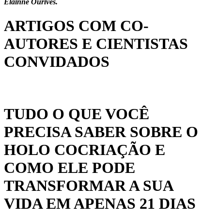
Elainne Ourives.
ARTIGOS COM CO-
AUTORES E CIENTISTAS
CONVIDADOS
TUDO O QUE VOCÊ
PRECISA SABER SOBRE O
HOLO COCRIAÇÃO E
COMO ELE PODE
TRANSFORMAR A SUA
VIDA EM APENAS 21 DIAS