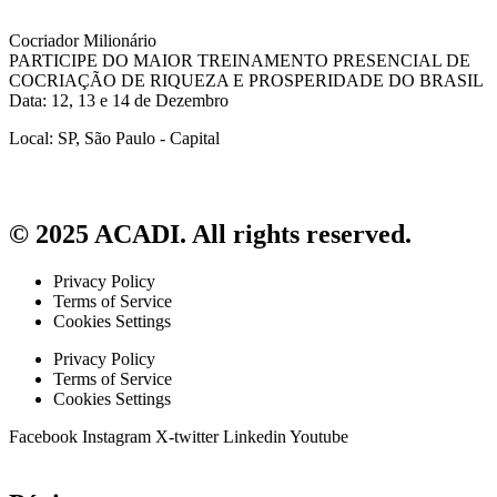
Cocriador Milionário
PARTICIPE DO MAIOR TREINAMENTO PRESENCIAL DE
COCRIAÇÃO DE RIQUEZA E PROSPERIDADE DO BRASIL
Data: 12, 13 e 14 de Dezembro
Local: SP, São Paulo - Capital
© 2025 ACADI. All rights reserved.
Privacy Policy
Terms of Service
Cookies Settings
Privacy Policy
Terms of Service
Cookies Settings
Facebook
Instagram
X-twitter
Linkedin
Youtube