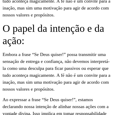
tudo aconteça magicamente. A fé não é um convite para a
inação, mas sim uma motivação para agir de acordo com
nossos valores e propósitos.
O papel da intenção e da
ação:
Embora a frase “Se Deus quiser!” possa transmitir uma
sensação de entrega e confiança, não devemos interpretá-
la como uma desculpa para ficar passivos ou esperar que
tudo aconteça magicamente. A fé não é um convite para a
inação, mas sim uma motivação para agir de acordo com
nossos valores e propósitos.
Ao expressar a frase “Se Deus quiser!”, estamos
declarando nossa intenção de alinhar nossas ações com a
vontade divina. Isso implica em tomar responsabilidade