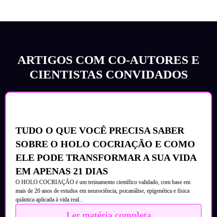
ARTIGOS COM CO-AUTORES E
CIENTISTAS CONVIDADOS
TUDO O QUE VOCÊ PRECISA SABER
SOBRE O HOLO COCRIAÇÃO E COMO
ELE PODE TRANSFORMAR A SUA VIDA
EM APENAS 21 DIAS
O HOLO COCRIAÇÃO é um treinamento científico validado, com base em
mais de 20 anos de estudos em neurociência, psicanálise, epigenética e física
quântica aplicada à vida real...
Ler matéria completa