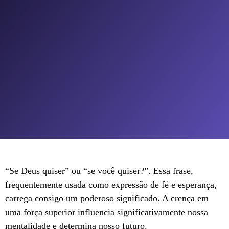
“Se Deus quiser” ou “se você quiser?”. Essa frase,
frequentemente usada como expressão de fé e esperança,
carrega consigo um poderoso significado. A crença em
uma força superior influencia significativamente nossa
mentalidade e determina nosso futuro.