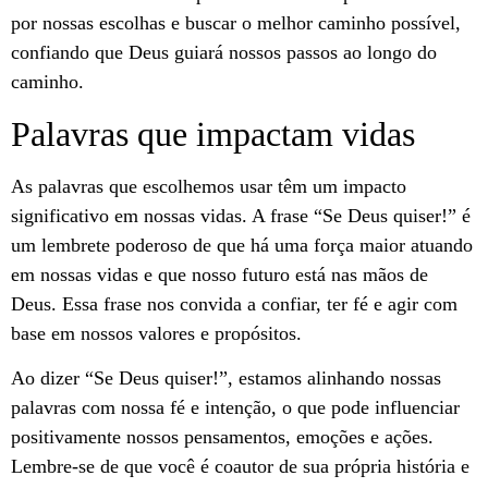
por nossas escolhas e buscar o melhor caminho possível,
confiando que Deus guiará nossos passos ao longo do
caminho.
Palavras que impactam vidas
As palavras que escolhemos usar têm um impacto
significativo em nossas vidas. A frase “Se Deus quiser!” é
um lembrete poderoso de que há uma força maior atuando
em nossas vidas e que nosso futuro está nas mãos de
Deus. Essa frase nos convida a confiar, ter fé e agir com
base em nossos valores e propósitos.
Ao dizer “Se Deus quiser!”, estamos alinhando nossas
palavras com nossa fé e intenção, o que pode influenciar
positivamente nossos pensamentos, emoções e ações.
Lembre-se de que você é coautor de sua própria história e