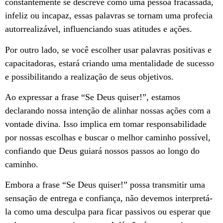
constantemente se descreve como uma pessoa fracassada,
infeliz ou incapaz, essas palavras se tornam uma profecia
autorrealizável, influenciando suas atitudes e ações.
Por outro lado, se você escolher usar palavras positivas e
capacitadoras, estará criando uma mentalidade de sucesso
e possibilitando a realização de seus objetivos.
Ao expressar a frase “Se Deus quiser!”, estamos
declarando nossa intenção de alinhar nossas ações com a
vontade divina. Isso implica em tomar responsabilidade
por nossas escolhas e buscar o melhor caminho possível,
confiando que Deus guiará nossos passos ao longo do
caminho.
Embora a frase “Se Deus quiser!” possa transmitir uma
sensação de entrega e confiança, não devemos interpretá-
la como uma desculpa para ficar passivos ou esperar que