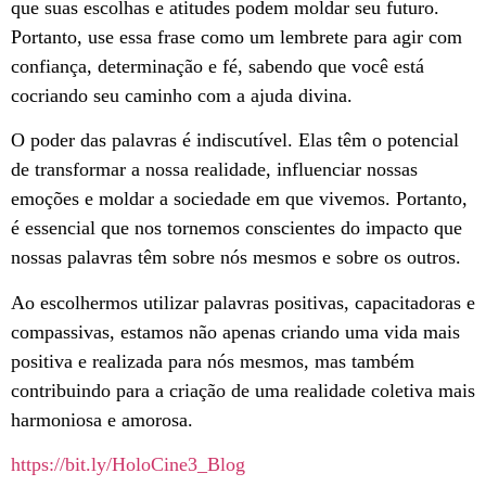
que suas escolhas e atitudes podem moldar seu futuro.
Portanto, use essa frase como um lembrete para agir com
confiança, determinação e fé, sabendo que você está
cocriando seu caminho com a ajuda divina.
O poder das palavras é indiscutível. Elas têm o potencial
de transformar a nossa realidade, influenciar nossas
emoções e moldar a sociedade em que vivemos. Portanto,
é essencial que nos tornemos conscientes do impacto que
nossas palavras têm sobre nós mesmos e sobre os outros.
Ao escolhermos utilizar palavras positivas, capacitadoras e
compassivas, estamos não apenas criando uma vida mais
positiva e realizada para nós mesmos, mas também
contribuindo para a criação de uma realidade coletiva mais
harmoniosa e amorosa.
https://bit.ly/HoloCine3_Blog