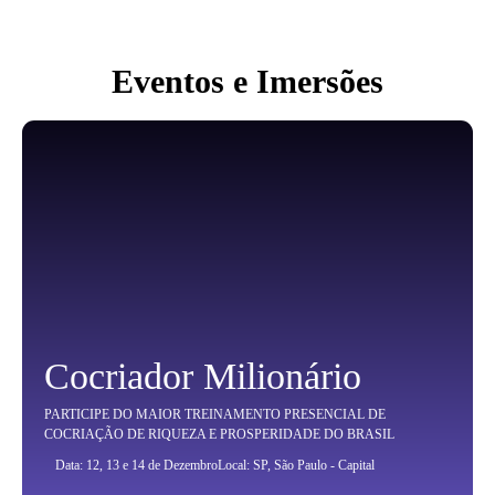
Eventos e Imersões
Cocriador Milionário
PARTICIPE DO MAIOR TREINAMENTO PRESENCIAL DE
COCRIAÇÃO DE RIQUEZA E PROSPERIDADE DO BRASIL
Data: 12, 13 e 14 de Dezembro
Local: SP, São Paulo - Capital