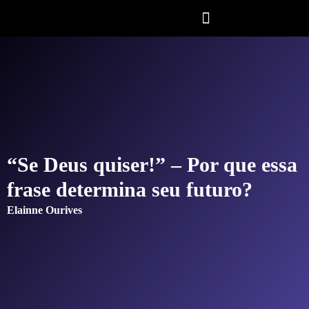
“Se Deus quiser!” – Por que essa
frase determina seu futuro?
Elainne Ourives