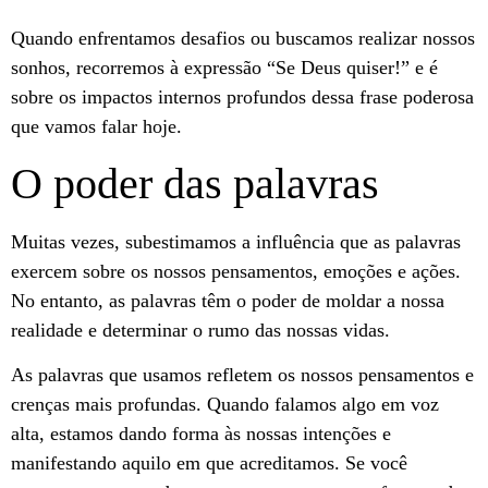
Quando enfrentamos desafios ou buscamos realizar nossos
sonhos, recorremos à expressão “Se Deus quiser!” e é
sobre os impactos internos profundos dessa frase poderosa
que vamos falar hoje.
O poder das palavras
Muitas vezes, subestimamos a influência que as palavras
exercem sobre os nossos pensamentos, emoções e ações.
No entanto, as palavras têm o poder de moldar a nossa
realidade e determinar o rumo das nossas vidas.
As palavras que usamos refletem os nossos pensamentos e
crenças mais profundas. Quando falamos algo em voz
alta, estamos dando forma às nossas intenções e
manifestando aquilo em que acreditamos. Se você