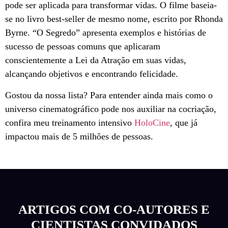
pode ser aplicada para transformar vidas. O filme baseia-
se no livro best-seller de mesmo nome, escrito por Rhonda
Byrne. “O Segredo” apresenta exemplos e histórias de
sucesso de pessoas comuns que aplicaram
conscientemente a Lei da Atração em suas vidas,
alcançando objetivos e encontrando felicidade.
Gostou da nossa lista? Para entender ainda mais como o
universo cinematográfico pode nos auxiliar na cocriação,
confira meu treinamento intensivo
HoloCine
, que já
impactou mais de 5 milhões de pessoas.
ARTIGOS COM CO-AUTORES E
CIENTISTAS CONVIDADOS