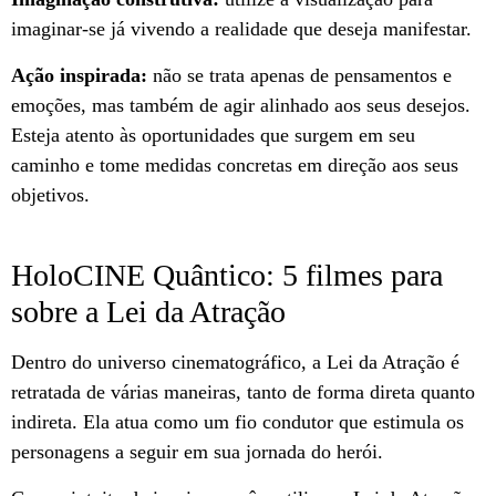
imaginar-se já vivendo a realidade que deseja manifestar.
Ação inspirada:
não se trata apenas de pensamentos e
emoções, mas também de agir alinhado aos seus desejos.
Esteja atento às oportunidades que surgem em seu
caminho e tome medidas concretas em direção aos seus
objetivos.
HoloCINE Quântico: 5 filmes para
sobre a Lei da Atração
Dentro do universo cinematográfico, a Lei da Atração é
retratada de várias maneiras, tanto de forma direta quanto
indireta. Ela atua como um fio condutor que estimula os
personagens a seguir em sua jornada do herói.