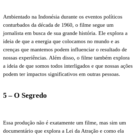
Ambientado na Indonésia durante os eventos políticos
conturbados da década de 1960, o filme segue um
jornalista em busca de sua grande história. Ele explora a
ideia de que a energia que colocamos no mundo e as
crenças que mantemos podem influenciar o resultado de
nossas experiências. Além disso, o filme também explora
a ideia de que somos todos interligados e que nossas ações
podem ter impactos significativos em outras pessoas.
5 – O Segredo
Essa produção não é exatamente um filme, mas sim um
documentário que explora a Lei da Atração e como ela