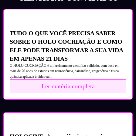
TUDO O QUE VOCÊ PRECISA SABER
SOBRE O HOLO COCRIAÇÃO E COMO
ELE PODE TRANSFORMAR A SUA VIDA
EM APENAS 21 DIAS
O HOLO COCRIAÇÃO é um treinamento científico validado, com base em
mais de 20 anos de estudos em neurociência, psicanálise, epigenética e física
quântica aplicada à vida real...
Ler matéria completa