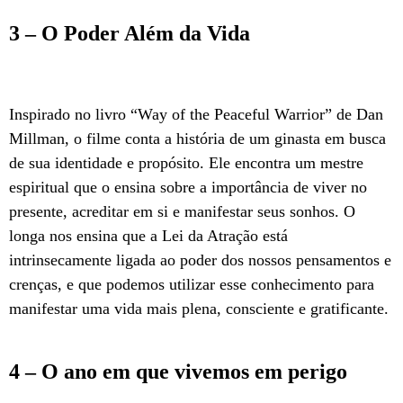
3 – O Poder Além da Vida
Inspirado no livro “Way of the Peaceful Warrior” de Dan
Millman, o filme conta a história de um ginasta em busca
de sua identidade e propósito. Ele encontra um mestre
espiritual que o ensina sobre a importância de viver no
presente, acreditar em si e manifestar seus sonhos. O
longa nos ensina que a Lei da Atração está
intrinsecamente ligada ao poder dos nossos pensamentos e
crenças, e que podemos utilizar esse conhecimento para
manifestar uma vida mais plena, consciente e gratificante.
4 – O ano em que vivemos em perigo