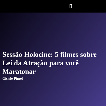
Sessão Holocine: 5 filmes sobre
Lei da Atração para você
Maratonar
Gisiele Pimel