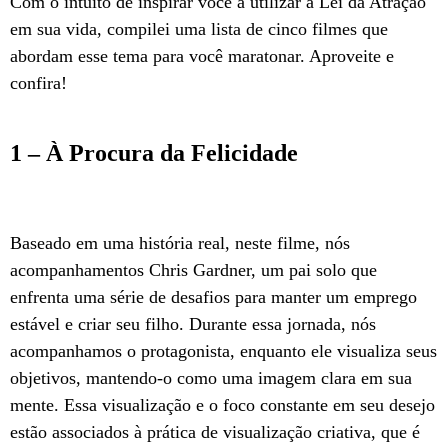
Com o intuito de inspirar você a utilizar a Lei da Atração
em sua vida, compilei uma lista de cinco filmes que
abordam esse tema para você maratonar. Aproveite e
confira!
1 – À Procura da Felicidade
Baseado em uma história real, neste filme, nós
acompanhamentos Chris Gardner, um pai solo que
enfrenta uma série de desafios para manter um emprego
estável e criar seu filho. Durante essa jornada, nós
acompanhamos o protagonista, enquanto ele visualiza seus
objetivos, mantendo-o como uma imagem clara em sua
mente. Essa visualização e o foco constante em seu desejo
estão associados à prática de visualização criativa, que é