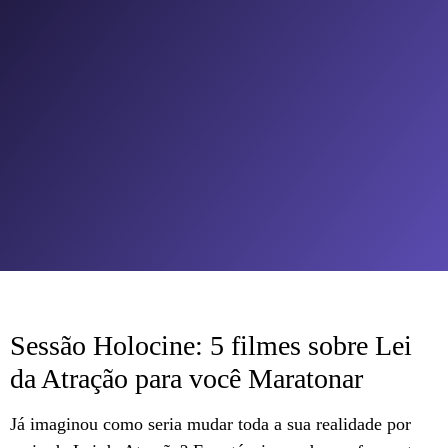
Sessão Holocine: 5 filmes sobre Lei
da Atração para você Maratonar
Já imaginou como seria mudar toda a sua realidade por