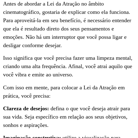
Antes de abordar a Lei da Atração no âmbito
cinematográfico, gostaria de explicar como ela funciona.
Para aproveitá-la em seu benefício, é necessário entender
que ela é resultado direto dos seus pensamentos e
emoções. Não há um interruptor que você possa ligar e
desligar conforme desejar.
Isso significa que você precisa fazer uma limpeza mental,
criando uma alta frequência. Afinal, você atrai aquilo que
você vibra e emite ao universo.
Com isso em mente, para colocar a Lei da Atração em
prática, você precisa:
Clareza de desejos:
defina o que você deseja atrair para
sua vida. Seja específico em relação aos seus objetivos,
sonhos e aspirações.
Imaginação construtiva:
utilize a visualização para