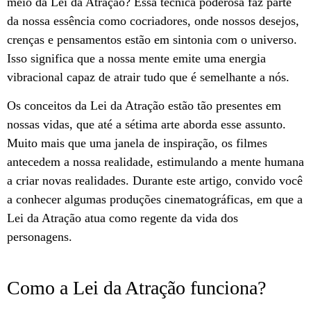
meio da Lei da Atração? Essa técnica poderosa faz parte
da nossa essência como cocriadores, onde nossos desejos,
crenças e pensamentos estão em sintonia com o universo.
Isso significa que a nossa mente emite uma energia
vibracional capaz de atrair tudo que é semelhante a nós.
Os conceitos da Lei da Atração estão tão presentes em
nossas vidas, que até a sétima arte aborda esse assunto.
Muito mais que uma janela de inspiração, os filmes
antecedem a nossa realidade, estimulando a mente humana
a criar novas realidades. Durante este artigo, convido você
a conhecer algumas produções cinematográficas, em que a
Lei da Atração atua como regente da vida dos
personagens.
Como a Lei da Atração funciona?