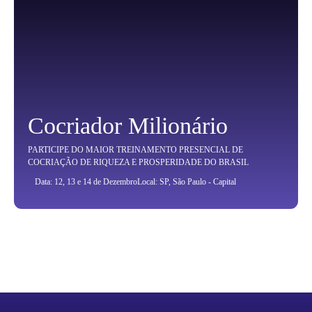
Cocriador Milionário
PARTICIPE DO MAIOR TREINAMENTO PRESENCIAL DE
COCRIAÇÃO DE RIQUEZA E PROSPERIDADE DO BRASIL
Data: 12, 13 e 14 de Dezembro
Local: SP, São Paulo - Capital