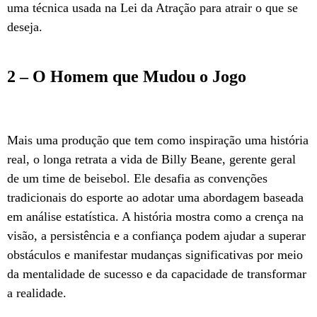
uma técnica usada na Lei da Atração para atrair o que se
deseja.
2 – O Homem que Mudou o Jogo
Mais uma produção que tem como inspiração uma história
real, o longa retrata a vida de Billy Beane, gerente geral
de um time de beisebol. Ele desafia as convenções
tradicionais do esporte ao adotar uma abordagem baseada
em análise estatística. A história mostra como a crença na
visão, a persistência e a confiança podem ajudar a superar
obstáculos e manifestar mudanças significativas por meio
da mentalidade de sucesso e da capacidade de transformar
a realidade.