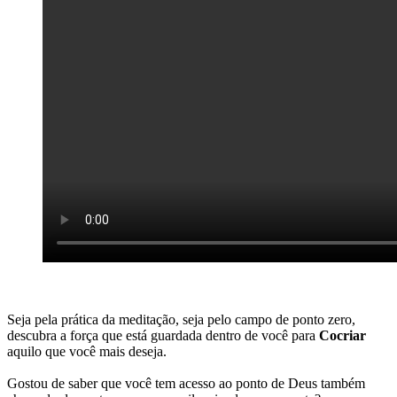
Seja pela prática da meditação, seja pelo campo de ponto zero,
descubra a força que está guardada dentro de você para
Cocriar
aquilo que você mais deseja.
Gostou de saber que você tem acesso ao ponto de Deus também