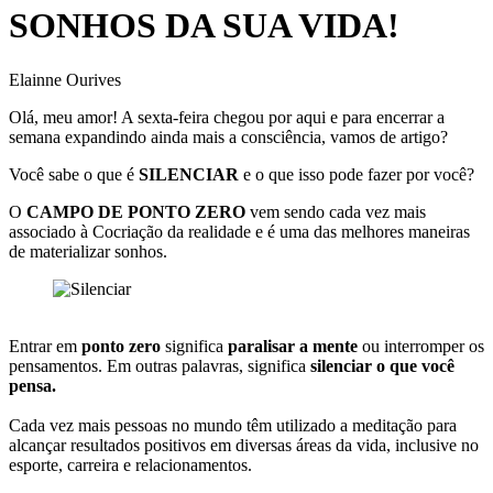
SONHOS DA SUA VIDA!
Elainne Ourives
Olá, meu amor! A sexta-feira chegou por aqui e para encerrar a
semana expandindo ainda mais a consciência, vamos de artigo?
Você sabe o que é
SILENCIAR
e o que isso pode fazer por você?
O
CAMPO DE PONTO ZERO
vem sendo cada vez mais
associado à Cocriação da realidade e é uma das melhores maneiras
de materializar sonhos.
Entrar em
ponto zero
significa
paralisar a mente
ou interromper os
pensamentos. Em outras palavras, significa
silenciar o que você
pensa.
Cada vez mais pessoas no mundo têm utilizado a meditação para
alcançar resultados positivos em diversas áreas da vida, inclusive no
esporte, carreira e relacionamentos.