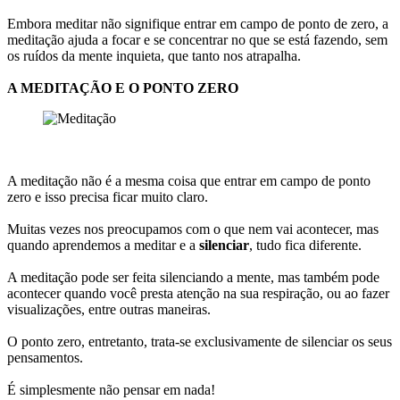
Embora meditar não signifique entrar em campo de ponto de zero, a
meditação ajuda a focar e se concentrar no que se está fazendo, sem
os ruídos da mente inquieta, que tanto nos atrapalha.
A MEDITAÇÃO E O PONTO ZERO
A meditação não é a mesma coisa que entrar em campo de ponto
zero e isso precisa ficar muito claro.
Muitas vezes nos preocupamos com o que nem vai acontecer, mas
quando aprendemos a meditar e a
silenciar
, tudo fica diferente.
A meditação pode ser feita silenciando a mente, mas também pode
acontecer quando você presta atenção na sua respiração, ou ao fazer
visualizações, entre outras maneiras.
O ponto zero, entretanto, trata-se exclusivamente de silenciar os seus
pensamentos.
É simplesmente não pensar em nada!