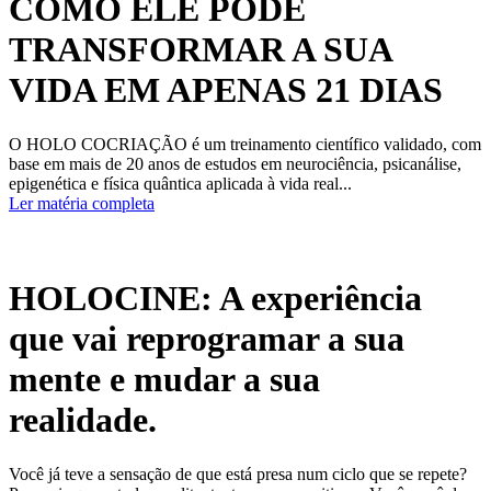
COMO ELE PODE
TRANSFORMAR A SUA
VIDA EM APENAS 21 DIAS
O HOLO COCRIAÇÃO é um treinamento científico validado, com
base em mais de 20 anos de estudos em neurociência, psicanálise,
epigenética e física quântica aplicada à vida real...
Ler matéria completa
HOLOCINE: A experiência
que vai reprogramar a sua
mente e mudar a sua
realidade.
Você já teve a sensação de que está presa num ciclo que se repete?