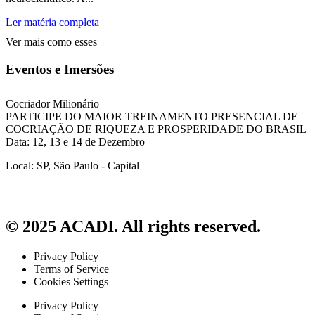
Ler matéria completa
Ver mais como esses
Eventos e Imersões
Cocriador Milionário
PARTICIPE DO MAIOR TREINAMENTO PRESENCIAL DE
COCRIAÇÃO DE RIQUEZA E PROSPERIDADE DO BRASIL
Data: 12, 13 e 14 de Dezembro
Local: SP, São Paulo - Capital
© 2025 ACADI. All rights reserved.
Privacy Policy
Terms of Service
Cookies Settings
Privacy Policy