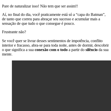
Pare de naturalizar isso! Não tem que ser assim!!
Aí, no final do dia, você praticamente está só a “capa do Batman”,
de tanto que correu para abraçar seu sucesso e acumular mais a
sensação de que tudo o que consegue é pouco.
Frustrante não?
Se você quer se livrar desses sentimentos de impotência, conflito
interior e fracasso, abra-se para toda noite, antes de dormir, descobrir
o que significa a sua
conexão com o todo
a partir do
silêncio
da sua
mente.