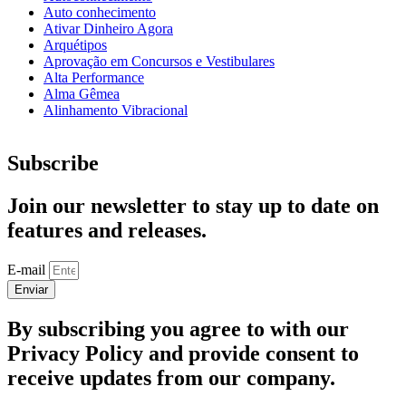
Auto conhecimento
Ativar Dinheiro Agora
Arquétipos
Aprovação em Concursos e Vestibulares
Alta Performance
Alma Gêmea
Alinhamento Vibracional
Subscribe
Join our newsletter to stay up to date on
features and releases.
E-mail
Enviar
By subscribing you agree to with our
Privacy Policy and provide consent to
receive updates from our company.