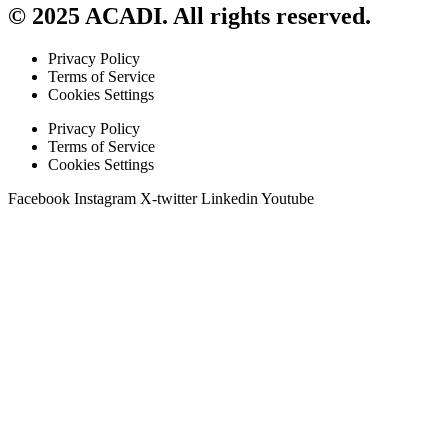
© 2025 ACADI. All rights reserved.
Privacy Policy
Terms of Service
Cookies Settings
Privacy Policy
Terms of Service
Cookies Settings
Facebook
Instagram
X-twitter
Linkedin
Youtube