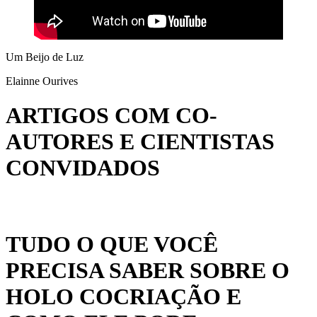
Um Beijo de Luz
Elainne Ourives
ARTIGOS COM CO-
AUTORES E CIENTISTAS
CONVIDADOS
TUDO O QUE VOCÊ
PRECISA SABER SOBRE O
HOLO COCRIAÇÃO E