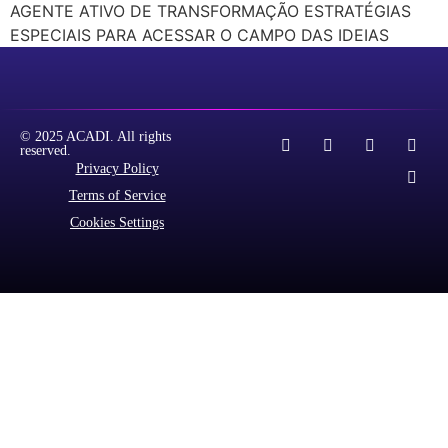
AGENTE ATIVO DE TRANSFORMAÇÃO ESTRATÉGIAS
ESPECIAIS PARA ACESSAR O CAMPO DAS IDEIAS
© 2025 ACADI. All rights
reserved.
Privacy Policy
Terms of Service
Cookies Settings