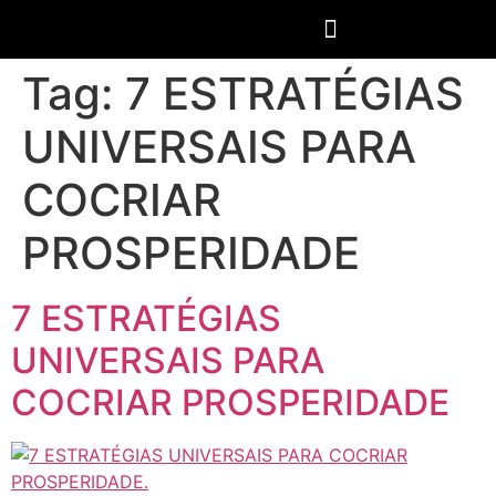
Tag:
7 ESTRATÉGIAS
UNIVERSAIS PARA
COCRIAR
PROSPERIDADE
7 ESTRATÉGIAS
UNIVERSAIS PARA
COCRIAR PROSPERIDADE