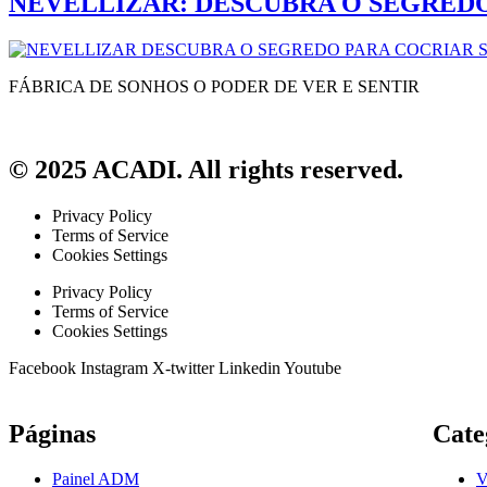
NEVELLIZAR: DESCUBRA O SEGREDO
FÁBRICA DE SONHOS O PODER DE VER E SENTIR
© 2025 ACADI. All rights reserved.
Privacy Policy
Terms of Service
Cookies Settings
Privacy Policy
Terms of Service
Cookies Settings
Facebook
Instagram
X-twitter
Linkedin
Youtube
Páginas
Cate
Painel ADM
V