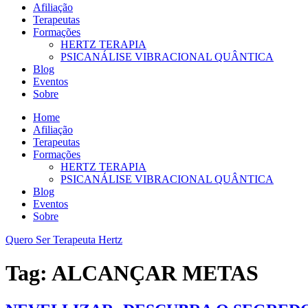
Afiliação
Terapeutas
Formações
HERTZ TERAPIA
PSICANÁLISE VIBRACIONAL QUÂNTICA
Blog
Eventos
Sobre
Home
Afiliação
Terapeutas
Formações
HERTZ TERAPIA
PSICANÁLISE VIBRACIONAL QUÂNTICA
Blog
Eventos
Sobre
Quero Ser Terapeuta Hertz
Tag:
ALCANÇAR METAS