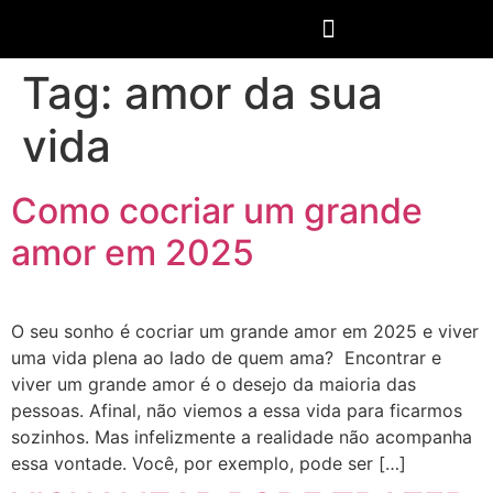
Tag:
amor da sua
vida
Como cocriar um grande
amor em 2025
O seu sonho é cocriar um grande amor em 2025 e viver
uma vida plena ao lado de quem ama? Encontrar e
viver um grande amor é o desejo da maioria das
pessoas. Afinal, não viemos a essa vida para ficarmos
sozinhos. Mas infelizmente a realidade não acompanha
essa vontade. Você, por exemplo, pode ser […]