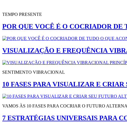
TEMPO PRESENTE
POR QUE VOCÊ É O COCRIADOR DE 
VISUALIZAÇÃO E FREQUÊNCIA VIBR
SENTIMENTO VIBRACIONAL
10 FASES PARA VISUALIZAR E CRIA
VAMOS ÀS 10 FASES PARA COCRIAR O FUTURO ALTERNA
7 ESTRATÉGIAS UNIVERSAIS PARA 