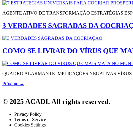
AGENTE ATIVO DE TRANSFORMAÇÃO ESTRATÉGIAS ESPE
3 VERDADES SAGRADAS DA COCRIA
COMO SE LIVRAR DO VÍRUS QUE MA
QUADRO ALARMANTE IMPLICAÇÕES NEGATIVAS VÍRUS
Próximo
→
© 2025 ACADI. All rights reserved.
Privacy Policy
Terms of Service
Cookies Settings