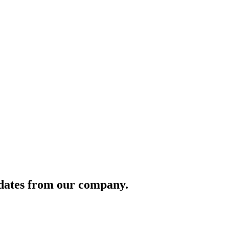
pdates from our company.