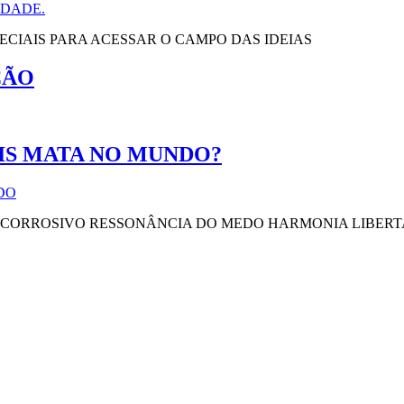
CIAIS PARA ACESSAR O CAMPO DAS IDEIAS
ÇÃO
IS MATA NO MUNDO?
 CORROSIVO RESSONÂNCIA DO MEDO HARMONIA LIBER