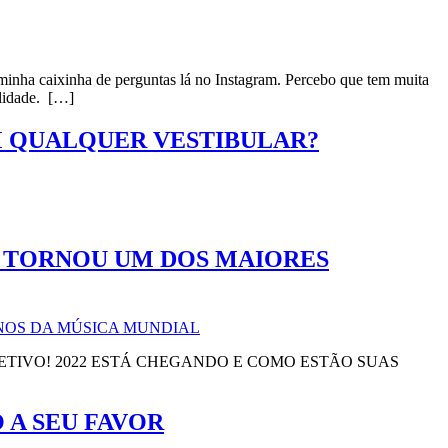
 minha caixinha de perguntas lá no Instagram. Percebo que tem muita
alidade. […]
M QUALQUER VESTIBULAR?
E TORNOU UM DOS MAIORES
JETIVO! 2022 ESTÁ CHEGANDO E COMO ESTÃO SUAS
 A SEU FAVOR