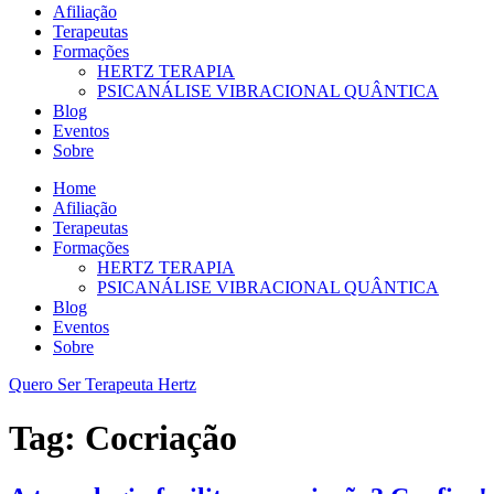
Afiliação
Terapeutas
Formações
HERTZ TERAPIA
PSICANÁLISE VIBRACIONAL QUÂNTICA
Blog
Eventos
Sobre
Home
Afiliação
Terapeutas
Formações
HERTZ TERAPIA
PSICANÁLISE VIBRACIONAL QUÂNTICA
Blog
Eventos
Sobre
Quero Ser Terapeuta Hertz
Tag:
Cocriação