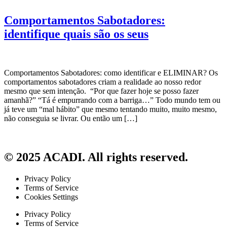
Comportamentos Sabotadores:
identifique quais são os seus
Comportamentos Sabotadores: como identificar e ELIMINAR? Os
comportamentos sabotadores criam a realidade ao nosso redor
mesmo que sem intenção. “Por que fazer hoje se posso fazer
amanhã?” “Tá é empurrando com a barriga…” Todo mundo tem ou
já teve um “mal hábito” que mesmo tentando muito, muito mesmo,
não conseguia se livrar. Ou então um […]
© 2025 ACADI. All rights reserved.
Privacy Policy
Terms of Service
Cookies Settings
Privacy Policy
Terms of Service