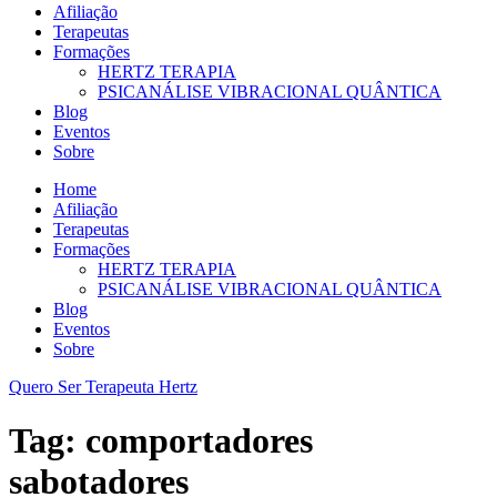
Afiliação
Terapeutas
Formações
HERTZ TERAPIA
PSICANÁLISE VIBRACIONAL QUÂNTICA
Blog
Eventos
Sobre
Home
Afiliação
Terapeutas
Formações
HERTZ TERAPIA
PSICANÁLISE VIBRACIONAL QUÂNTICA
Blog
Eventos
Sobre
Quero Ser Terapeuta Hertz
Tag:
comportadores
sabotadores