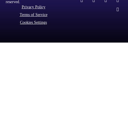
reserved.
Privacy Policy
Terms of Service
Cookies Settings