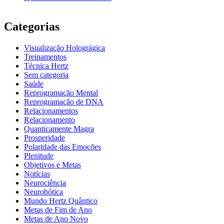
Categorias
Visualização Holográgica
Treinamentos
Técnica Hertz
Sem categoria
Saúde
Reprogramação Mental
Reprogramação de DNA
Relacionamentos
Relacionamento
Quanticamente Magra
Prosperidade
Polaridade das Emoções
Plenitude
Objetivos e Metas
Notícias
Neurociência
Neurobótica
Mundo Hertz Quântico
Metas de Fim de Ano
Metas de Ano Novo