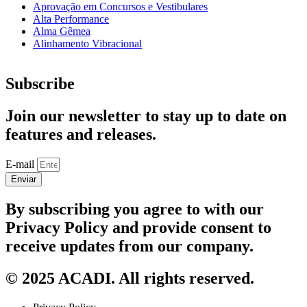
Aprovação em Concursos e Vestibulares
Alta Performance
Alma Gêmea
Alinhamento Vibracional
Subscribe
Join our newsletter to stay up to date on
features and releases.
E-mail
Enviar
By subscribing you agree to with our
Privacy Policy and provide consent to
receive updates from our company.
© 2025 ACADI. All rights reserved.