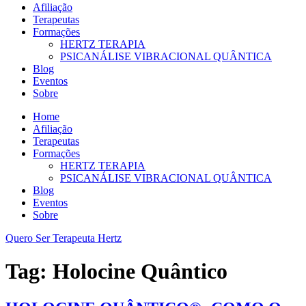
Afiliação
Terapeutas
Formações
HERTZ TERAPIA
PSICANÁLISE VIBRACIONAL QUÂNTICA
Blog
Eventos
Sobre
Home
Afiliação
Terapeutas
Formações
HERTZ TERAPIA
PSICANÁLISE VIBRACIONAL QUÂNTICA
Blog
Eventos
Sobre
Quero Ser Terapeuta Hertz
Tag:
Holocine Quântico