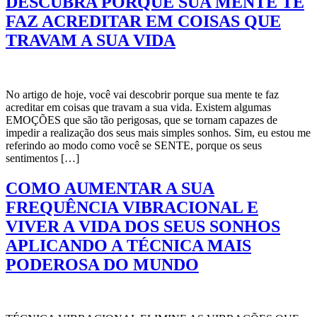
DESCUBRA PORQUE SUA MENTE TE
FAZ ACREDITAR EM COISAS QUE
TRAVAM A SUA VIDA
No artigo de hoje, você vai descobrir porque sua mente te faz
acreditar em coisas que travam a sua vida. Existem algumas
EMOÇÕES que são tão perigosas, que se tornam capazes de
impedir a realização dos seus mais simples sonhos. Sim, eu estou me
referindo ao modo como você se SENTE, porque os seus
sentimentos […]
COMO AUMENTAR A SUA
FREQUÊNCIA VIBRACIONAL E
VIVER A VIDA DOS SEUS SONHOS
APLICANDO A TÉCNICA MAIS
PODEROSA DO MUNDO