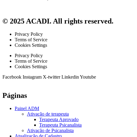
© 2025 ACADI. All rights reserved.
Privacy Policy
Terms of Service
Cookies Settings
Privacy Policy
Terms of Service
Cookies Settings
Facebook
Instagram
X-twitter
Linkedin
Youtube
Páginas
Painel ADM
Ativação de terapeuta
Terapeuta Aprovado
Terapeuta Psicanalista
Ativação de Psicanalista
Atualização de Cadastro