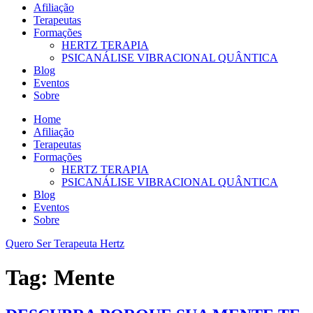
Afiliação
Terapeutas
Formações
HERTZ TERAPIA
PSICANÁLISE VIBRACIONAL QUÂNTICA
Blog
Eventos
Sobre
Home
Afiliação
Terapeutas
Formações
HERTZ TERAPIA
PSICANÁLISE VIBRACIONAL QUÂNTICA
Blog
Eventos
Sobre
Quero Ser Terapeuta Hertz
Tag:
Mente