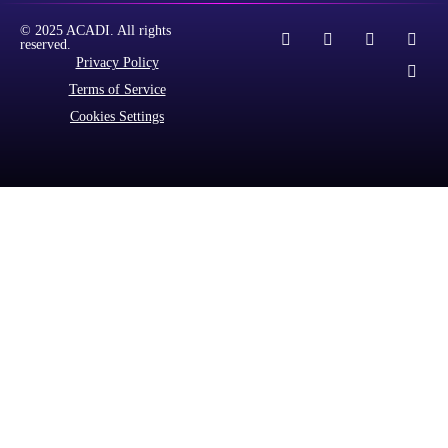
© 2025 ACADI. All rights
reserved.
Privacy Policy
Terms of Service
Cookies Settings