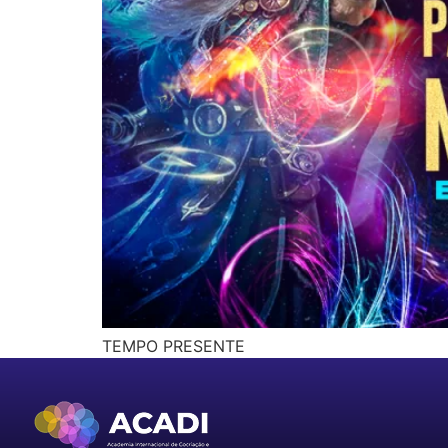
TEMPO PRESENTE