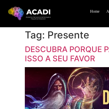
Home
A
Tag:
Presente
DESCUBRA PORQUE P
ISSO A SEU FAVOR