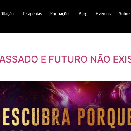
filiação
Terapeutas
Formações
Blog
Eventos
Sobre
ASSADO E FUTURO NÃO EXI