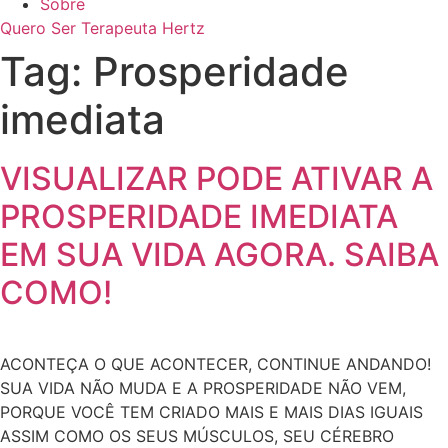
Sobre
Quero Ser Terapeuta Hertz
Tag:
Prosperidade
imediata
VISUALIZAR PODE ATIVAR A
PROSPERIDADE IMEDIATA
EM SUA VIDA AGORA. SAIBA
COMO!
ACONTEÇA O QUE ACONTECER, CONTINUE ANDANDO!
SUA VIDA NÃO MUDA E A PROSPERIDADE NÃO VEM,
PORQUE VOCÊ TEM CRIADO MAIS E MAIS DIAS IGUAIS
ASSIM COMO OS SEUS MÚSCULOS, SEU CÉREBRO