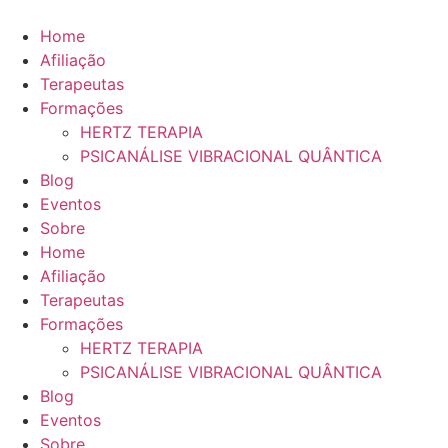
Ir
para
Home
o
Afiliação
conteúdo
Terapeutas
Formações
HERTZ TERAPIA
PSICANÁLISE VIBRACIONAL QUÂNTICA
Blog
Eventos
Sobre
Home
Afiliação
Terapeutas
Formações
HERTZ TERAPIA
PSICANÁLISE VIBRACIONAL QUÂNTICA
Blog
Eventos
Sobre