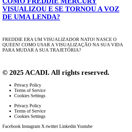
COMO FREDDIE MERCURY
VISUALIZOU E SE TORNOU A VOZ
DE UMA LENDA?
FREDDIE ERA UM VISUALIZADOR NATO! NASCE O
QUEEN! COMO USAR A VISUALIZAÇÃO NA SUA VIDA
PARA MUDAR A SUA TRAJETÓRIA?
© 2025 ACADI. All rights reserved.
Privacy Policy
Terms of Service
Cookies Settings
Privacy Policy
Terms of Service
Cookies Settings
Facebook
Instagram
X-twitter
Linkedin
Youtube