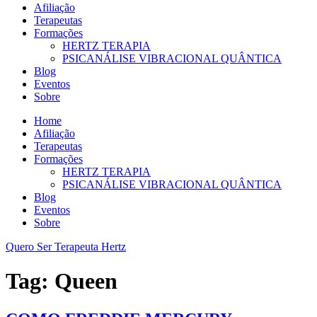
Afiliação
Terapeutas
Formações
HERTZ TERAPIA
PSICANÁLISE VIBRACIONAL QUÂNTICA
Blog
Eventos
Sobre
Home
Afiliação
Terapeutas
Formações
HERTZ TERAPIA
PSICANÁLISE VIBRACIONAL QUÂNTICA
Blog
Eventos
Sobre
Quero Ser Terapeuta Hertz
Tag:
Queen