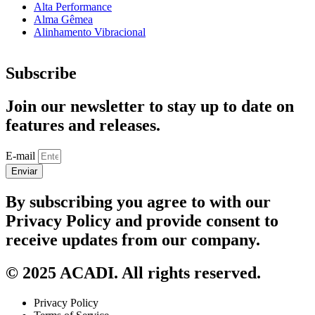
Alta Performance
Alma Gêmea
Alinhamento Vibracional
Subscribe
Join our newsletter to stay up to date on
features and releases.
E-mail
Enviar
By subscribing you agree to with our
Privacy Policy and provide consent to
receive updates from our company.
© 2025 ACADI. All rights reserved.
Privacy Policy